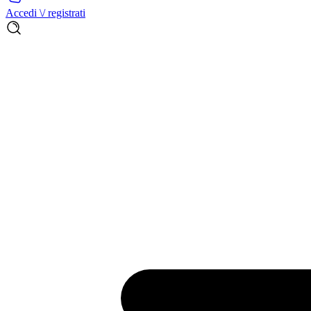
Accedi \/ registrati