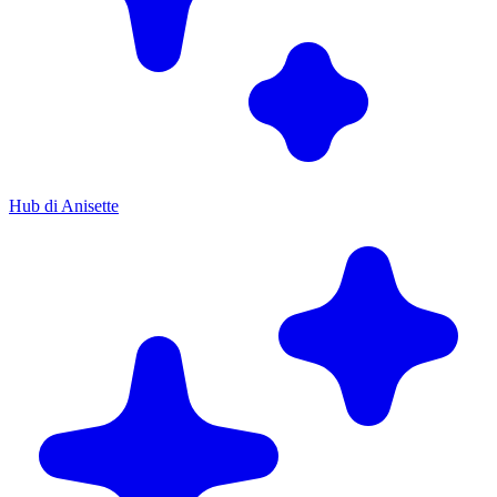
Hub di Anisette