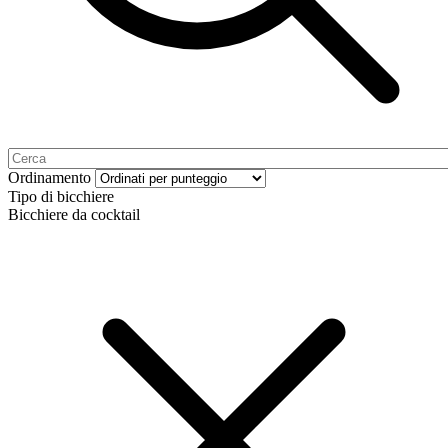
Ordinamento
Tipo di bicchiere
Bicchiere da cocktail