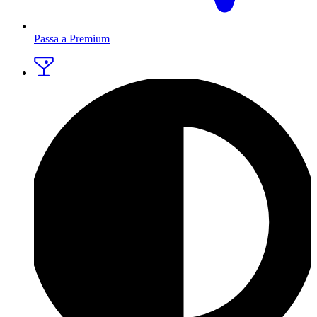
Passa a Premium