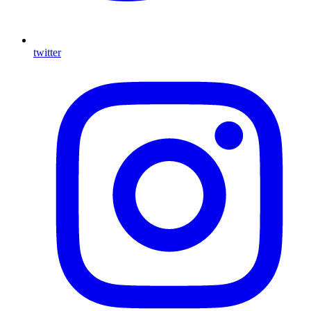
twitter