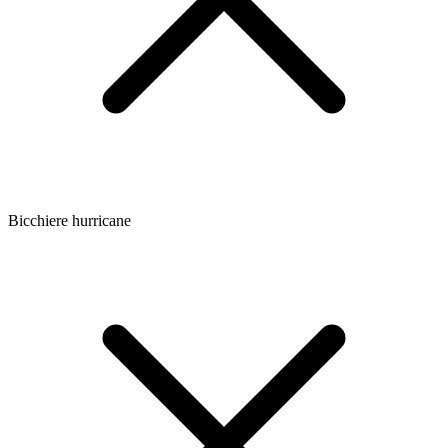
Bicchiere hurricane