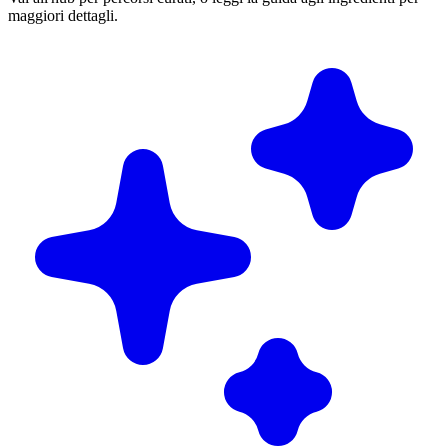
maggiori dettagli.