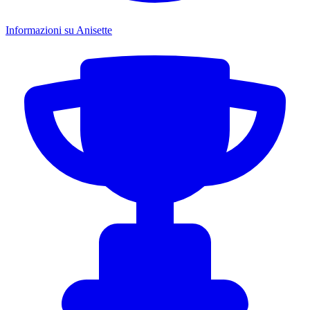
Informazioni su Anisette