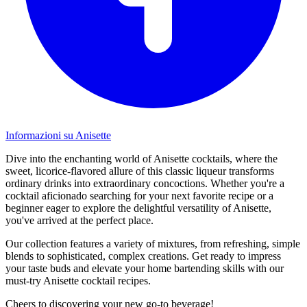
Informazioni su Anisette
Dive into the enchanting world of Anisette cocktails, where the
sweet, licorice-flavored allure of this classic liqueur transforms
ordinary drinks into extraordinary concoctions. Whether you're a
cocktail aficionado searching for your next favorite recipe or a
beginner eager to explore the delightful versatility of Anisette,
you've arrived at the perfect place.
Our collection features a variety of mixtures, from refreshing, simple
blends to sophisticated, complex creations. Get ready to impress
your taste buds and elevate your home bartending skills with our
must-try Anisette cocktail recipes.
Cheers to discovering your new go-to beverage!