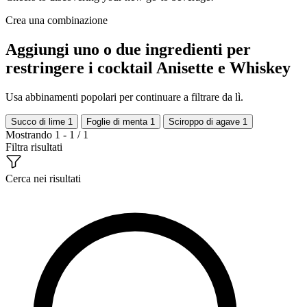
Crea una combinazione
Aggiungi uno o due ingredienti per
restringere i cocktail Anisette e Whiskey
Usa abbinamenti popolari per continuare a filtrare da lì.
Succo di lime
1
Foglie di menta
1
Sciroppo di agave
1
Mostrando 1 - 1 / 1
Filtra risultati
Cerca nei risultati