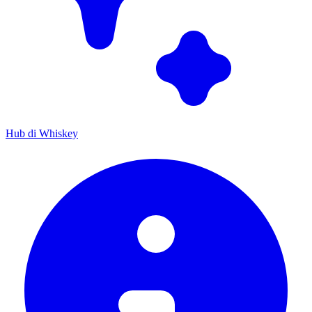
Hub di Whiskey