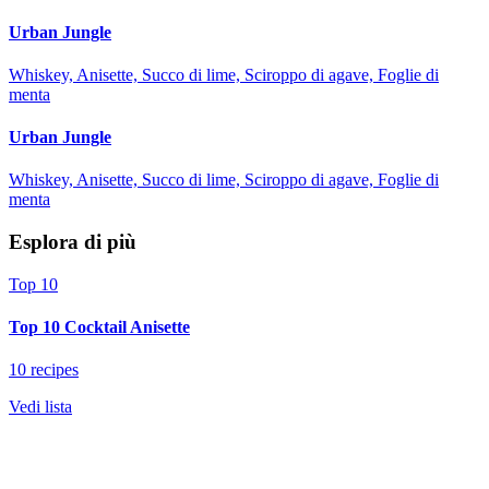
Urban Jungle
Whiskey, Anisette, Succo di lime, Sciroppo di agave, Foglie di
menta
Urban Jungle
Whiskey, Anisette, Succo di lime, Sciroppo di agave, Foglie di
menta
Esplora di più
Top 10
Top 10 Cocktail Anisette
10 recipes
Vedi lista