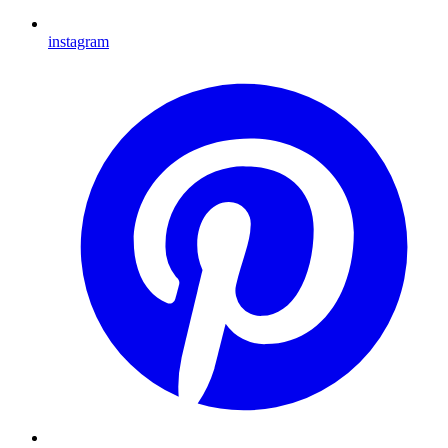
instagram