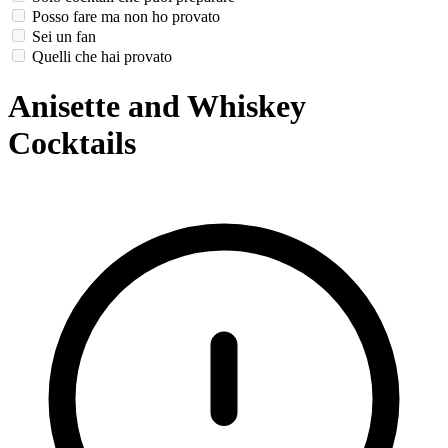
Posso fare ma non ho provato
Sei un fan
Quelli che hai provato
Anisette and Whiskey
Cocktails