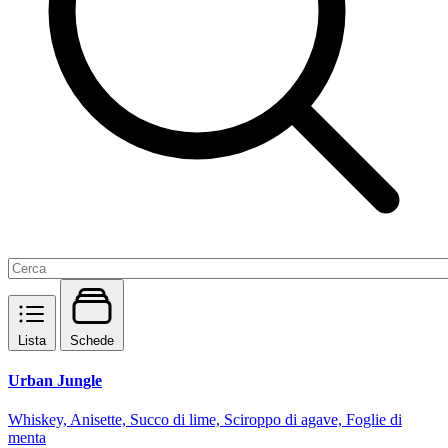
Lista
Schede
Urban Jungle
Whiskey, Anisette, Succo di lime, Sciroppo di agave, Foglie di
menta