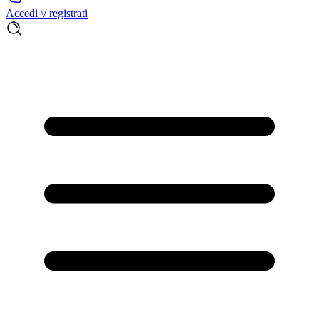
Accedi \/ registrati