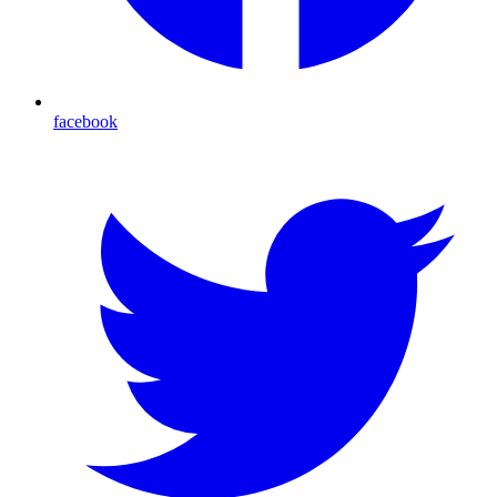
facebook