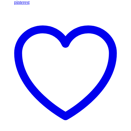
pinterest