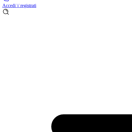
Accedi \/ registrati