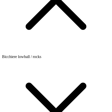
Bicchiere lowball / rocks