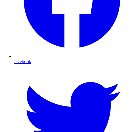
facebook