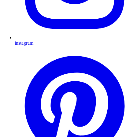
instagram