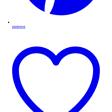
pinterest