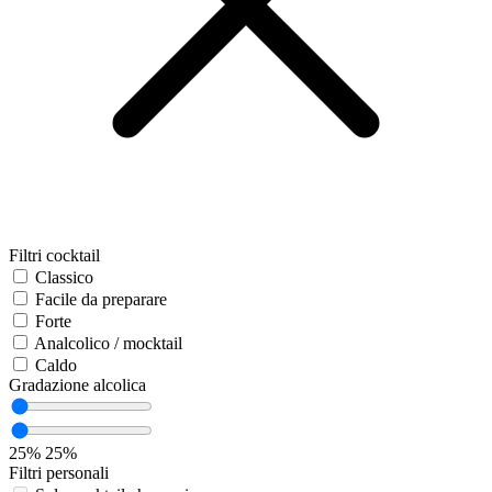
Filtri cocktail
Classico
Facile da preparare
Forte
Analcolico / mocktail
Caldo
Gradazione alcolica
25%
25%
Filtri personali