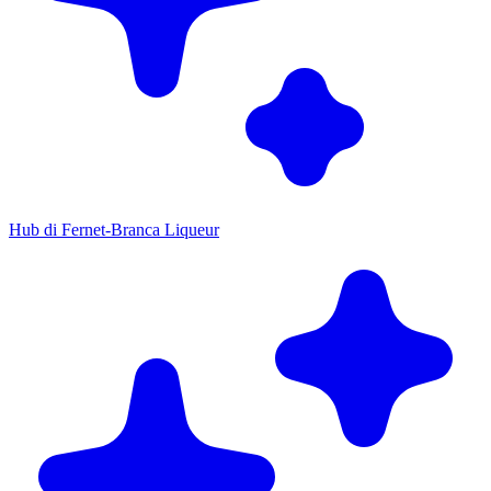
Hub di Fernet-Branca Liqueur