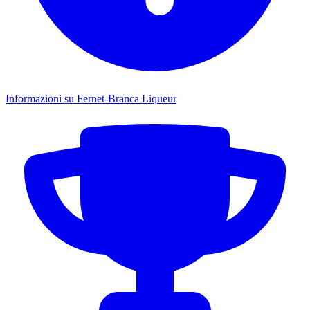
Informazioni su Fernet-Branca Liqueur