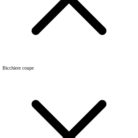
Bicchiere coupe