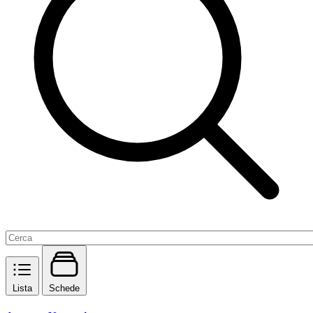
Lista
Schede