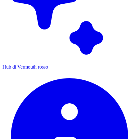
Hub di Vermouth rosso