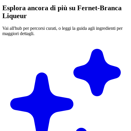
Esplora ancora di più su Fernet-Branca
Liqueur
Vai all'hub per percorsi curati, o leggi la guida agli ingredienti per
maggiori dettagli.