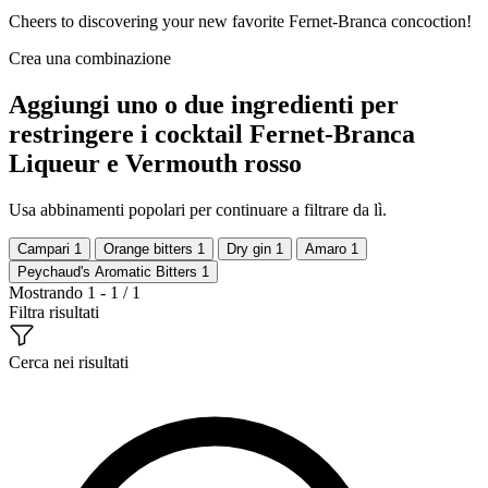
Cheers to discovering your new favorite Fernet-Branca concoction!
Crea una combinazione
Aggiungi uno o due ingredienti per
restringere i cocktail Fernet-Branca
Liqueur e Vermouth rosso
Usa abbinamenti popolari per continuare a filtrare da lì.
Campari
1
Orange bitters
1
Dry gin
1
Amaro
1
Peychaud's Aromatic Bitters
1
Mostrando 1 - 1 / 1
Filtra risultati
Cerca nei risultati