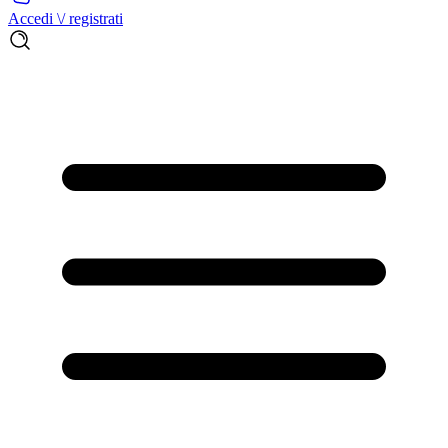
Accedi \/ registrati