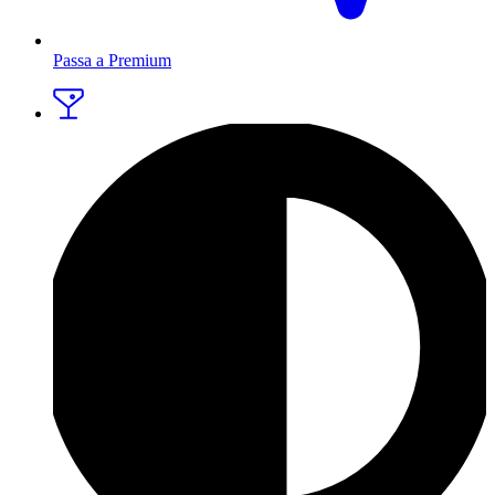
Passa a Premium