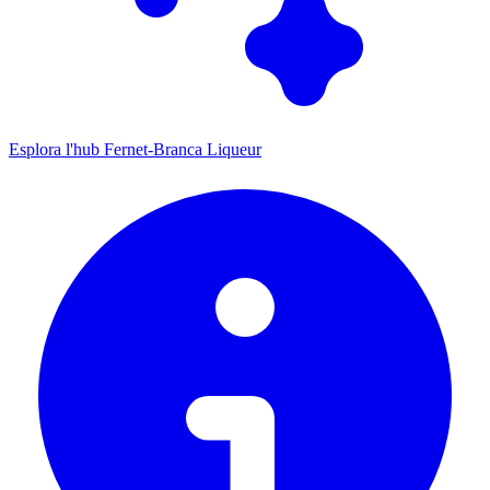
Esplora l'hub Fernet-Branca Liqueur