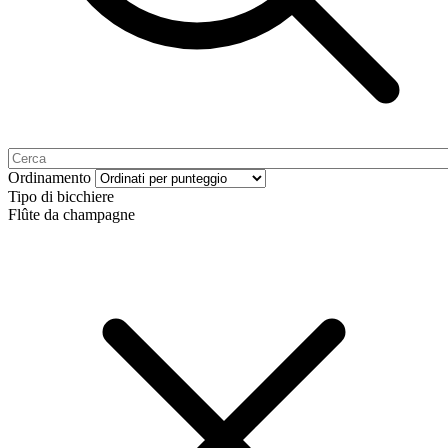
Ordinamento
Tipo di bicchiere
Flûte da champagne