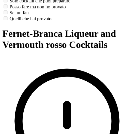
Solo cocktail che puoi preparare
Posso fare ma non ho provato
Sei un fan
Quelli che hai provato
Fernet-Branca Liqueur and
Vermouth rosso Cocktails