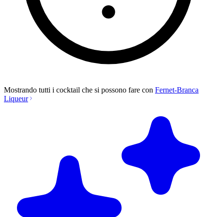
Mostrando tutti i cocktail che si possono fare con
Fernet-Branca
Liqueur