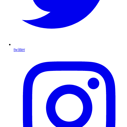
twitter