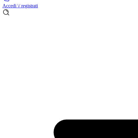
Accedi \/ registrati