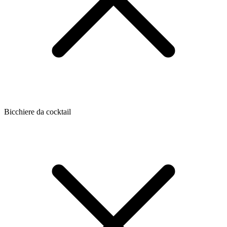
Bicchiere da cocktail