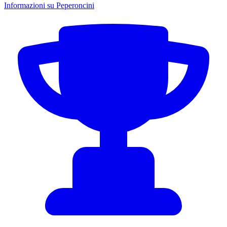
Informazioni su Peperoncini