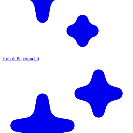
Hub di Peperoncini