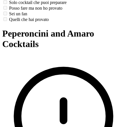
Solo cocktail che puoi preparare
Posso fare ma non ho provato
Sei un fan
Quelli che hai provato
Peperoncini and Amaro
Cocktails