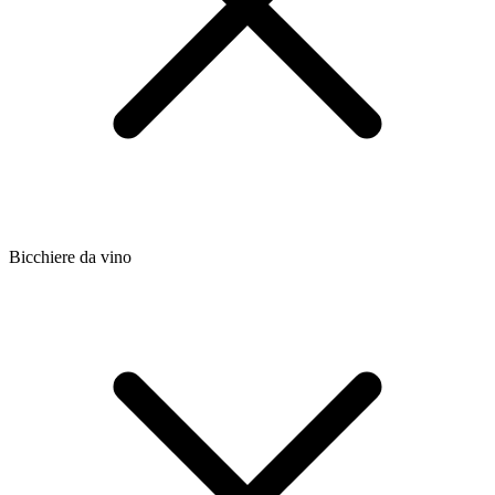
Bicchiere da vino