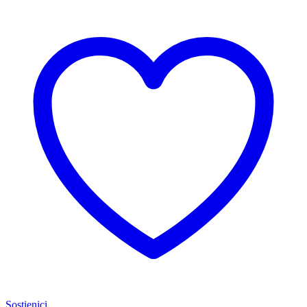
Sostienici