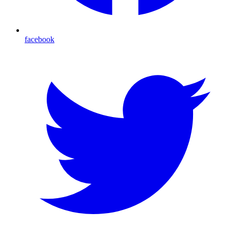
facebook