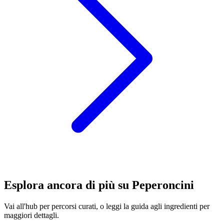
Esplora ancora di più su Peperoncini
Vai all'hub per percorsi curati, o leggi la guida agli ingredienti per
maggiori dettagli.