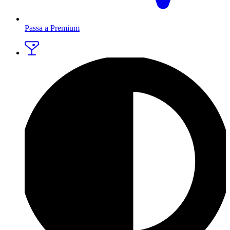
Passa a Premium