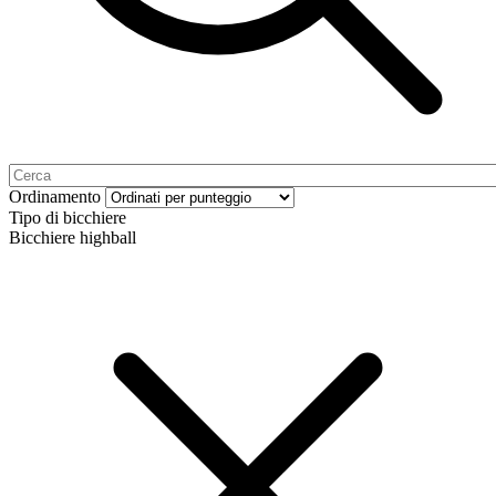
Ordinamento
Tipo di bicchiere
Bicchiere highball