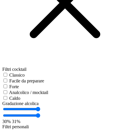
Filtri cocktail
Classico
Facile da preparare
Forte
Analcolico / mocktail
Caldo
Gradazione alcolica
30%
31%
Filtri personali