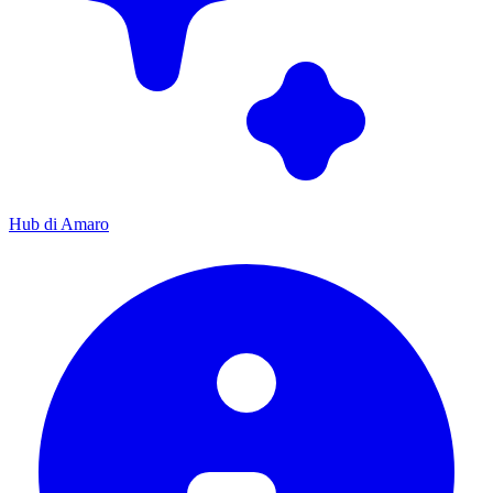
Hub di Amaro