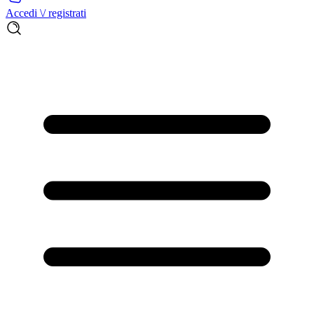
Accedi \/ registrati