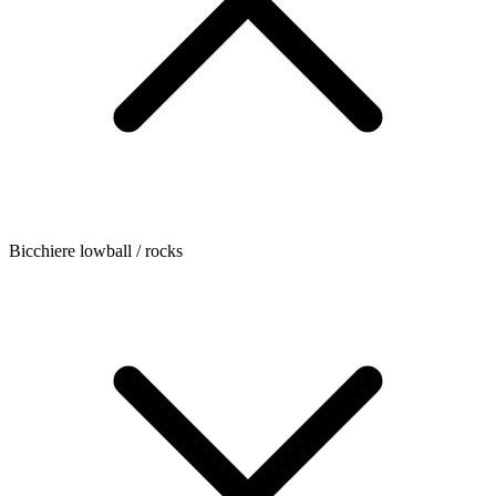
Bicchiere lowball / rocks