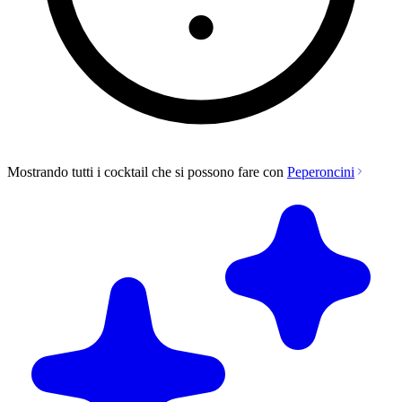
Mostrando tutti i cocktail che si possono fare con
Peperoncini