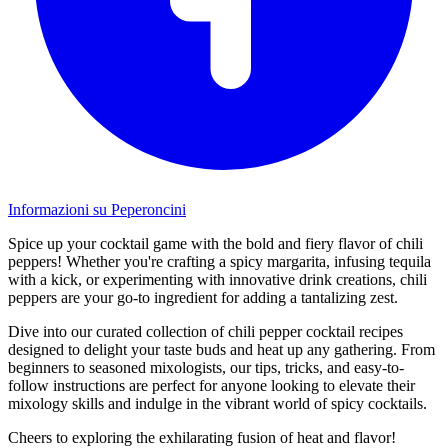
Informazioni su Peperoncini
Spice up your cocktail game with the bold and fiery flavor of chili
peppers! Whether you're crafting a spicy margarita, infusing tequila
with a kick, or experimenting with innovative drink creations, chili
peppers are your go-to ingredient for adding a tantalizing zest.
Dive into our curated collection of chili pepper cocktail recipes
designed to delight your taste buds and heat up any gathering. From
beginners to seasoned mixologists, our tips, tricks, and easy-to-
follow instructions are perfect for anyone looking to elevate their
mixology skills and indulge in the vibrant world of spicy cocktails.
Cheers to exploring the exhilarating fusion of heat and flavor!