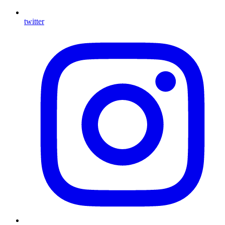
twitter