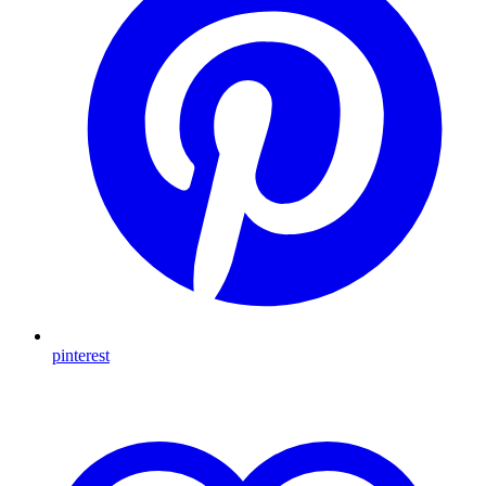
pinterest