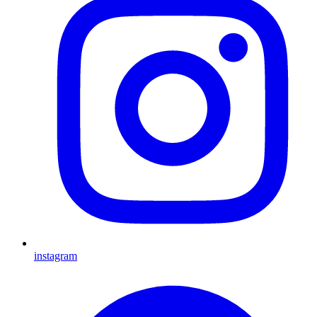
instagram