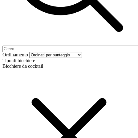
Ordinamento
Tipo di bicchiere
Bicchiere da cocktail