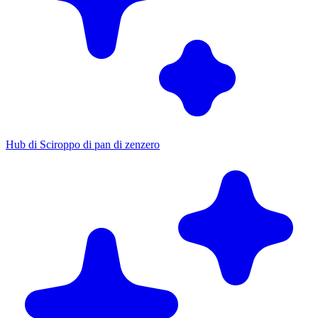
Hub di Sciroppo di pan di zenzero