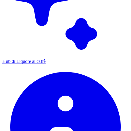
Hub di Liquore al caffè