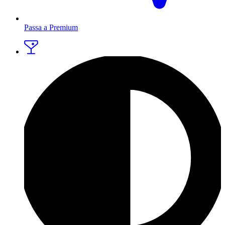
Passa a Premium