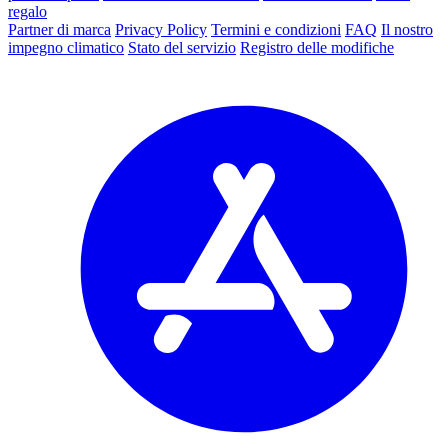
regalo
Partner di marca
Privacy Policy
Termini e condizioni
FAQ
Il nostro
impegno climatico
Stato del servizio
Registro delle modifiche