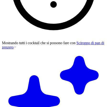
Mostrando tutti i cocktail che si possono fare con
Sciroppo di pan di
zenzero