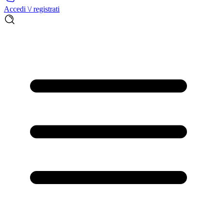
Accedi \/ registrati