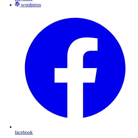
wordpress
facebook