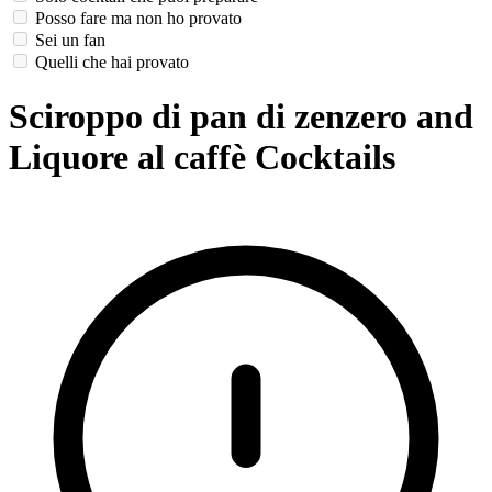
Posso fare ma non ho provato
Sei un fan
Quelli che hai provato
Sciroppo di pan di zenzero and
Liquore al caffè Cocktails