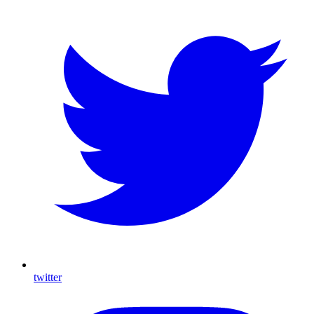
twitter