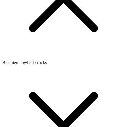
Bicchiere lowball / rocks