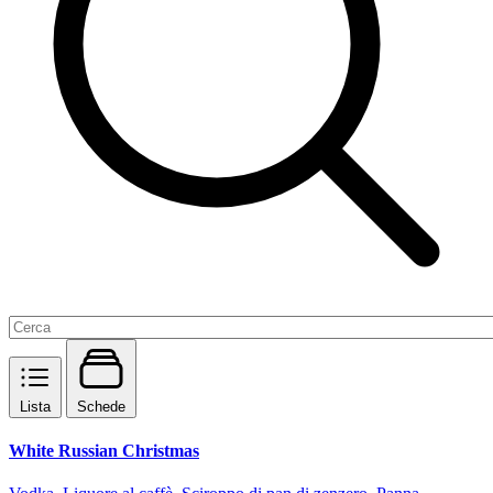
Lista
Schede
White Russian Christmas