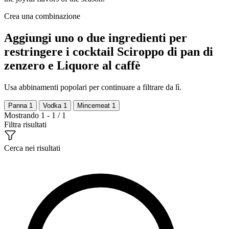
Crea una combinazione
Aggiungi uno o due ingredienti per
restringere i cocktail Sciroppo di pan di
zenzero e Liquore al caffè
Usa abbinamenti popolari per continuare a filtrare da lì.
Panna
1
Vodka
1
Mincemeat
1
Mostrando 1 - 1 / 1
Filtra risultati
Cerca nei risultati