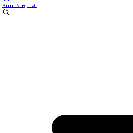
Accedi \/ registrati