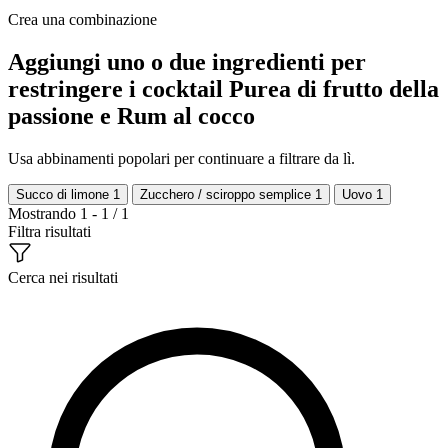
Crea una combinazione
Aggiungi uno o due ingredienti per
restringere i cocktail Purea di frutto della
passione e Rum al cocco
Usa abbinamenti popolari per continuare a filtrare da lì.
Succo di limone
1
Zucchero / sciroppo semplice
1
Uovo
1
Mostrando 1 - 1 / 1
Filtra risultati
Cerca nei risultati