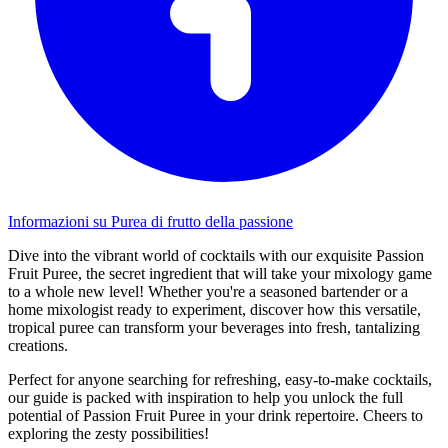
Informazioni su Purea di frutto della passione
Dive into the vibrant world of cocktails with our exquisite Passion
Fruit Puree, the secret ingredient that will take your mixology game
to a whole new level! Whether you're a seasoned bartender or a
home mixologist ready to experiment, discover how this versatile,
tropical puree can transform your beverages into fresh, tantalizing
creations.
Perfect for anyone searching for refreshing, easy-to-make cocktails,
our guide is packed with inspiration to help you unlock the full
potential of Passion Fruit Puree in your drink repertoire. Cheers to
exploring the zesty possibilities!