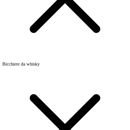
Bicchiere da whisky