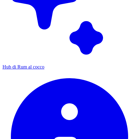
Hub di Rum al cocco