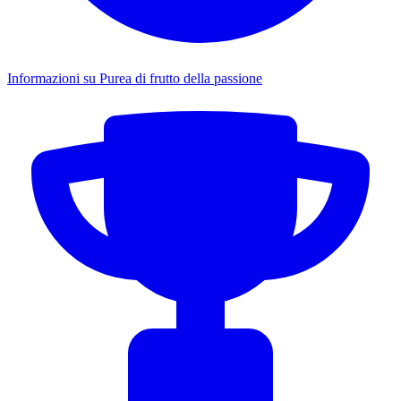
Informazioni su Purea di frutto della passione