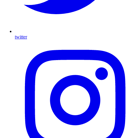
twitter