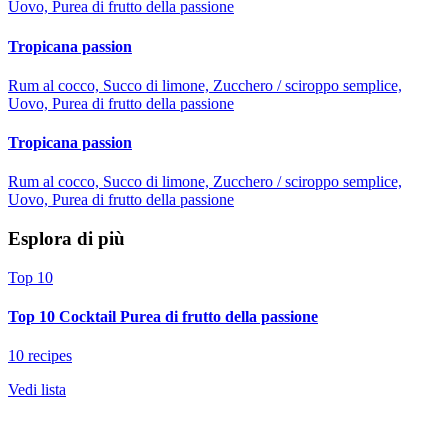
Uovo, Purea di frutto della passione
Tropicana passion
Rum al cocco, Succo di limone, Zucchero / sciroppo semplice,
Uovo, Purea di frutto della passione
Tropicana passion
Rum al cocco, Succo di limone, Zucchero / sciroppo semplice,
Uovo, Purea di frutto della passione
Esplora di più
Top 10
Top 10 Cocktail Purea di frutto della passione
10 recipes
Vedi lista