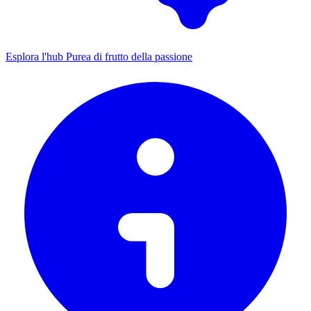
Esplora l'hub Purea di frutto della passione