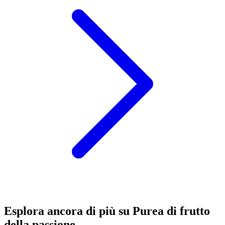
Esplora ancora di più su Purea di frutto
della passione