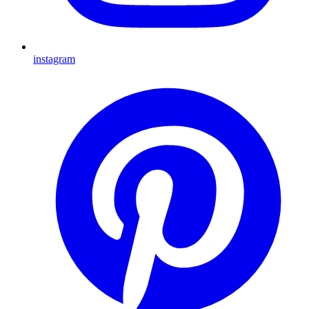
instagram