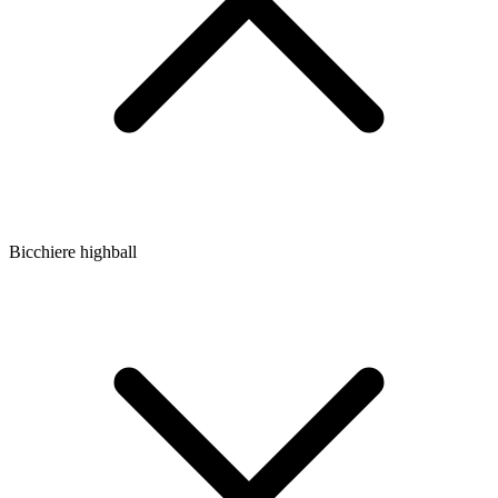
Bicchiere highball