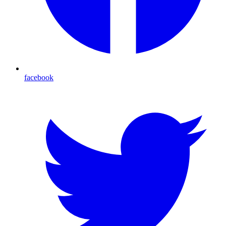
facebook