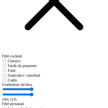
Filtri cocktail
Classico
Facile da preparare
Forte
Analcolico / mocktail
Caldo
Gradazione alcolica
10%
11%
Filtri personali