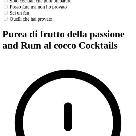
Solo cocktail che puoi preparare
Posso fare ma non ho provato
Sei un fan
Quelli che hai provato
Purea di frutto della passione
and Rum al cocco Cocktails