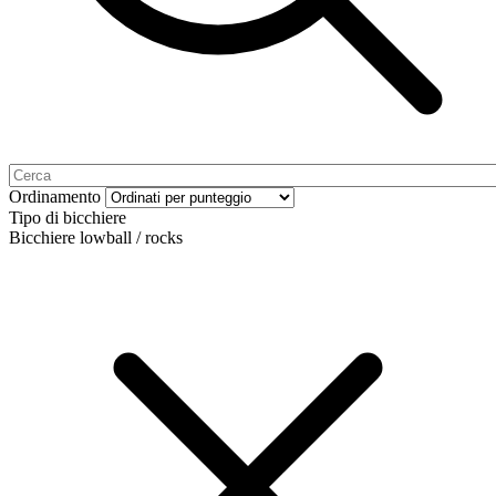
Ordinamento
Tipo di bicchiere
Bicchiere lowball / rocks