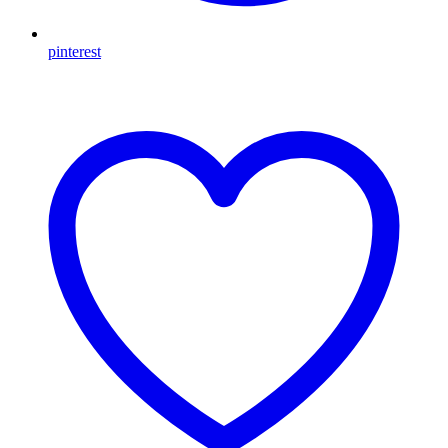
pinterest