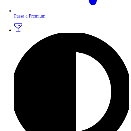
Passa a Premium