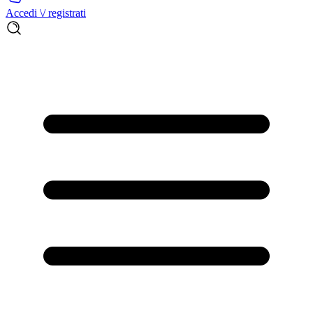
Accedi \/ registrati