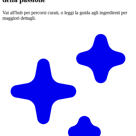
Vai all'hub per percorsi curati, o leggi la guida agli ingredienti per
maggiori dettagli.