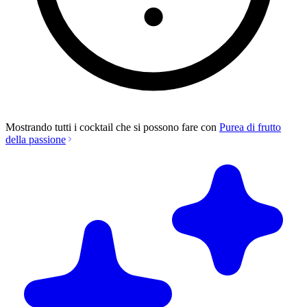
Mostrando tutti i cocktail che si possono fare con
Purea di frutto
della passione