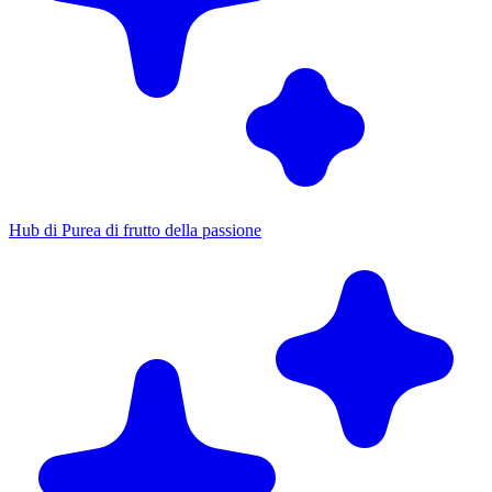
Hub di Purea di frutto della passione