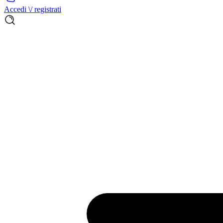
Accedi \/ registrati