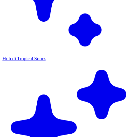
Hub di Tropical Sourz