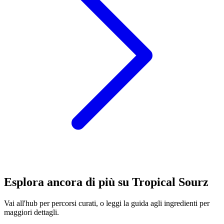
Esplora ancora di più su Tropical Sourz
Vai all'hub per percorsi curati, o leggi la guida agli ingredienti per
maggiori dettagli.