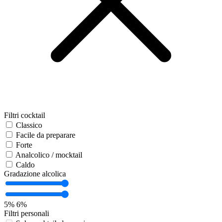
Filtri cocktail
Classico
Facile da preparare
Forte
Analcolico / mocktail
Caldo
Gradazione alcolica
5%
6%
Filtri personali