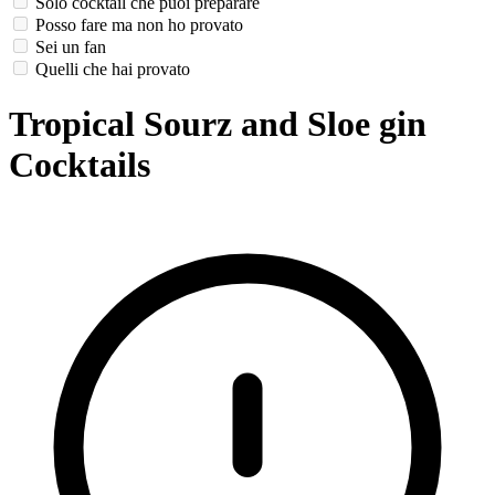
Solo cocktail che puoi preparare
Posso fare ma non ho provato
Sei un fan
Quelli che hai provato
Tropical Sourz and Sloe gin
Cocktails