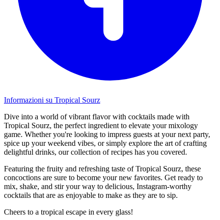
Informazioni su Tropical Sourz
Dive into a world of vibrant flavor with cocktails made with
Tropical Sourz, the perfect ingredient to elevate your mixology
game. Whether you're looking to impress guests at your next party,
spice up your weekend vibes, or simply explore the art of crafting
delightful drinks, our collection of recipes has you covered.
Featuring the fruity and refreshing taste of Tropical Sourz, these
concoctions are sure to become your new favorites. Get ready to
mix, shake, and stir your way to delicious, Instagram-worthy
cocktails that are as enjoyable to make as they are to sip.
Cheers to a tropical escape in every glass!