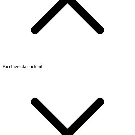
Bicchiere da cocktail