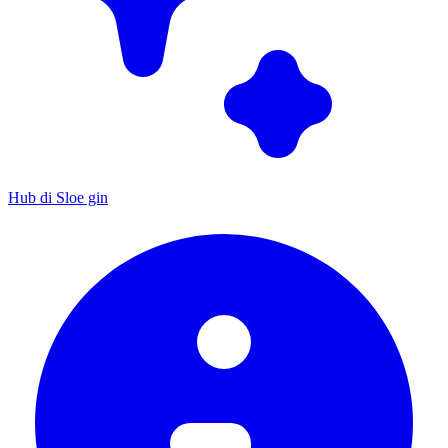
Hub di Sloe gin