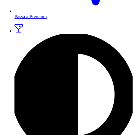
Passa a Premium