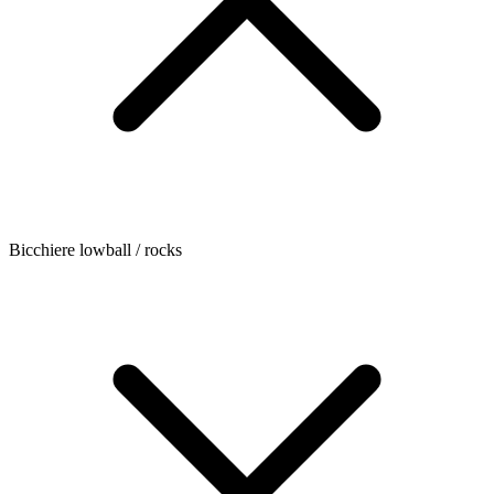
Bicchiere lowball / rocks