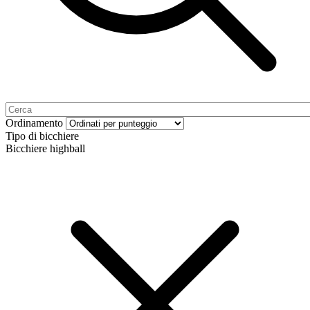
Ordinamento
Tipo di bicchiere
Bicchiere highball