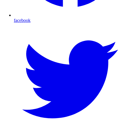
facebook