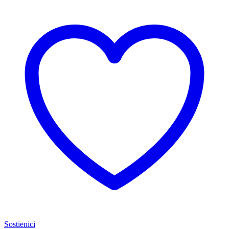
Sostienici