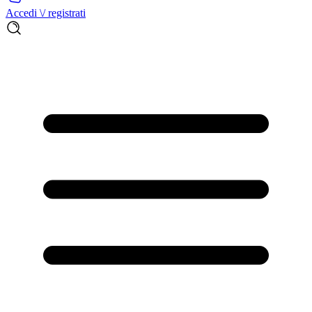
Accedi \/ registrati