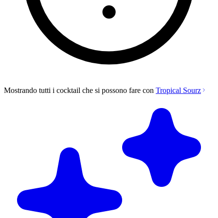
Mostrando tutti i cocktail che si possono fare con
Tropical Sourz