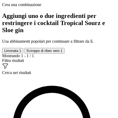
Crea una combinazione
Aggiungi uno o due ingredienti per
restringere i cocktail Tropical Sourz e
Sloe gin
Usa abbinamenti popolari per continuare a filtrare da lì.
Limonata
1
Sciroppo di ribes nero
1
Mostrando 1 - 1 / 1
Filtra risultati
Cerca nei risultati