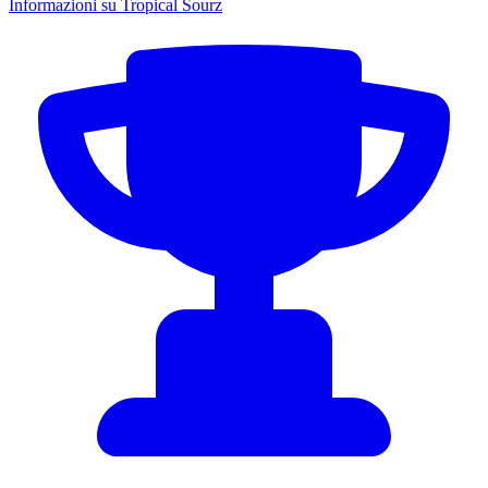
Informazioni su Tropical Sourz