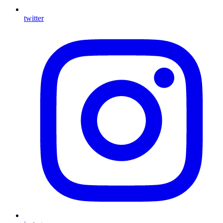
twitter