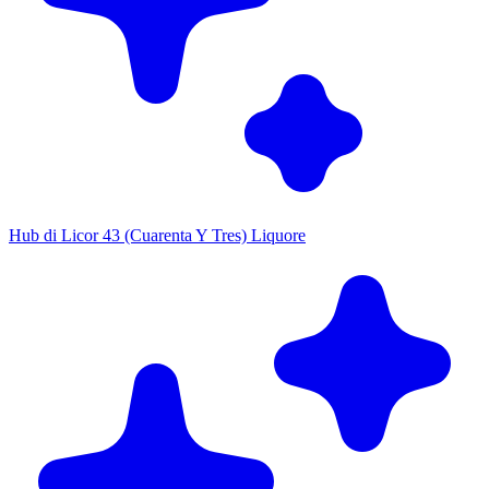
Hub di Licor 43 (Cuarenta Y Tres) Liquore