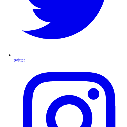
twitter