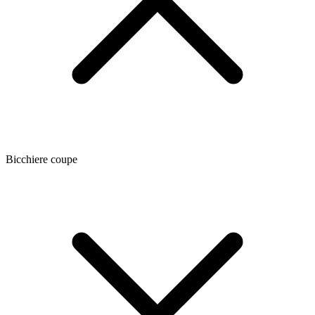
Bicchiere coupe