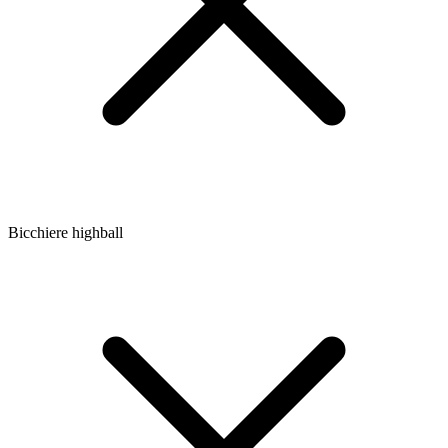
Bicchiere highball