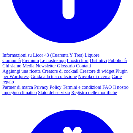
Informazioni su Licor 43 (Cuarenta Y Tres) Liquore
Comunità
Premium
Le nostre app
I nostri libri
Distintivi
Pubblicità
Chi siamo
Media
Newsletter
Glossario
Contatti
Aggiungi una ricetta
Creatore di cocktail
Creatore di widget
Plugin
per Wordpress
Guida alla tua collezione
Nuvola di ricerca
Carte
regalo
Partner di marca
Privacy Policy
Termini e condizioni
FAQ
Il nostro
impegno climatico
Stato del servizio
Registro delle modifiche