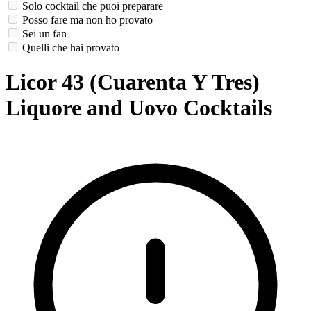
Solo cocktail che puoi preparare
Posso fare ma non ho provato
Sei un fan
Quelli che hai provato
Licor 43 (Cuarenta Y Tres)
Liquore and Uovo Cocktails