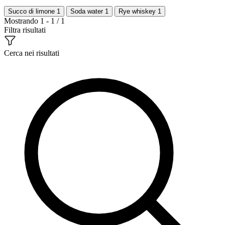
Succo di limone
1
Soda water
1
Rye whiskey
1
Mostrando 1 - 1 / 1
Filtra risultati
Cerca nei risultati