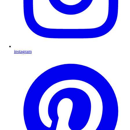
instagram