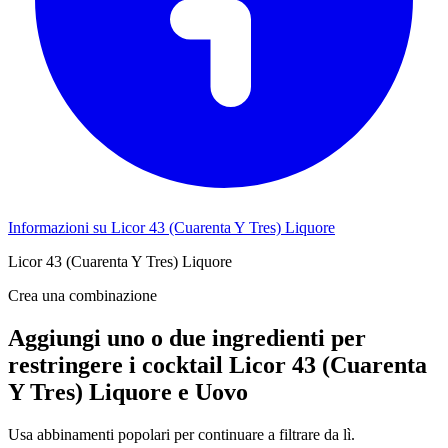
Informazioni su Licor 43 (Cuarenta Y Tres) Liquore
Licor 43 (Cuarenta Y Tres) Liquore
Crea una combinazione
Aggiungi uno o due ingredienti per
restringere i cocktail Licor 43 (Cuarenta
Y Tres) Liquore e Uovo
Usa abbinamenti popolari per continuare a filtrare da lì.