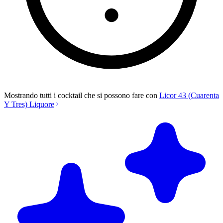
Mostrando tutti i cocktail che si possono fare con
Licor 43 (Cuarenta
Y Tres) Liquore