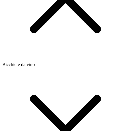
Bicchiere da vino