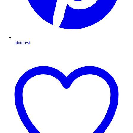
pinterest