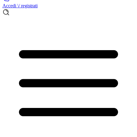
Accedi \/ registrati