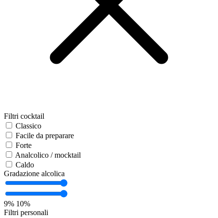
Filtri cocktail
Classico
Facile da preparare
Forte
Analcolico / mocktail
Caldo
Gradazione alcolica
9%
10%
Filtri personali