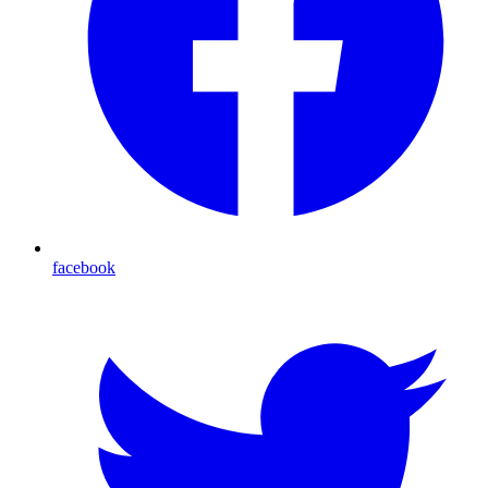
facebook