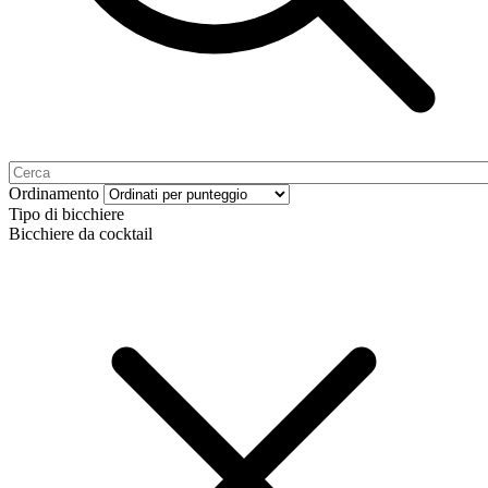
Ordinamento
Tipo di bicchiere
Bicchiere da cocktail