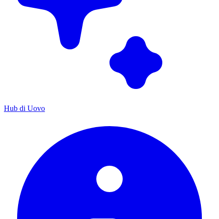
Hub di Uovo