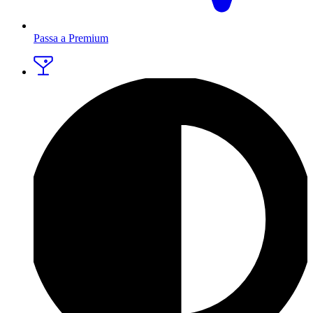
Passa a Premium