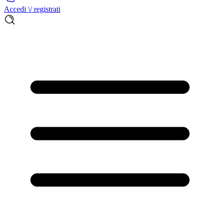
Accedi \/ registrati