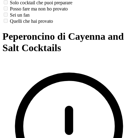
Solo cocktail che puoi preparare
Posso fare ma non ho provato
Sei un fan
Quelli che hai provato
Peperoncino di Cayenna and
Salt Cocktails