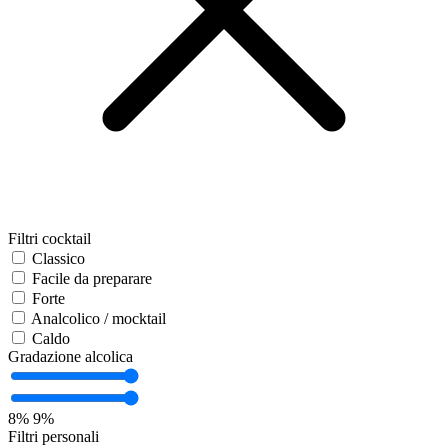
Filtri cocktail
Classico
Facile da preparare
Forte
Analcolico / mocktail
Caldo
Gradazione alcolica
8%
9%
Filtri personali