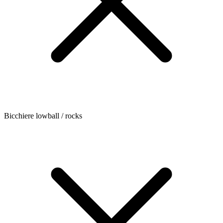
Bicchiere lowball / rocks