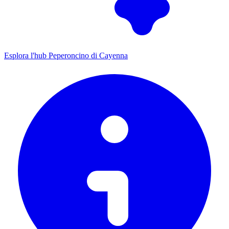
Esplora l'hub Peperoncino di Cayenna