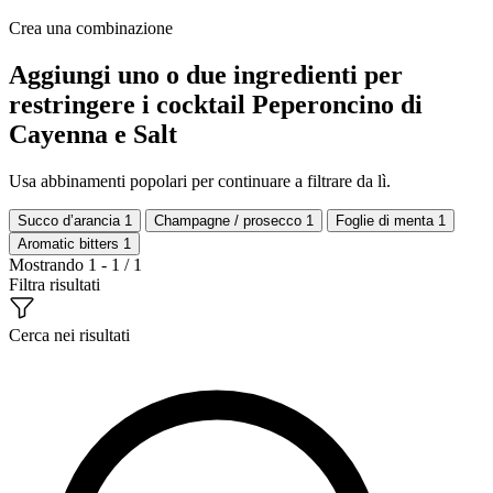
Crea una combinazione
Aggiungi uno o due ingredienti per
restringere i cocktail Peperoncino di
Cayenna e Salt
Usa abbinamenti popolari per continuare a filtrare da lì.
Succo d’arancia
1
Champagne / prosecco
1
Foglie di menta
1
Aromatic bitters
1
Mostrando 1 - 1 / 1
Filtra risultati
Cerca nei risultati