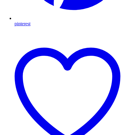
pinterest