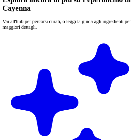
Cayenna
Vai all'hub per percorsi curati, o leggi la guida agli ingredienti per
maggiori dettagli.