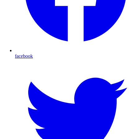
facebook