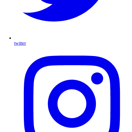
twitter