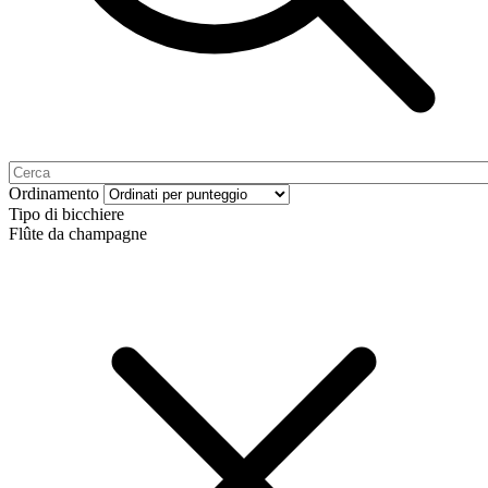
Ordinamento
Tipo di bicchiere
Flûte da champagne