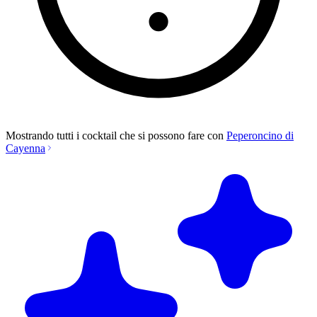
Mostrando tutti i cocktail che si possono fare con
Peperoncino di
Cayenna