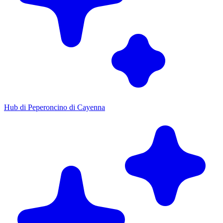
Hub di Peperoncino di Cayenna