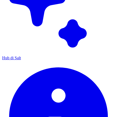
Hub di Salt