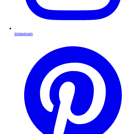
instagram