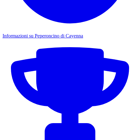
Informazioni su Peperoncino di Cayenna