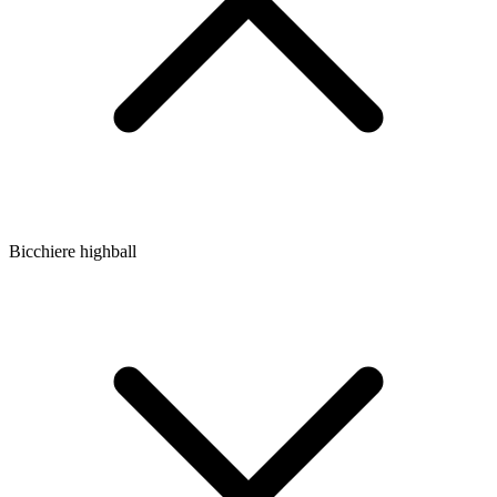
Bicchiere highball