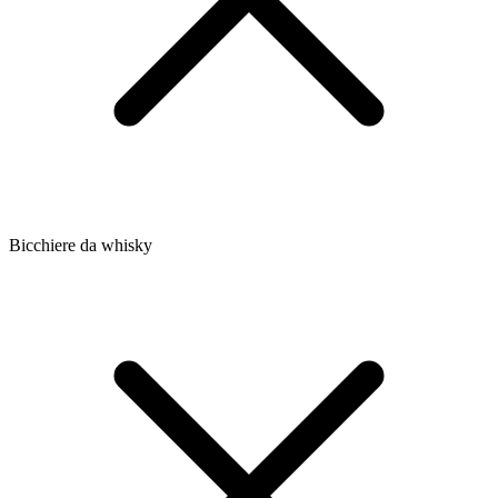
Bicchiere da whisky