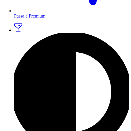
Passa a Premium