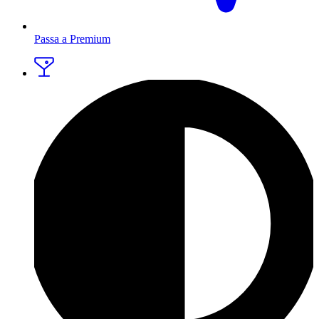
Passa a Premium