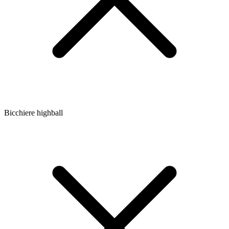
Bicchiere highball