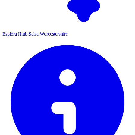
Esplora l'hub Salsa Worcestershire