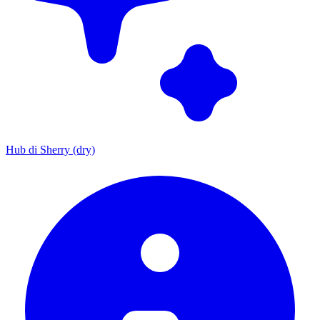
Hub di Sherry (dry)