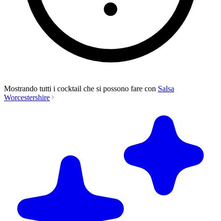
Mostrando tutti i cocktail che si possono fare con
Salsa
Worcestershire