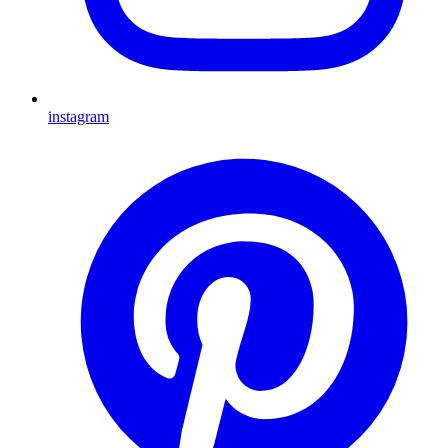
instagram