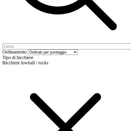
Ordinamento
Tipo di bicchiere
Bicchiere lowball / rocks