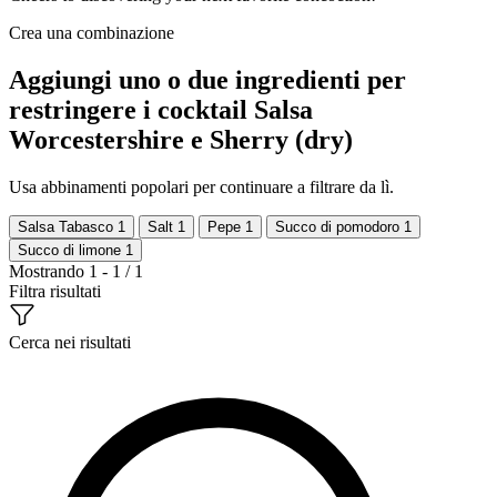
Crea una combinazione
Aggiungi uno o due ingredienti per
restringere i cocktail Salsa
Worcestershire e Sherry (dry)
Usa abbinamenti popolari per continuare a filtrare da lì.
Salsa Tabasco
1
Salt
1
Pepe
1
Succo di pomodoro
1
Succo di limone
1
Mostrando 1 - 1 / 1
Filtra risultati
Cerca nei risultati