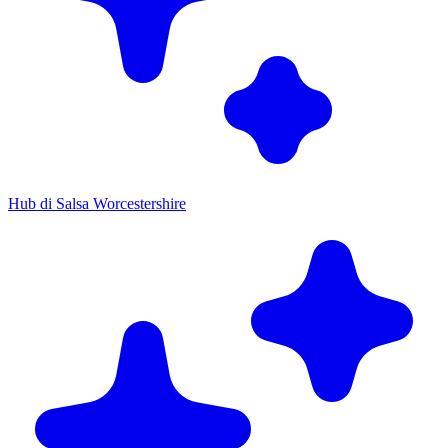
Hub di Salsa Worcestershire