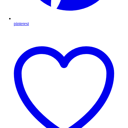
pinterest