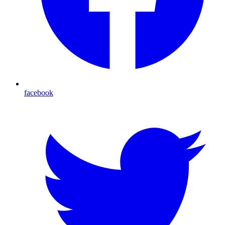
facebook