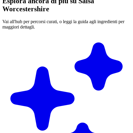
Esplora ancora di più su Salsa
Worcestershire
Vai all'hub per percorsi curati, o leggi la guida agli ingredienti per
maggiori dettagli.