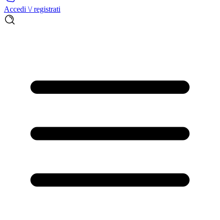
Accedi \/ registrati