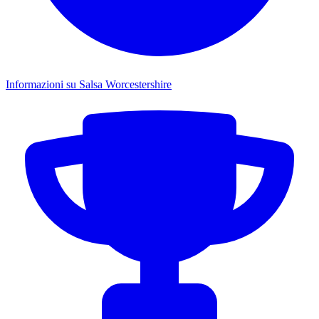
Informazioni su Salsa Worcestershire