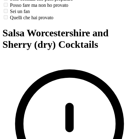
Posso fare ma non ho provato
Sei un fan
Quelli che hai provato
Salsa Worcestershire and
Sherry (dry) Cocktails