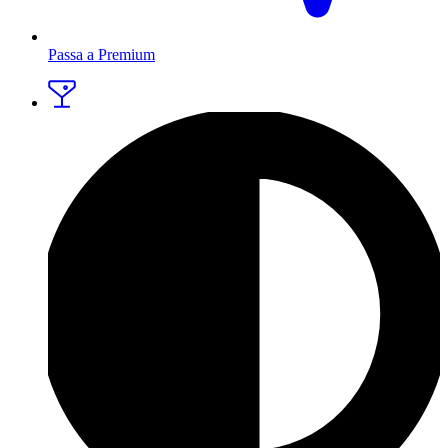
Passa a Premium