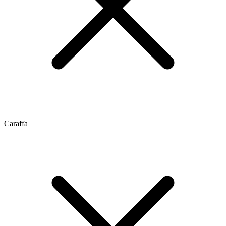
Caraffa