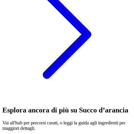
Esplora ancora di più su Succo d’arancia
Vai all'hub per percorsi curati, o leggi la guida agli ingredienti per
maggiori dettagli.