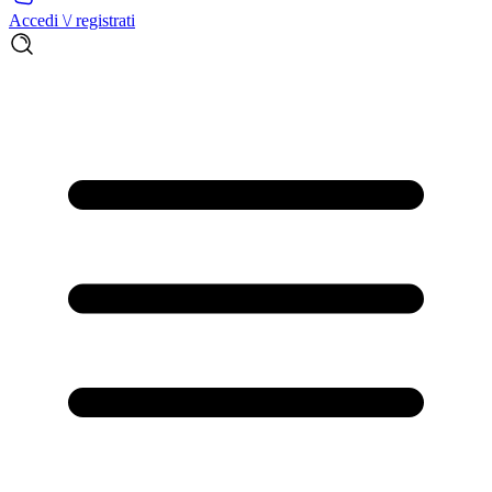
Accedi \/ registrati