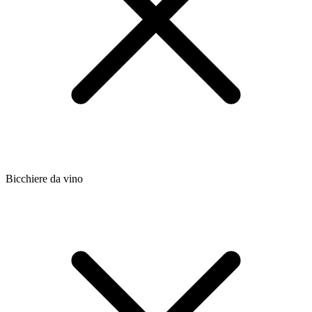
Bicchiere da vino