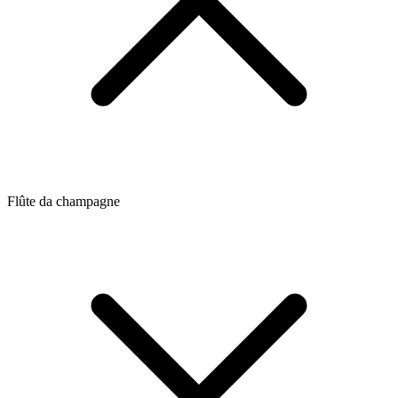
Flûte da champagne