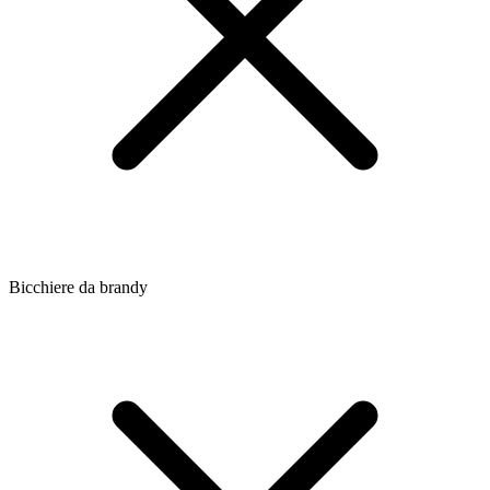
Bicchiere da brandy