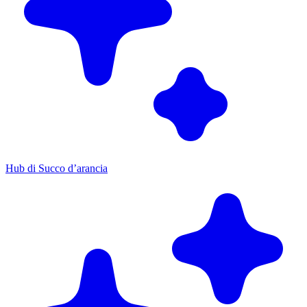
Hub di Succo d’arancia