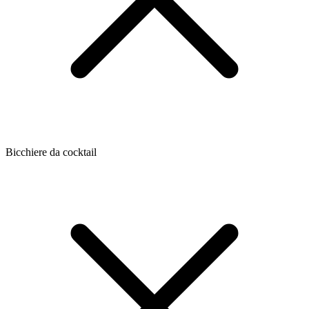
Bicchiere da cocktail