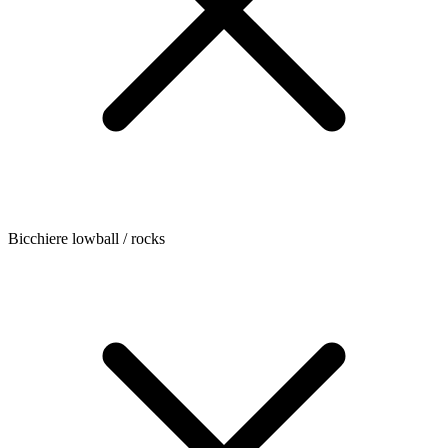
Bicchiere lowball / rocks