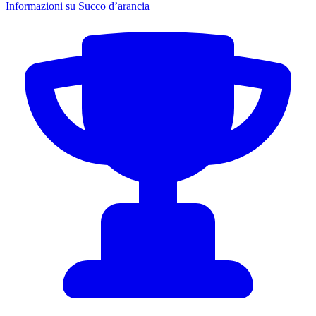
Informazioni su Succo d’arancia