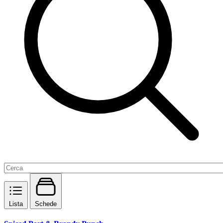
Lista
Schede