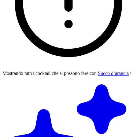
Mostrando tutti i cocktail che si possono fare con
Succo d’arancia