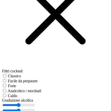
Filtri cocktail
Classico
Facile da preparare
Forte
Analcolico / mocktail
Caldo
Gradazione alcolica