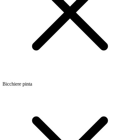
Bicchiere pinta