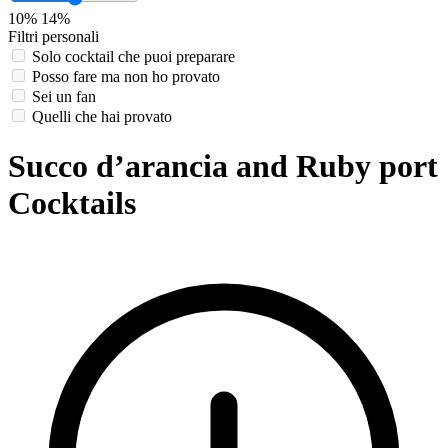
10%
14%
Filtri personali
Solo cocktail che puoi preparare
Posso fare ma non ho provato
Sei un fan
Quelli che hai provato
Succo d’arancia and Ruby port
Cocktails