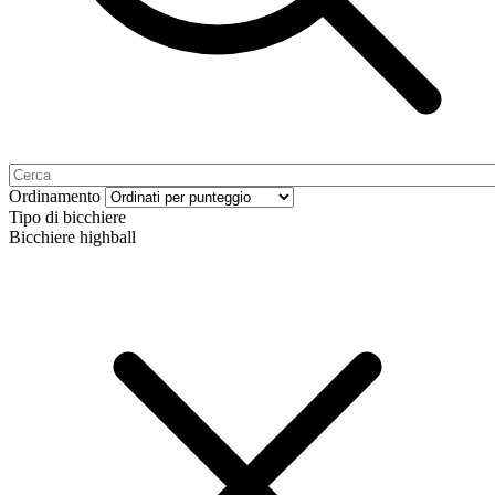
Ordinamento
Tipo di bicchiere
Bicchiere highball