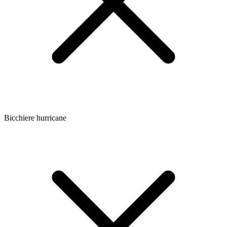
Bicchiere hurricane