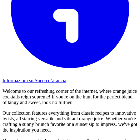
Informazioni su Succo d’arancia
Welcome to our refreshing corner of the internet, where orange juice
cocktails reign supreme! If you're on the hunt for the perfect blend
of tangy and sweet, look no further.
Our collection features everything from classic recipes to innovative
twists, all starring versatile and vibrant orange juice. Whether you're
crafting a sunny brunch favorite or a sunset sip to impress, we've got
the inspiration you need.