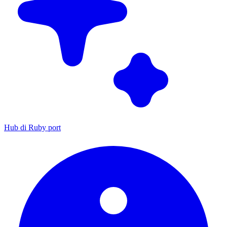
Hub di Ruby port