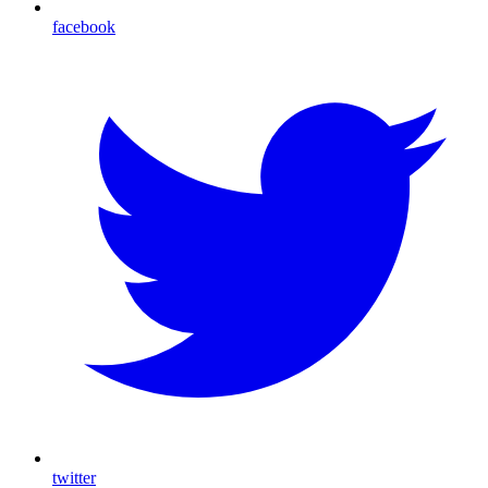
facebook
twitter