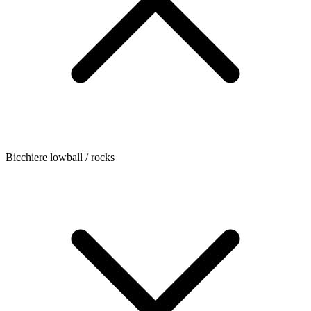
Bicchiere lowball / rocks