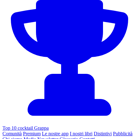
Top 10 cocktail Grappa
Comunità
Premium
Le nostre app
I nostri libri
Distintivi
Pubblicità