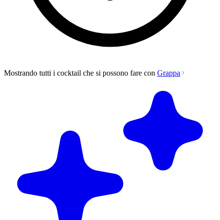
Mostrando tutti i cocktail che si possono fare con
Grappa