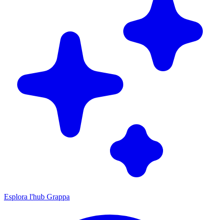
Esplora l'hub Grappa