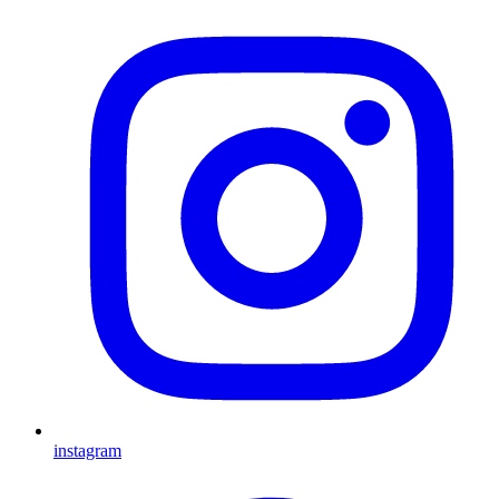
instagram