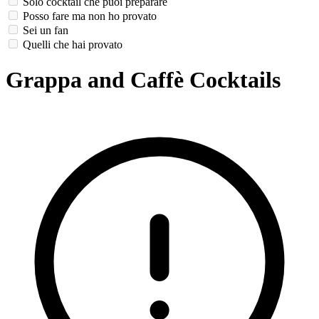
Solo cocktail che puoi preparare
Posso fare ma non ho provato
Sei un fan
Quelli che hai provato
Grappa and Caffè Cocktails