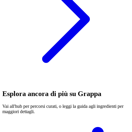
Esplora ancora di più su Grappa
Vai all'hub per percorsi curati, o leggi la guida agli ingredienti per
maggiori dettagli.