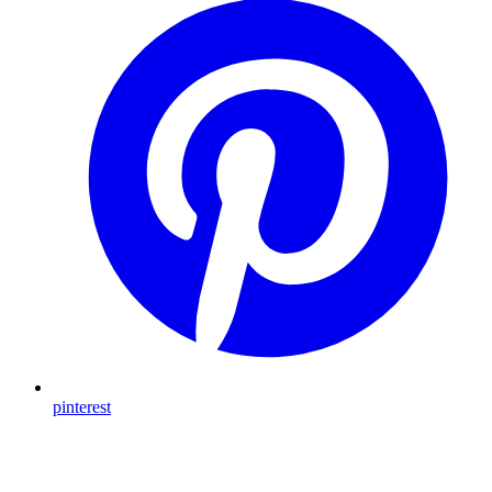
pinterest