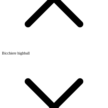
Bicchiere highball