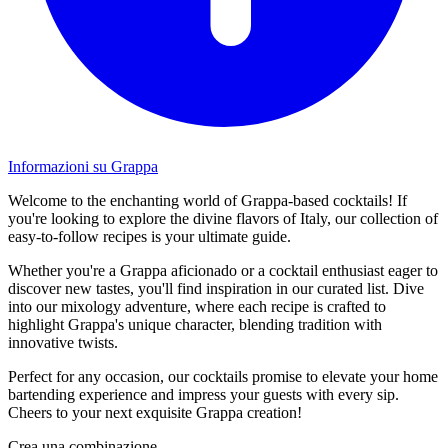
Informazioni su Grappa
Welcome to the enchanting world of Grappa-based cocktails! If
you're looking to explore the divine flavors of Italy, our collection of
easy-to-follow recipes is your ultimate guide.
Whether you're a Grappa aficionado or a cocktail enthusiast eager to
discover new tastes, you'll find inspiration in our curated list. Dive
into our mixology adventure, where each recipe is crafted to
highlight Grappa's unique character, blending tradition with
innovative twists.
Perfect for any occasion, our cocktails promise to elevate your home
bartending experience and impress your guests with every sip.
Cheers to your next exquisite Grappa creation!
Crea una combinazione