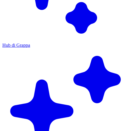
Hub di Grappa