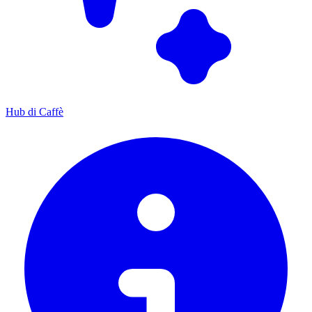
Hub di Caffè