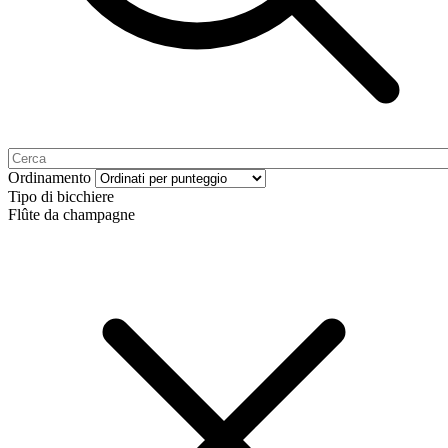
Ordinamento
Tipo di bicchiere
Flûte da champagne