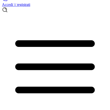
Accedi \/ registrati