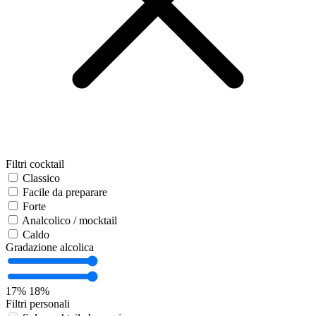
Filtri cocktail
Classico
Facile da preparare
Forte
Analcolico / mocktail
Caldo
Gradazione alcolica
17%
18%
Filtri personali