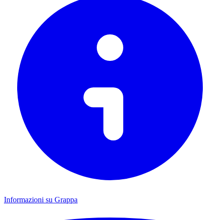
Informazioni su Grappa