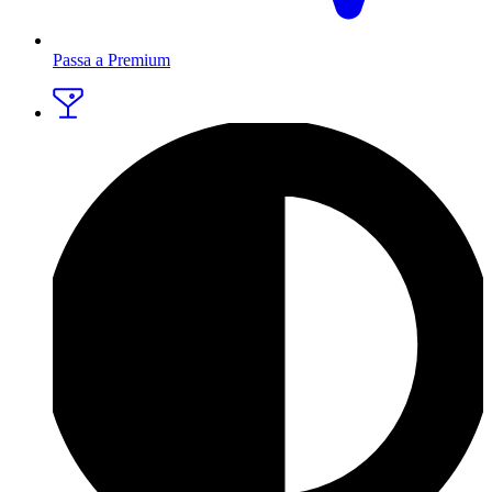
Passa a Premium