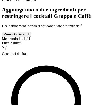
Aggiungi uno o due ingredienti per
restringere i cocktail Grappa e Caffè
Usa abbinamenti popolari per continuare a filtrare da lì.
Vermouth bianco
1
Mostrando 1 - 1 / 1
Filtra risultati
Cerca nei risultati