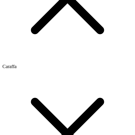
Caraffa