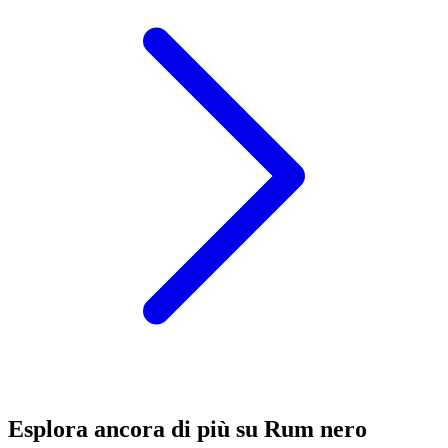
Esplora ancora di più su Rum nero