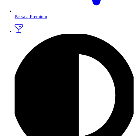
Passa a Premium