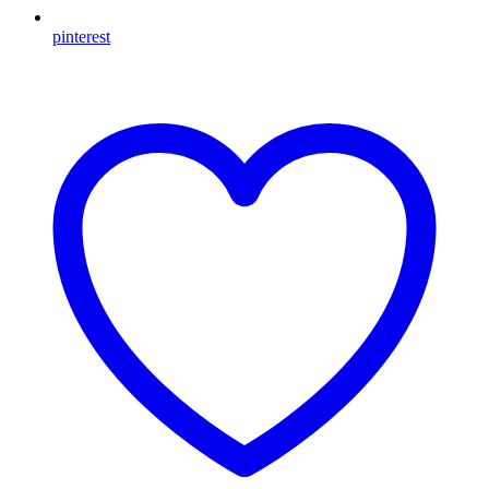
pinterest