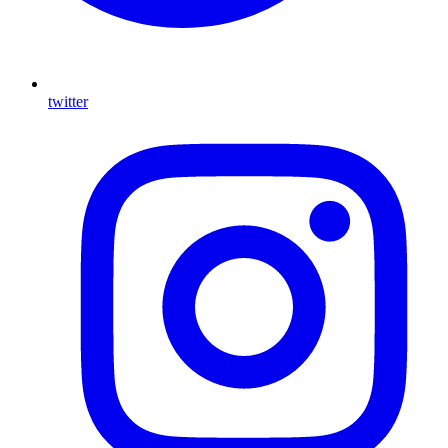
twitter