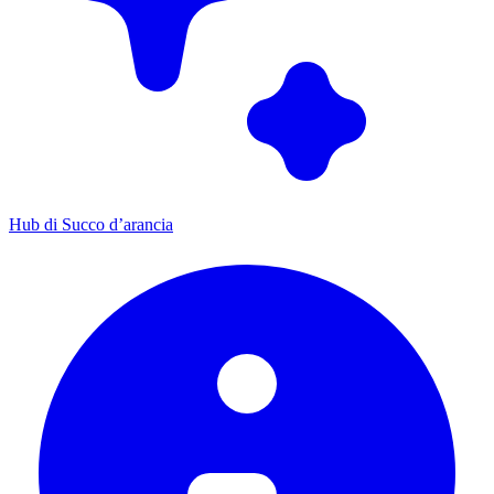
Hub di Succo d’arancia