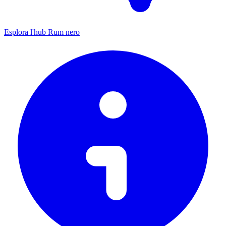
Esplora l'hub Rum nero