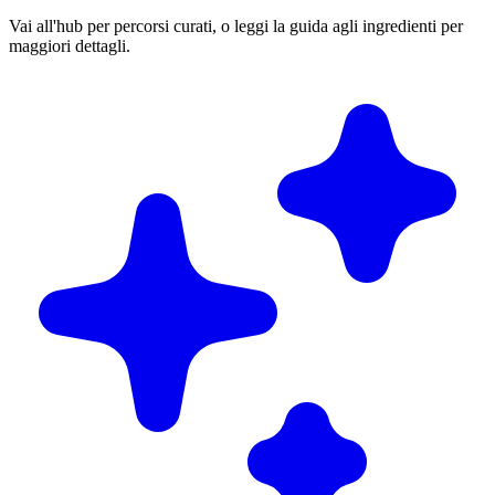
Vai all'hub per percorsi curati, o leggi la guida agli ingredienti per
maggiori dettagli.