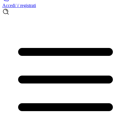
Accedi \/ registrati