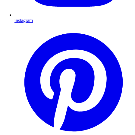
instagram