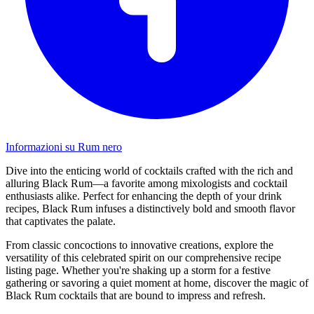
Informazioni su Rum nero
Dive into the enticing world of cocktails crafted with the rich and
alluring Black Rum—a favorite among mixologists and cocktail
enthusiasts alike. Perfect for enhancing the depth of your drink
recipes, Black Rum infuses a distinctively bold and smooth flavor
that captivates the palate.
From classic concoctions to innovative creations, explore the
versatility of this celebrated spirit on our comprehensive recipe
listing page. Whether you're shaking up a storm for a festive
gathering or savoring a quiet moment at home, discover the magic of
Black Rum cocktails that are bound to impress and refresh.