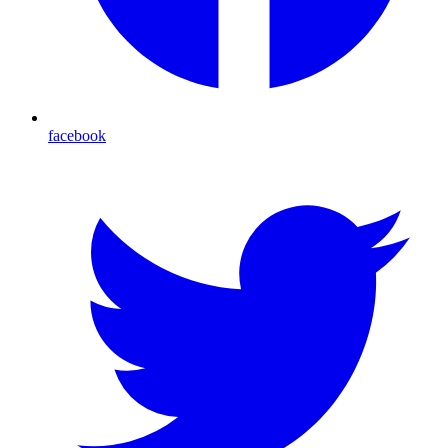
facebook