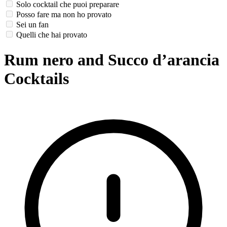
Solo cocktail che puoi preparare
Posso fare ma non ho provato
Sei un fan
Quelli che hai provato
Rum nero and Succo d’arancia
Cocktails