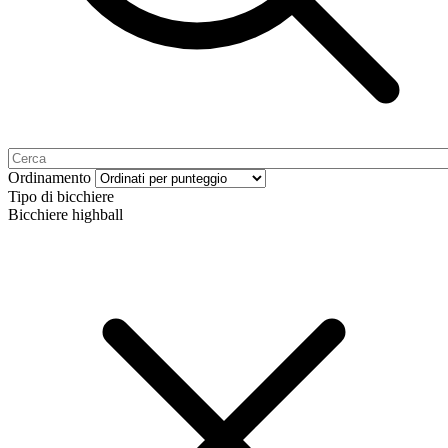
Ordinamento
Tipo di bicchiere
Bicchiere highball