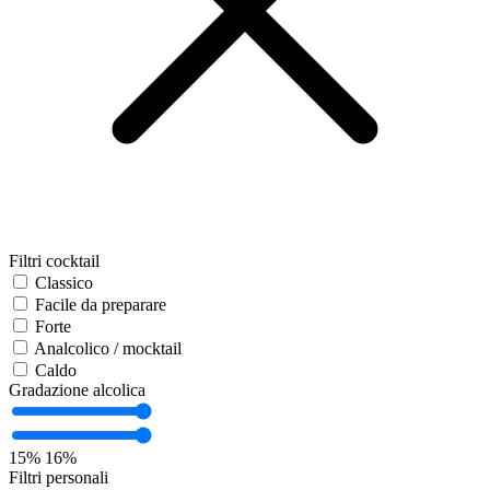
Filtri cocktail
Classico
Facile da preparare
Forte
Analcolico / mocktail
Caldo
Gradazione alcolica
15%
16%
Filtri personali