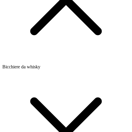
Bicchiere da whisky