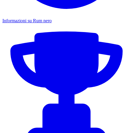
Informazioni su Rum nero