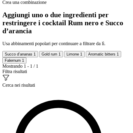
Crea una combinazione
Aggiungi uno o due ingredienti per
restringere i cocktail Rum nero e Succo
d’arancia
Usa abbinamenti popolari per continuare a filtrare da lì.
Succo d’ananas
1
Gold rum
1
Limone
1
Aromatic bitters
1
Falernum
1
Mostrando 1 - 1 / 1
Filtra risultati
Cerca nei risultati