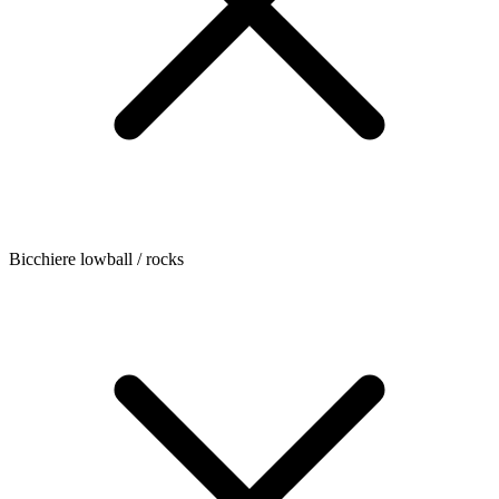
Bicchiere lowball / rocks