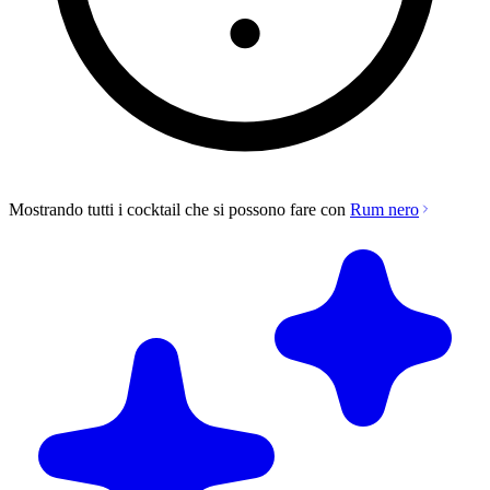
Mostrando tutti i cocktail che si possono fare con
Rum nero