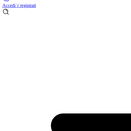
Accedi \/ registrati