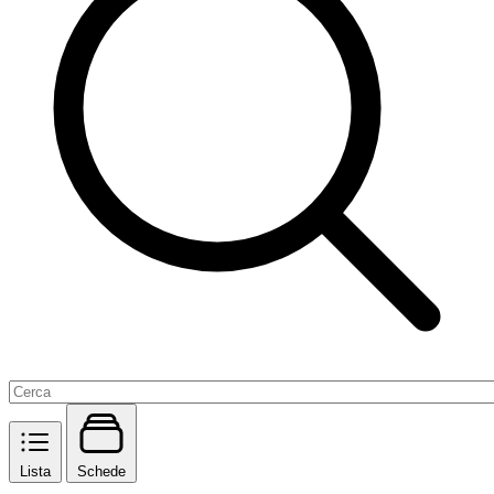
Lista
Schede