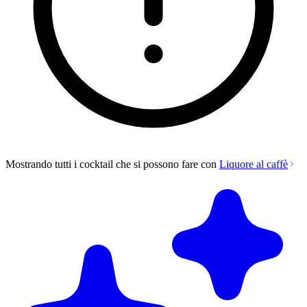
Mostrando tutti i cocktail che si possono fare con
Liquore al caffè