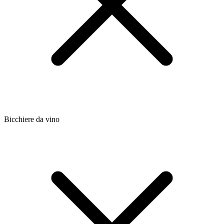
Bicchiere da vino