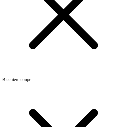
Bicchiere coupe