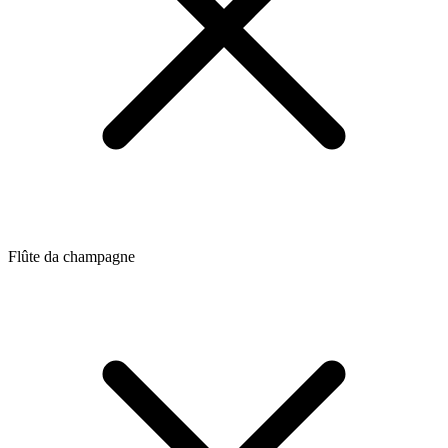
Flûte da champagne