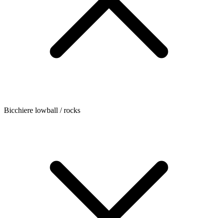
Bicchiere lowball / rocks