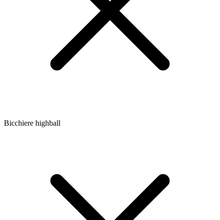
Bicchiere highball