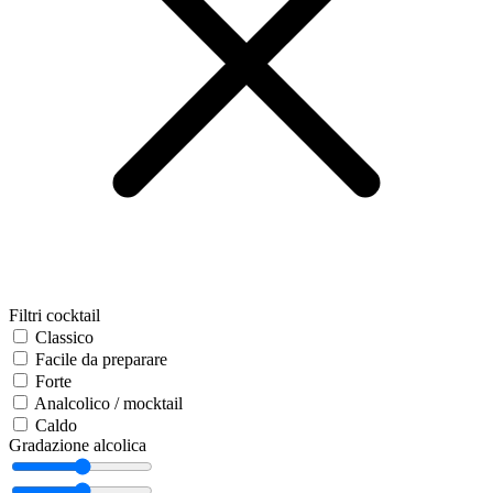
Filtri cocktail
Classico
Facile da preparare
Forte
Analcolico / mocktail
Caldo
Gradazione alcolica