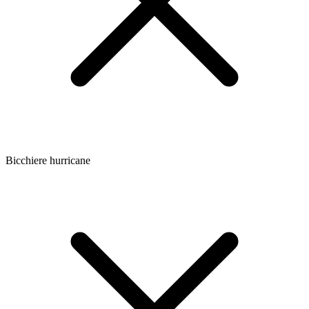
Bicchiere hurricane