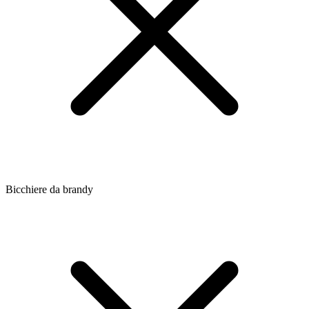
Bicchiere da brandy