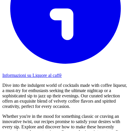
Informazioni su Liquore al caffè
Dive into the indulgent world of cocktails made with coffee liqueur,
a must-try for enthusiasts seeking the ultimate nightcap or a
sophisticated sip to jazz up their evenings. Our curated selection
offers an exquisite blend of velvety coffee flavors and spirited
creativity, perfect for every occasion.
Whether you're in the mood for something classic or craving an
innovative twist, our recipes promise to satisfy your desires with
every sip. Explore and discover how to make these heavenly