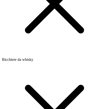
Bicchiere da whisky