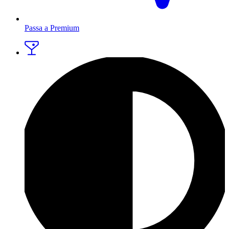
Passa a Premium