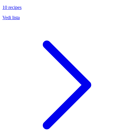
10 recipes
Vedi lista