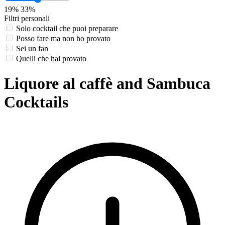
19%
33%
Filtri personali
Solo cocktail che puoi preparare
Posso fare ma non ho provato
Sei un fan
Quelli che hai provato
Liquore al caffè and Sambuca
Cocktails