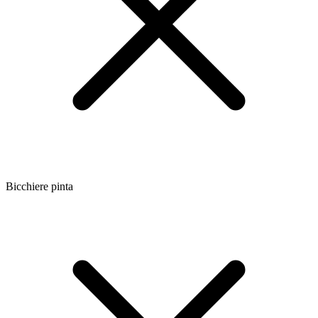
Bicchiere pinta