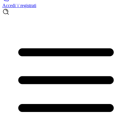
Accedi \/ registrati