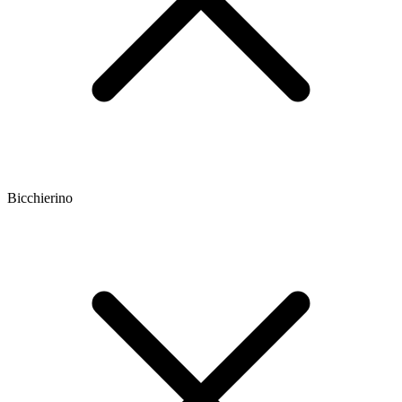
Bicchierino