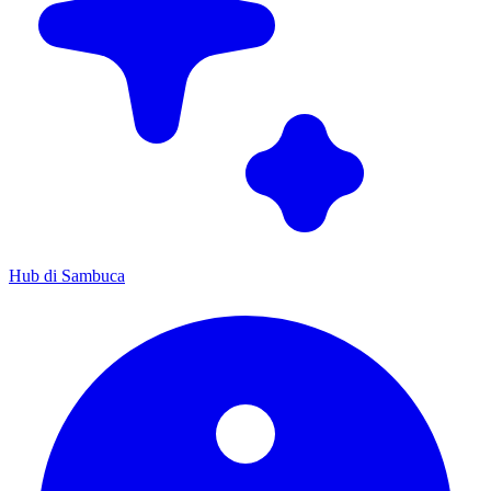
Hub di Sambuca