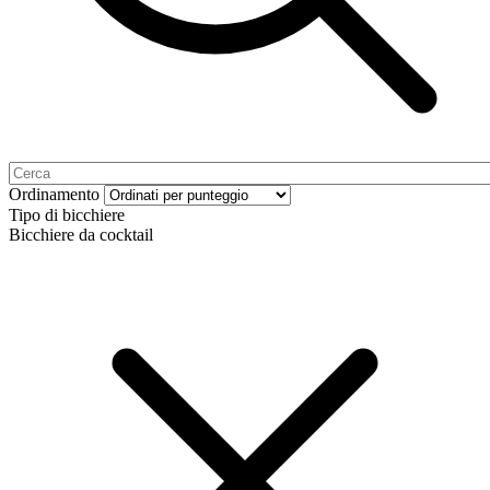
Ordinamento
Tipo di bicchiere
Bicchiere da cocktail