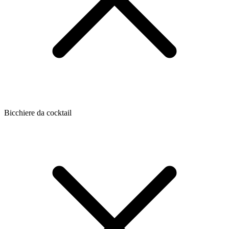
Bicchiere da cocktail