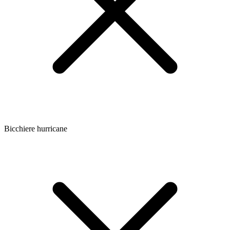
Bicchiere hurricane