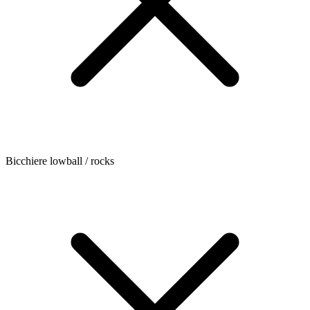
Bicchiere lowball / rocks