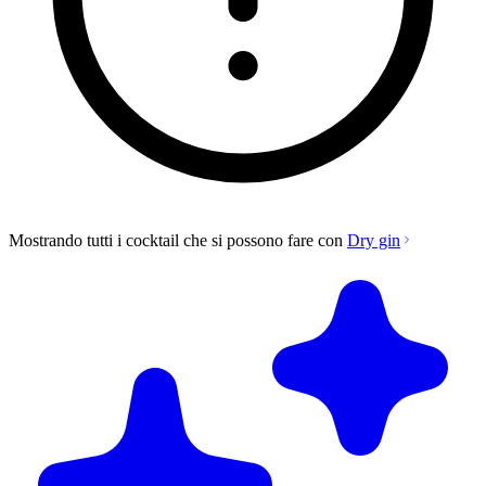
Mostrando tutti i cocktail che si possono fare con
Dry gin