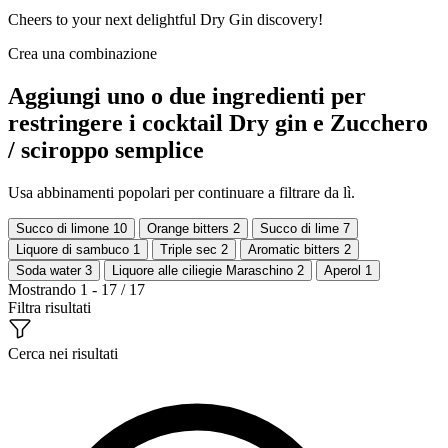
Cheers to your next delightful Dry Gin discovery!
Crea una combinazione
Aggiungi uno o due ingredienti per
restringere i cocktail Dry gin e Zucchero
/ sciroppo semplice
Usa abbinamenti popolari per continuare a filtrare da lì.
Succo di limone
10
Orange bitters
2
Succo di lime
7
Liquore di sambuco
1
Triple sec
2
Aromatic bitters
2
Soda water
3
Liquore alle ciliegie Maraschino
2
Aperol
1
Mostrando 1 - 17 / 17
Filtra risultati
Cerca nei risultati