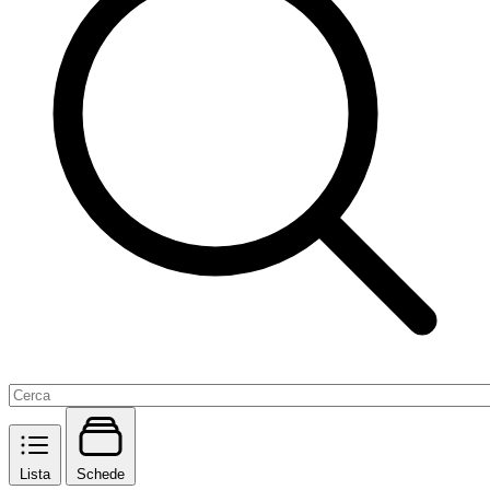
Lista
Schede