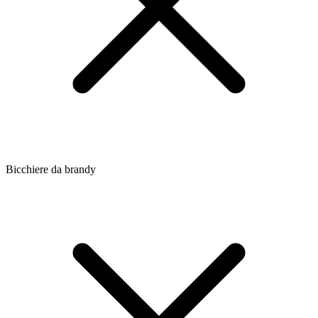
Bicchiere da brandy