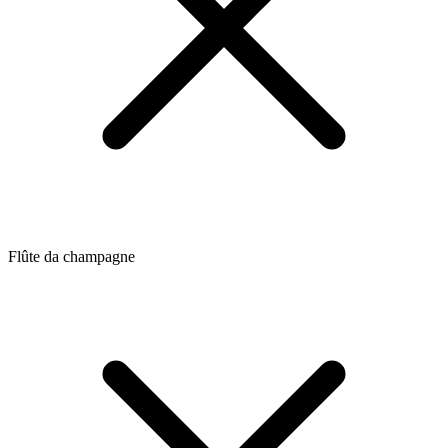
Flûte da champagne