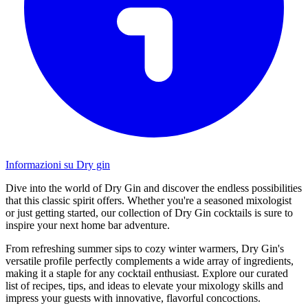
Informazioni su Dry gin
Dive into the world of Dry Gin and discover the endless possibilities
that this classic spirit offers. Whether you're a seasoned mixologist
or just getting started, our collection of Dry Gin cocktails is sure to
inspire your next home bar adventure.
From refreshing summer sips to cozy winter warmers, Dry Gin's
versatile profile perfectly complements a wide array of ingredients,
making it a staple for any cocktail enthusiast. Explore our curated
list of recipes, tips, and ideas to elevate your mixology skills and
impress your guests with innovative, flavorful concoctions.