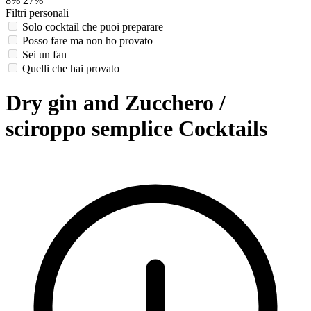
8%
27%
Filtri personali
Solo cocktail che puoi preparare
Posso fare ma non ho provato
Sei un fan
Quelli che hai provato
Dry gin and Zucchero /
sciroppo semplice Cocktails