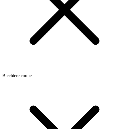
Bicchiere coupe