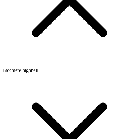
Bicchiere highball