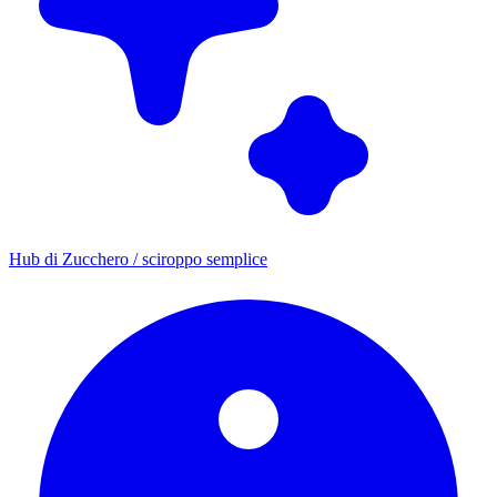
Hub di Zucchero / sciroppo semplice