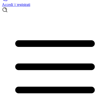
Accedi \/ registrati