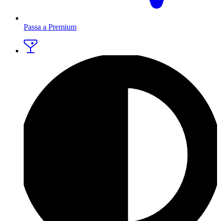
Passa a Premium