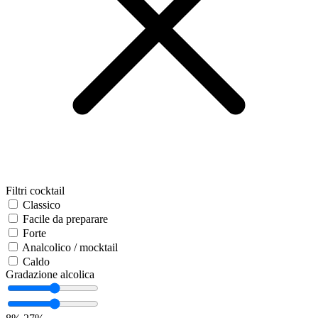
Filtri cocktail
Classico
Facile da preparare
Forte
Analcolico / mocktail
Caldo
Gradazione alcolica