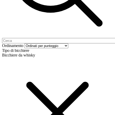
Ordinamento
Tipo di bicchiere
Bicchiere da whisky