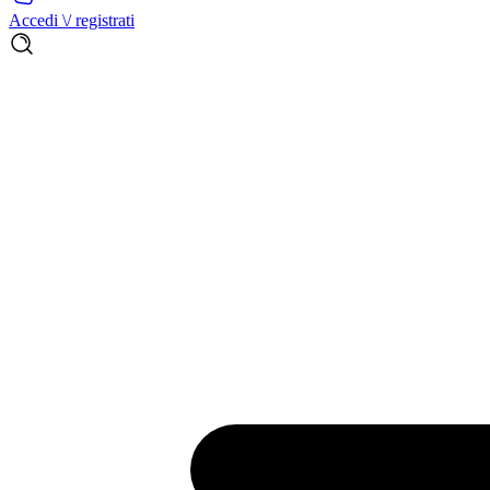
Accedi \/ registrati