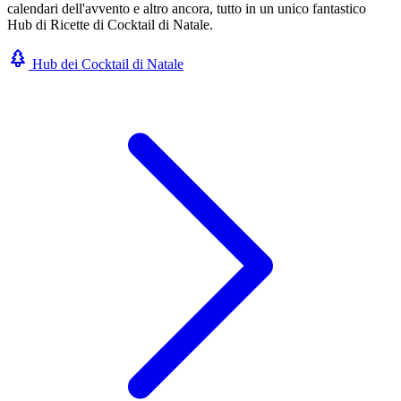
calendari dell'avvento e altro ancora, tutto in un unico fantastico
Hub di Ricette di Cocktail di Natale.
Hub dei Cocktail di Natale