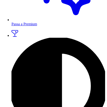
Passa a Premium