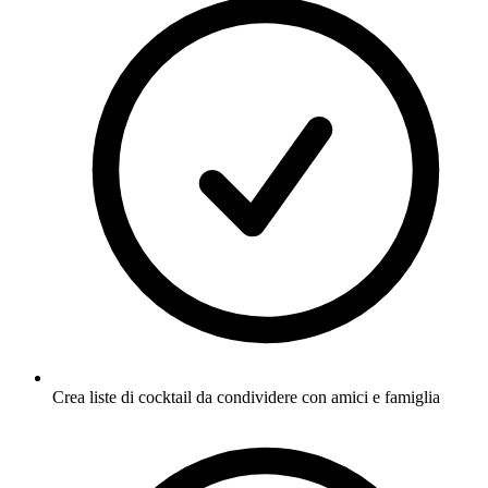
Crea liste di cocktail da condividere con amici e famiglia