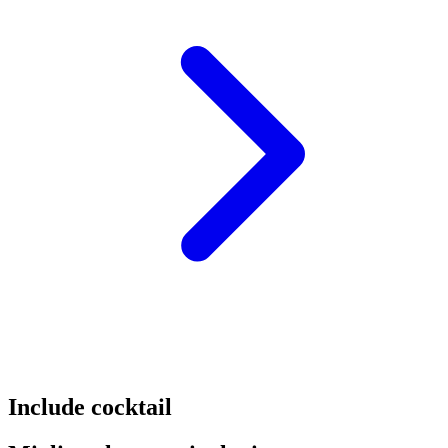
Include cocktail