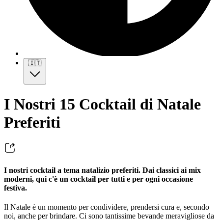
🇮🇹
I Nostri 15 Cocktail di Natale
Preferiti
I nostri cocktail a tema natalizio preferiti. Dai classici ai mix
moderni, qui c'è un cocktail per tutti e per ogni occasione
festiva.
Il Natale è un momento per condividere, prendersi cura e, secondo
noi, anche per brindare. Ci sono tantissime bevande meravigliose da