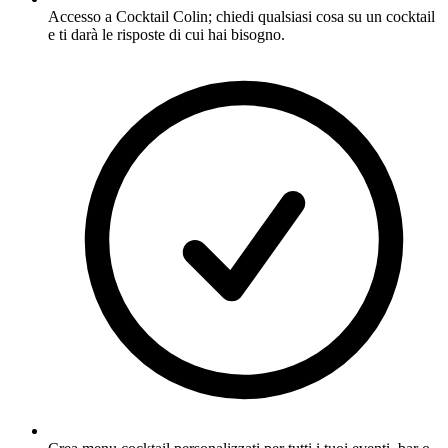
Accesso a Cocktail Colin; chiedi qualsiasi cosa su un cocktail
e ti darà le risposte di cui hai bisogno.