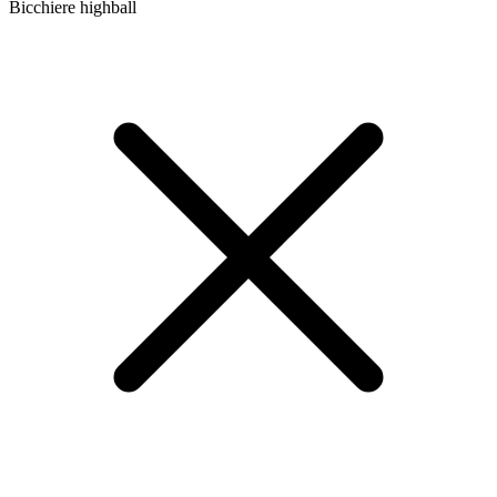
Bicchiere highball