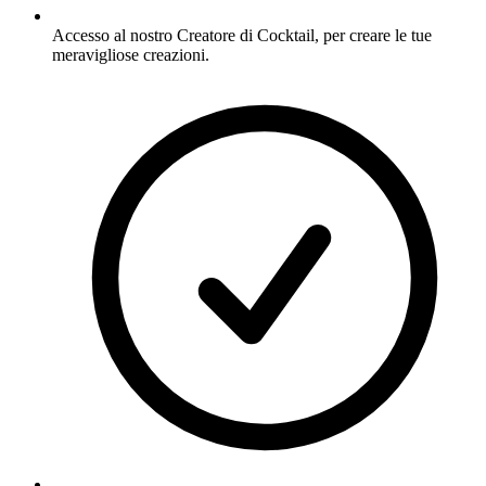
Accesso al nostro Creatore di Cocktail, per creare le tue
meravigliose creazioni.