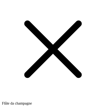
Flûte da champagne