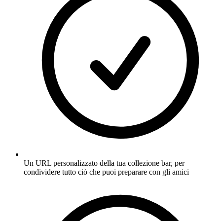
Un URL personalizzato della tua collezione bar, per
condividere tutto ciò che puoi preparare con gli amici