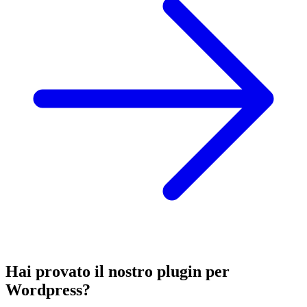
Hai provato il nostro plugin per
Wordpress?