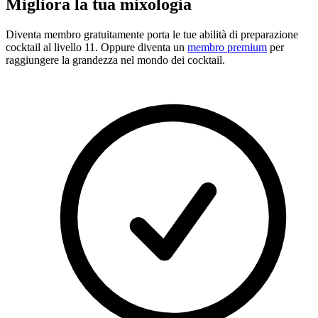
Migliora la tua mixologia
Diventa membro gratuitamente
porta le tue abilità di preparazione
cocktail al livello 11. Oppure diventa un
membro premium
per
raggiungere la grandezza nel mondo dei cocktail.