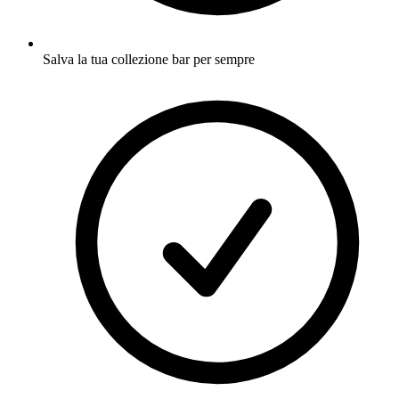
Salva la tua collezione bar per sempre