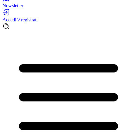
Newsletter
Accedi \/ registrati