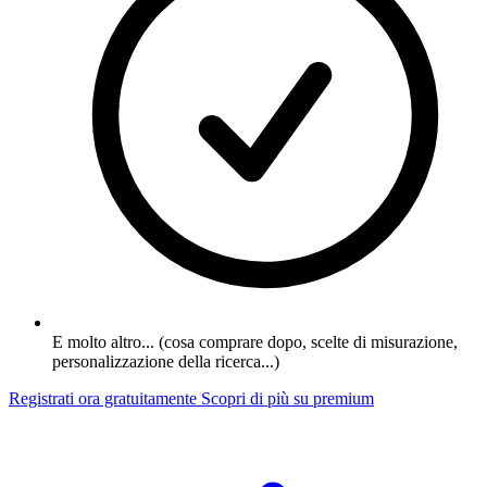
E molto altro... (cosa comprare dopo, scelte di misurazione,
personalizzazione della ricerca...)
Registrati ora gratuitamente
Scopri di più su premium