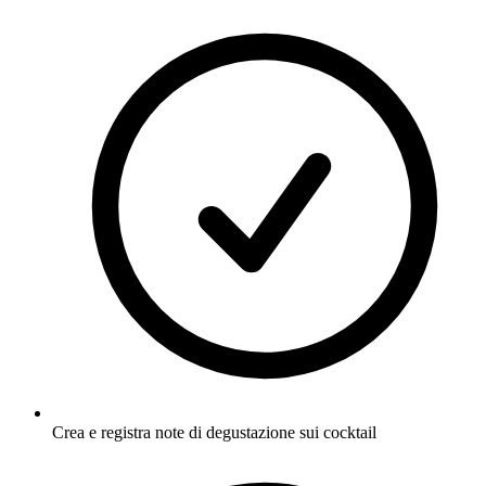
Crea e registra note di degustazione sui cocktail