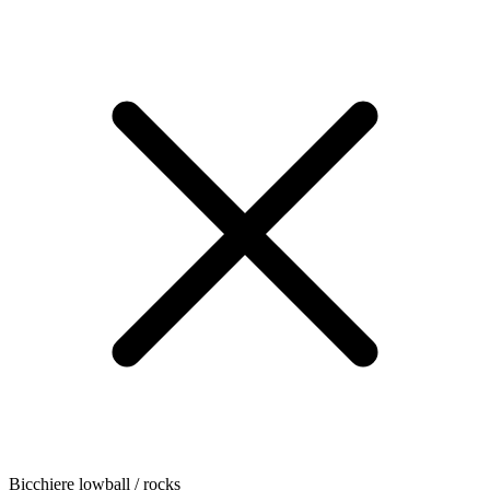
Bicchiere lowball / rocks