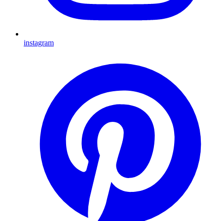
instagram