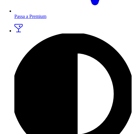
Passa a Premium