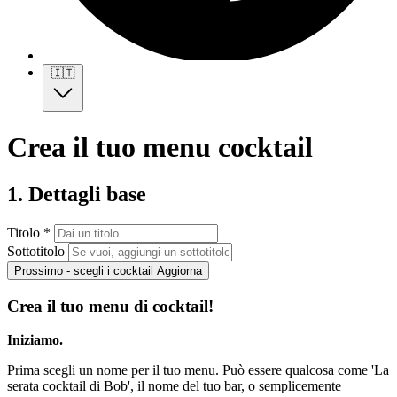
🇮🇹
Crea il tuo menu cocktail
1. Dettagli base
Titolo *
Sottotitolo
Prossimo - scegli i cocktail
Aggiorna
Crea il tuo menu di cocktail!
Iniziamo.
Prima scegli un nome per il tuo menu. Può essere qualcosa come 'La
serata cocktail di Bob', il nome del tuo bar, o semplicemente