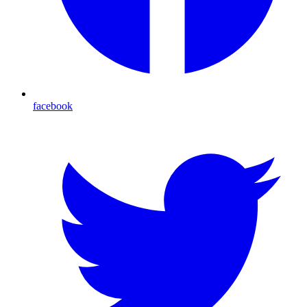
facebook