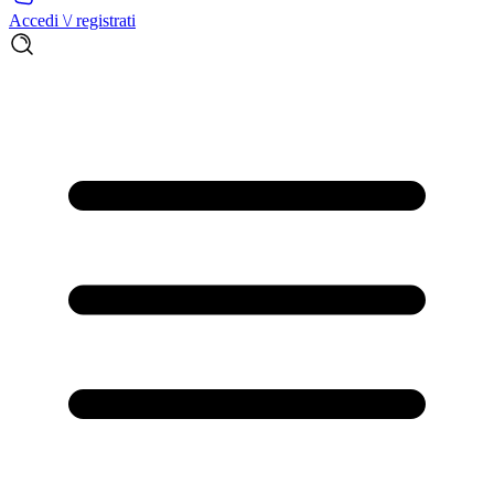
Accedi \/ registrati