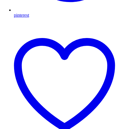
pinterest