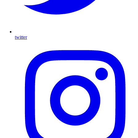
twitter