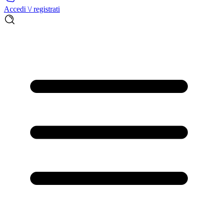
Accedi \/ registrati