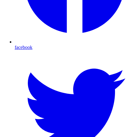
facebook