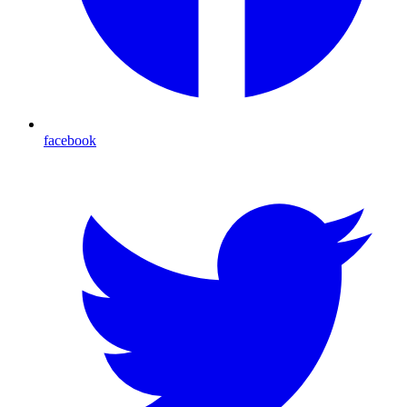
facebook