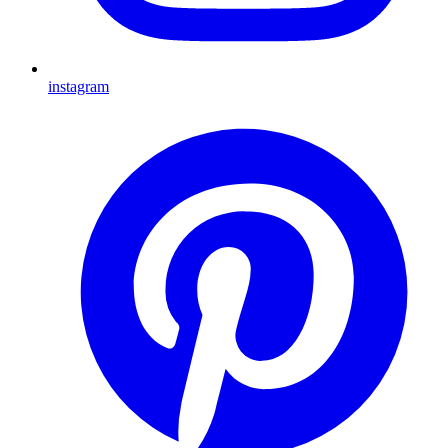
instagram