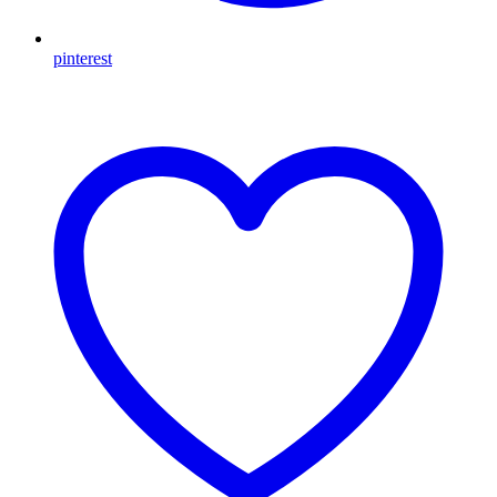
pinterest