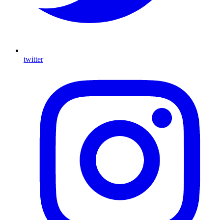
twitter