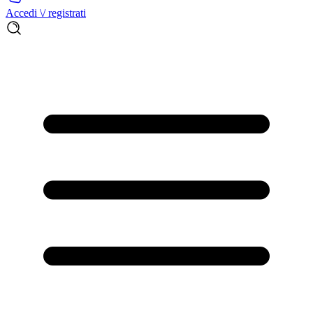
Accedi \/ registrati