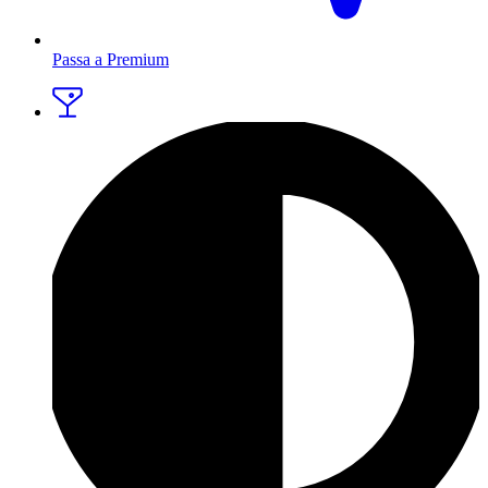
Passa a Premium