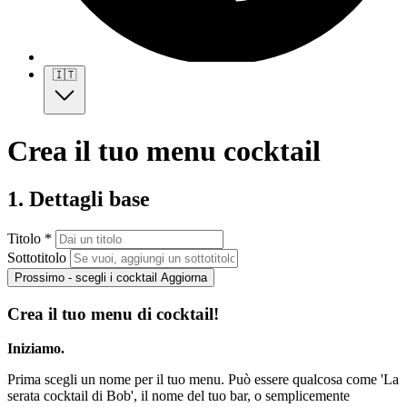
🇮🇹
Crea il tuo menu cocktail
1. Dettagli base
Titolo *
Sottotitolo
Prossimo - scegli i cocktail
Aggiorna
Crea il tuo menu di cocktail!
Iniziamo.
Prima scegli un nome per il tuo menu. Può essere qualcosa come 'La
serata cocktail di Bob', il nome del tuo bar, o semplicemente