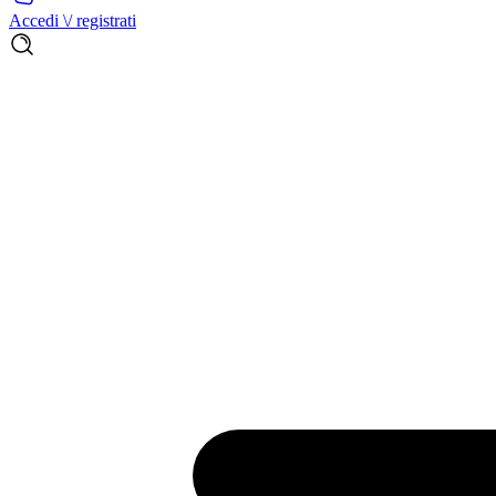
Accedi \/ registrati