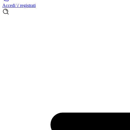
Accedi \/ registrati