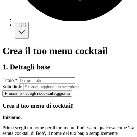
🇮🇹
Crea il tuo menu cocktail
1. Dettagli base
Titolo *
Sottotitolo
Prossimo - scegli i cocktail
Aggiorna
Crea il tuo menu di cocktail!
Iniziamo.
Prima scegli un nome per il tuo menu. Può essere qualcosa come 'La
serata cocktail di Bob', il nome del tuo bar, o semplicemente