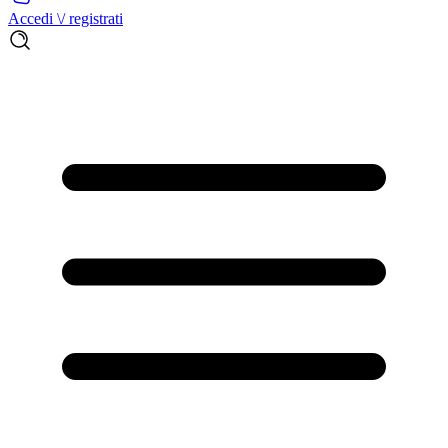
Accedi \/ registrati