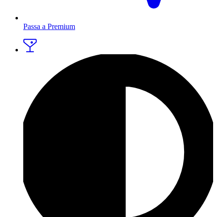
Passa a Premium