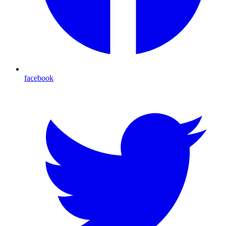
facebook