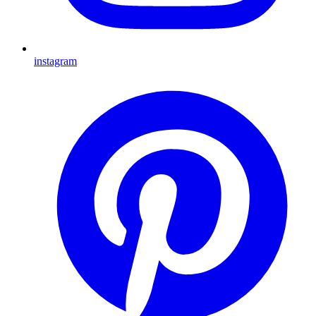
instagram