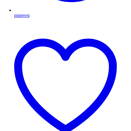
pinterest