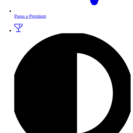
Passa a Premium