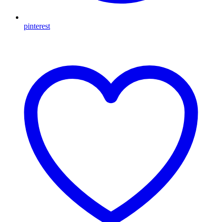
pinterest