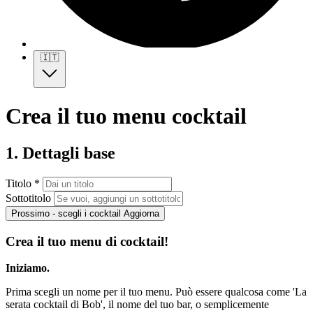
🇮🇹
Crea il tuo menu cocktail
1. Dettagli base
Titolo *
Sottotitolo
Prossimo - scegli i cocktail
Aggiorna
Crea il tuo menu di cocktail!
Iniziamo.
Prima scegli un nome per il tuo menu. Può essere qualcosa come 'La
serata cocktail di Bob', il nome del tuo bar, o semplicemente