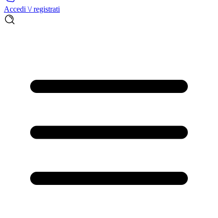
Accedi \/ registrati