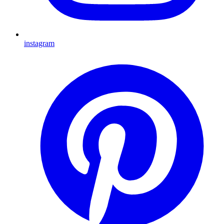
instagram