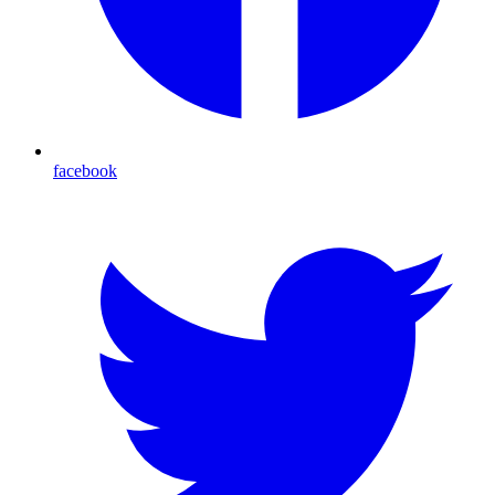
facebook