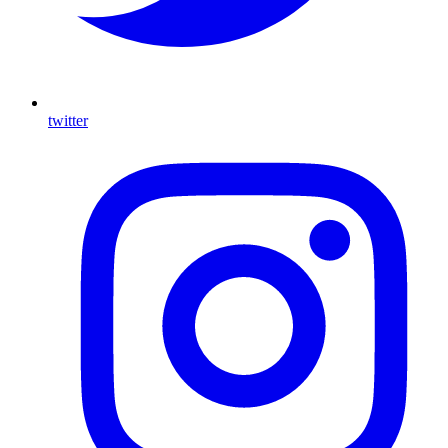
twitter