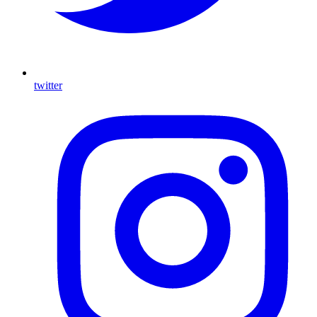
twitter