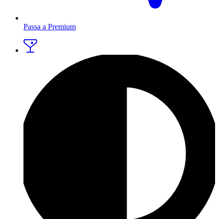
Passa a Premium