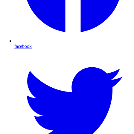
facebook