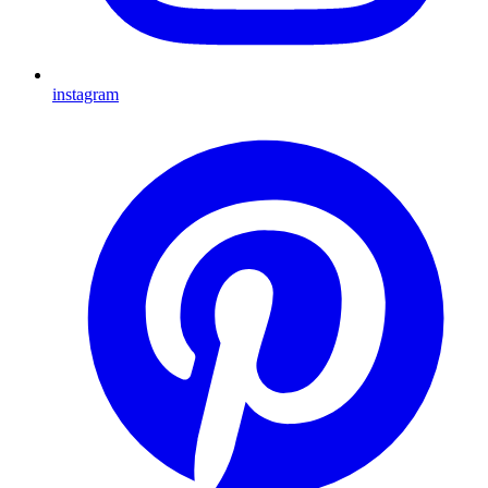
instagram