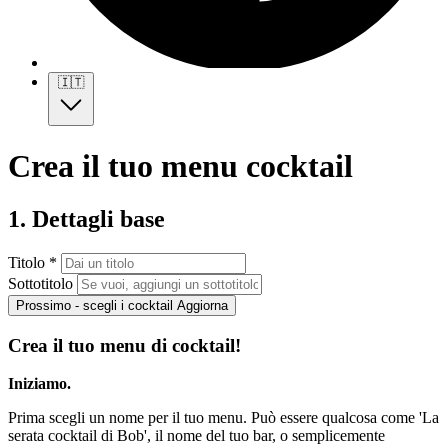
🇮🇹
Crea il tuo menu cocktail
1. Dettagli base
Titolo *
Sottotitolo
Prossimo - scegli i cocktail
Aggiorna
Crea il tuo menu di cocktail!
Iniziamo.
Prima scegli un nome per il tuo menu. Può essere qualcosa come 'La
serata cocktail di Bob', il nome del tuo bar, o semplicemente