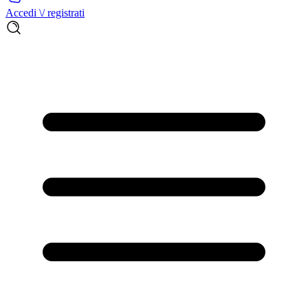
Accedi \/ registrati