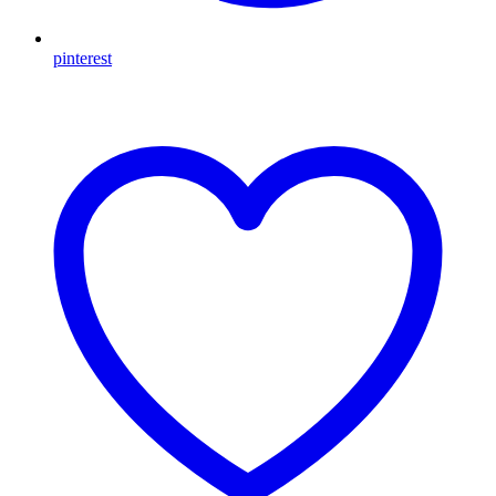
pinterest