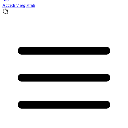
Accedi \/ registrati