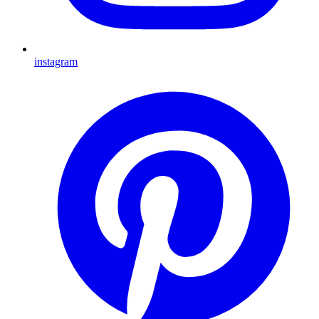
instagram