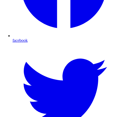
facebook