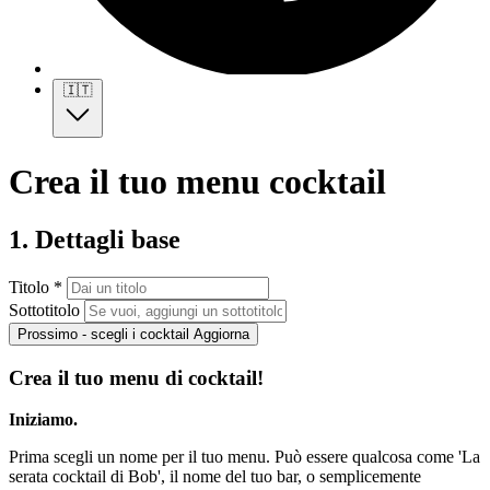
🇮🇹
Crea il tuo menu cocktail
1. Dettagli base
Titolo *
Sottotitolo
Prossimo - scegli i cocktail
Aggiorna
Crea il tuo menu di cocktail!
Iniziamo.
Prima scegli un nome per il tuo menu. Può essere qualcosa come 'La
serata cocktail di Bob', il nome del tuo bar, o semplicemente