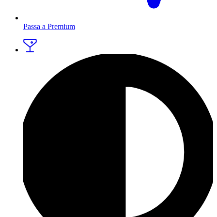
Passa a Premium