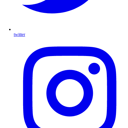
twitter