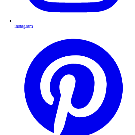
instagram