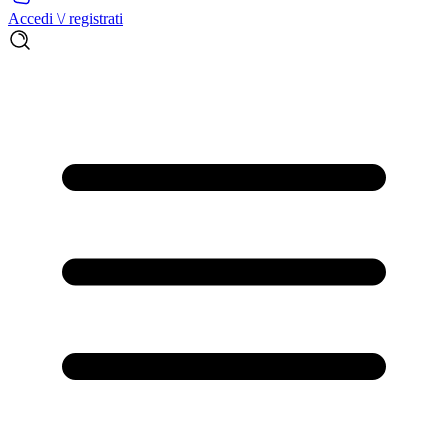
Accedi \/ registrati