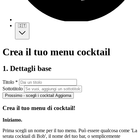
🇮🇹
Crea il tuo menu cocktail
1. Dettagli base
Titolo *
Sottotitolo
Prossimo - scegli i cocktail
Aggiorna
Crea il tuo menu di cocktail!
Iniziamo.
Prima scegli un nome per il tuo menu. Può essere qualcosa come 'La
serata cocktail di Bob', il nome del tuo bar, o semplicemente