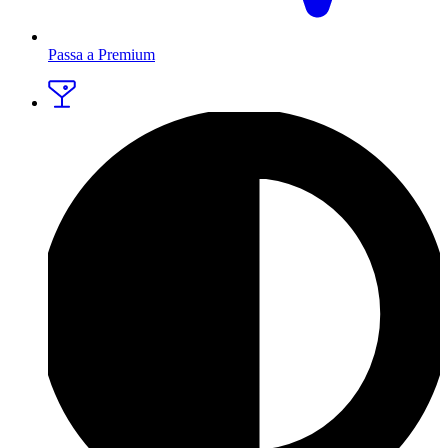
Passa a Premium