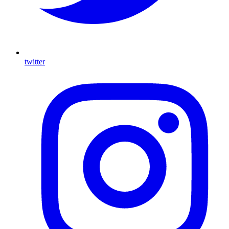
twitter