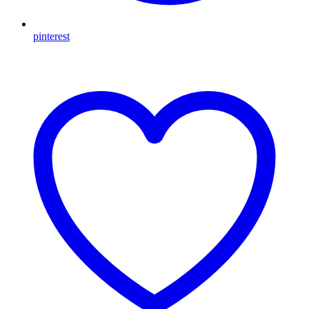
pinterest