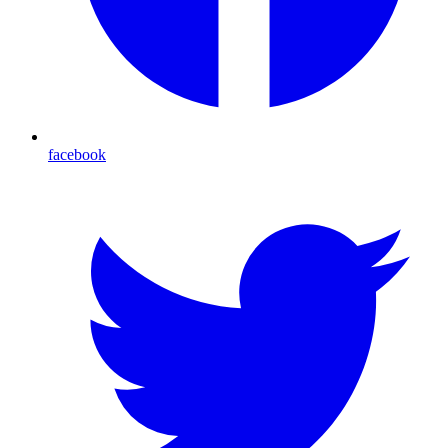
facebook