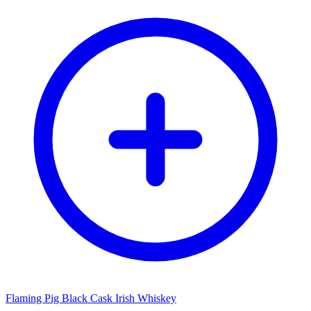
Flaming Pig Black Cask Irish Whiskey