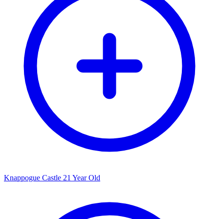
Knappogue Castle 21 Year Old