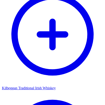
Kilbeggan Traditional Irish Whiskey