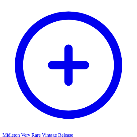
Midleton Very Rare Vintage Release