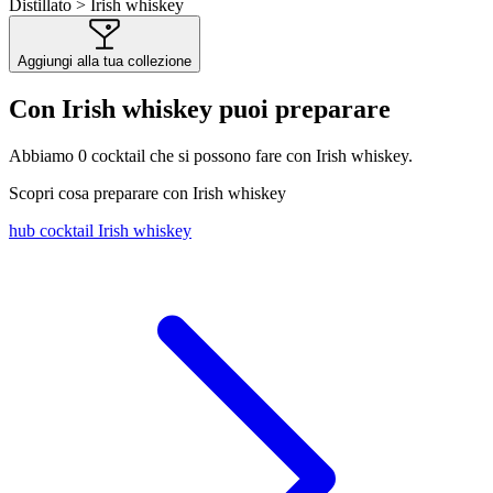
Distillato > Irish whiskey
Aggiungi alla tua collezione
Con Irish whiskey puoi preparare
Abbiamo
0
cocktail che si possono fare con Irish whiskey.
Scopri cosa preparare con Irish whiskey
hub cocktail Irish whiskey