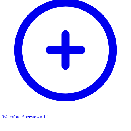
Waterford Sheestown 1.1