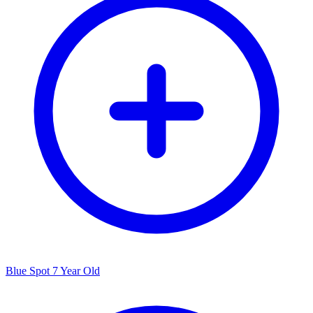
Blue Spot 7 Year Old