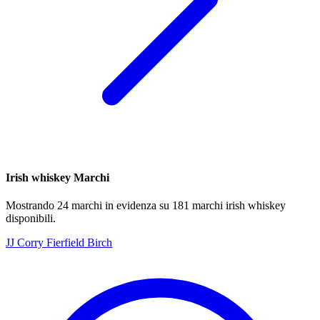
Irish whiskey Marchi
Mostrando 24 marchi in evidenza su 181 marchi irish whiskey
disponibili.
JJ Corry Fierfield Birch