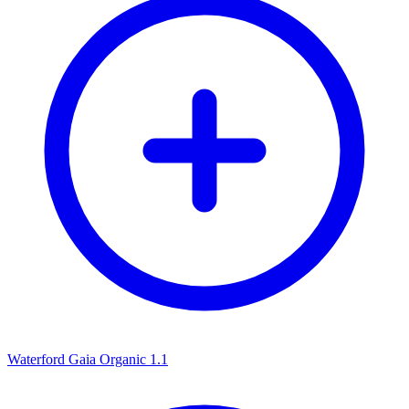
Waterford Gaia Organic 1.1