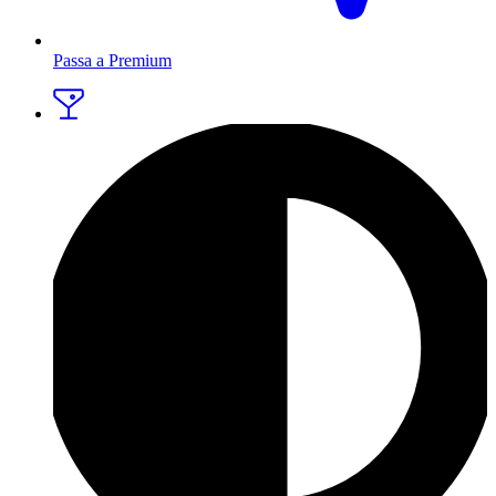
Passa a Premium