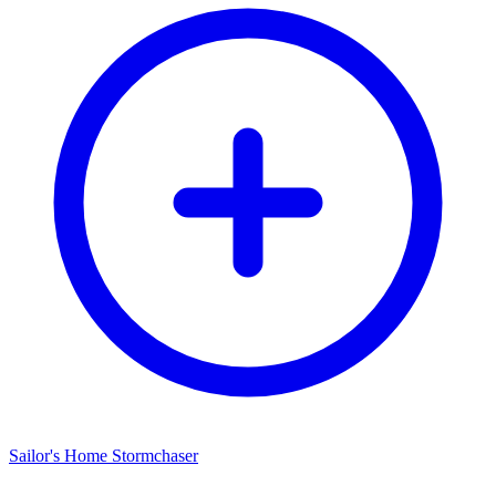
Sailor's Home Stormchaser