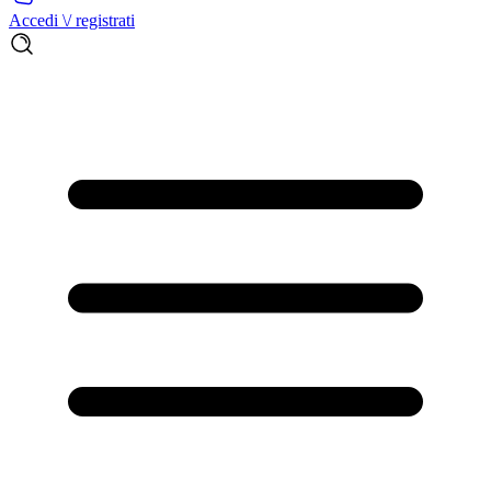
Accedi \/ registrati