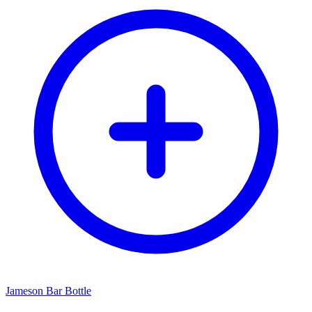
Jameson Bar Bottle