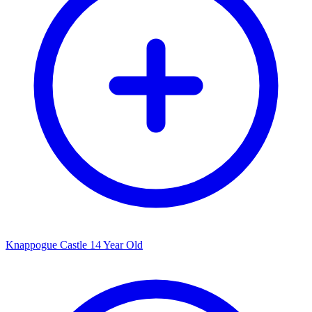
Knappogue Castle 14 Year Old