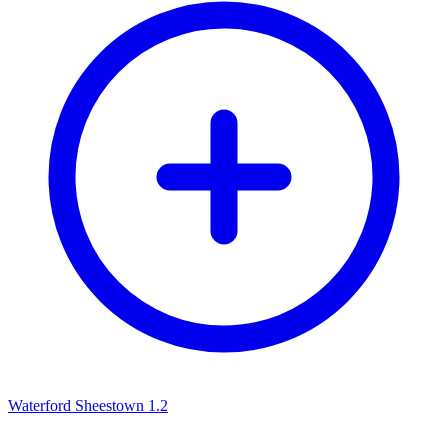
Waterford Sheestown 1.2