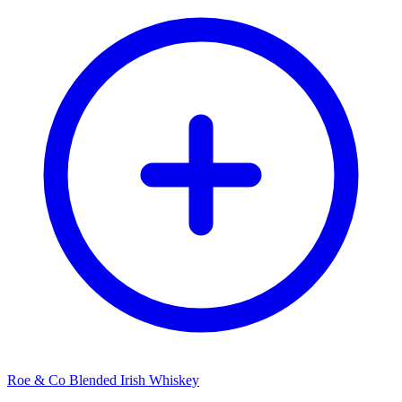
Roe & Co Blended Irish Whiskey