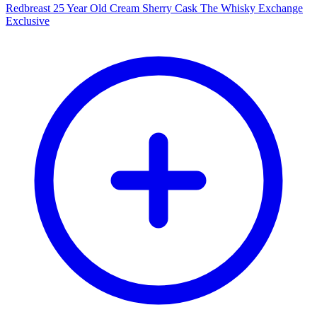
Redbreast 25 Year Old Cream Sherry Cask The Whisky Exchange
Exclusive