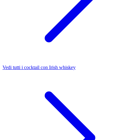
Vedi tutti i cocktail con Irish whiskey