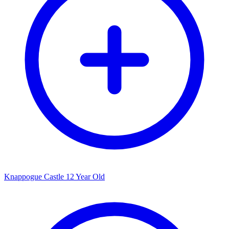
Knappogue Castle 12 Year Old