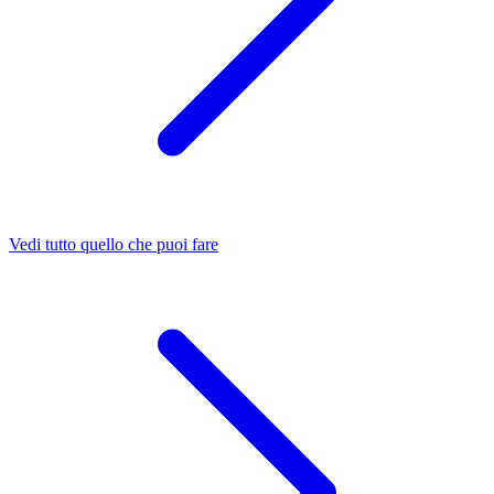
Vedi tutto quello che puoi fare