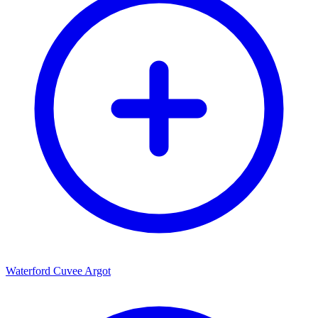
Waterford Cuvee Argot