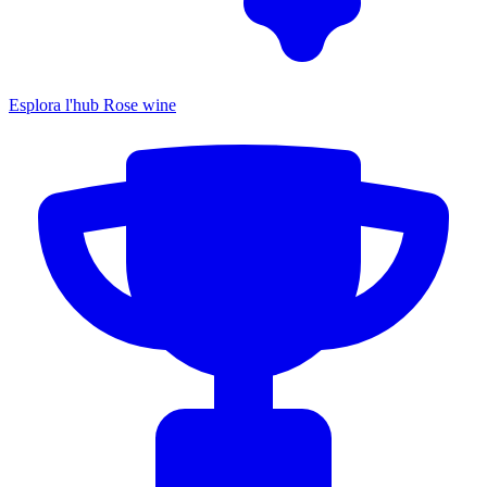
Esplora l'hub Rose wine