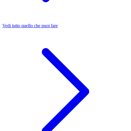
Vedi tutto quello che puoi fare