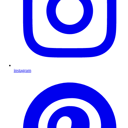
instagram