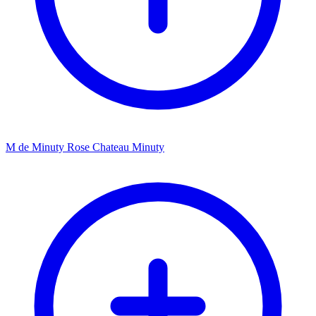
M de Minuty Rose Chateau Minuty