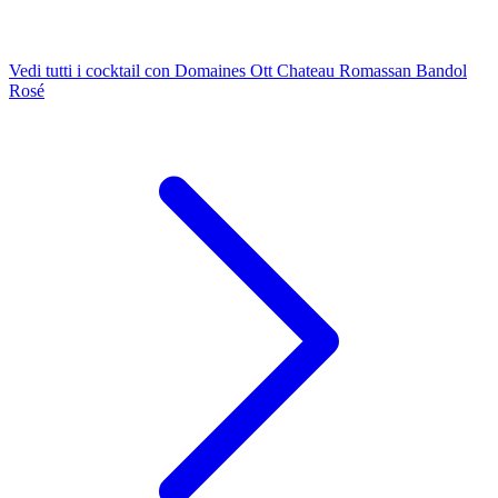
Vedi tutti i cocktail con Domaines Ott Chateau Romassan Bandol
Rosé