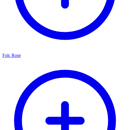
Folc Rose