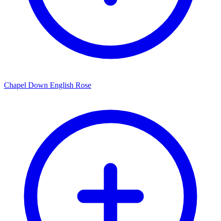
Chapel Down English Rose