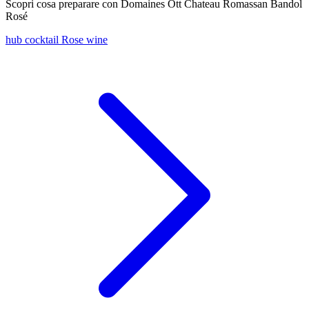
Scopri cosa preparare con Domaines Ott Chateau Romassan Bandol
Rosé
hub cocktail Rose wine