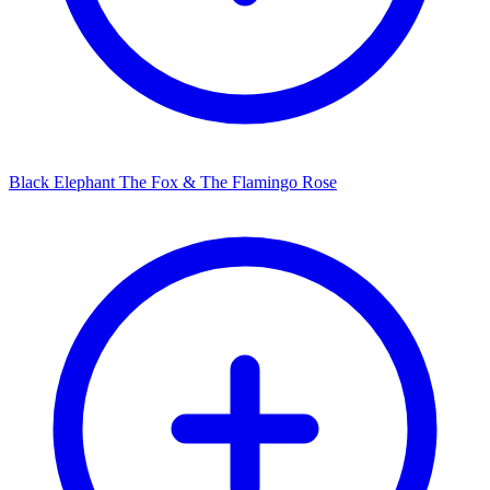
Black Elephant The Fox & The Flamingo Rose