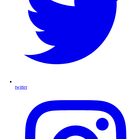
twitter