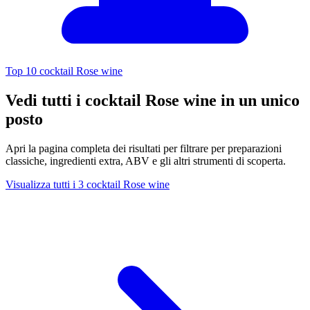
Top 10 cocktail Rose wine
Vedi tutti i cocktail Rose wine in un unico
posto
Apri la pagina completa dei risultati per filtrare per preparazioni
classiche, ingredienti extra, ABV e gli altri strumenti di scoperta.
Visualizza tutti i 3 cocktail Rose wine