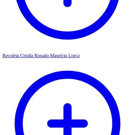
Recoleta Criolla Rosado Mauricio Lorca