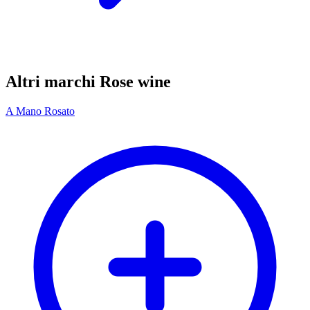
Altri marchi Rose wine
A Mano Rosato