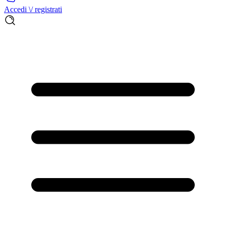
Accedi \/ registrati