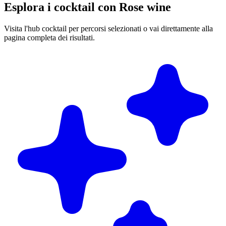
Esplora i cocktail con Rose wine
Visita l'hub cocktail per percorsi selezionati o vai direttamente alla
pagina completa dei risultati.