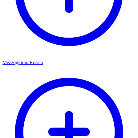
Mezzogiorno Rosato