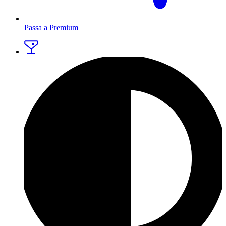
Passa a Premium