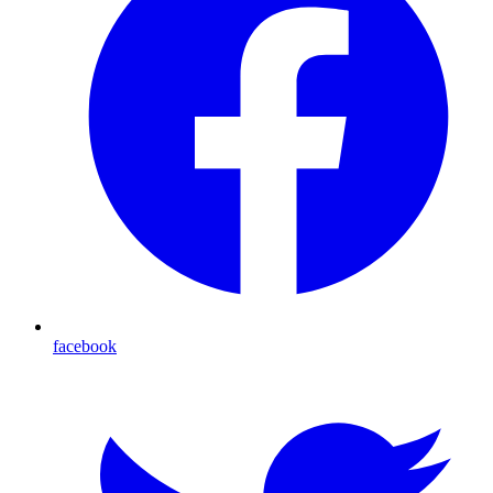
facebook