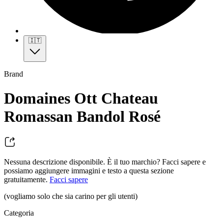
🇮🇹
Brand
Domaines Ott Chateau
Romassan Bandol Rosé
Nessuna descrizione disponibile. È il tuo marchio? Facci sapere e
possiamo aggiungere immagini e testo a questa sezione
gratuitamente.
Facci sapere
(vogliamo solo che sia carino per gli utenti)
Categoria