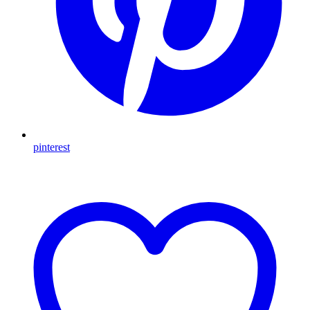
pinterest