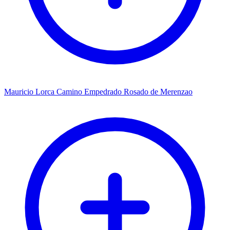
Mauricio Lorca Camino Empedrado Rosado de Merenzao