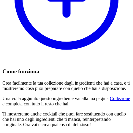
Come funziona
Crea facilmente la tua collezione dagli ingredienti che hai a casa, e ti
mostreremo cosa puoi preparare con quello che hai a disposizione.
Una volta aggiunto questo ingrediente vai alla tua pagina
Collezione
e completa con tutto il resto che hai.
Ti mostreremo anche cocktail che puoi fare sostituendo con quello
che hai uno degli ingredienti che ti manca, reinterpretando
l'originale. Ora vai e crea qualcosa di delizioso!