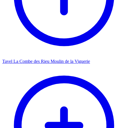
Tavel La Combe des Rieu Moulin de la Viguerie