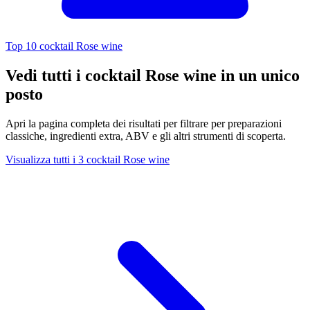
Top 10 cocktail Rose wine
Vedi tutti i cocktail Rose wine in un unico
posto
Apri la pagina completa dei risultati per filtrare per preparazioni
classiche, ingredienti extra, ABV e gli altri strumenti di scoperta.
Visualizza tutti i 3 cocktail Rose wine