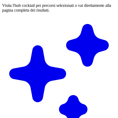
Visita l'hub cocktail per percorsi selezionati o vai direttamente alla
pagina completa dei risultati.