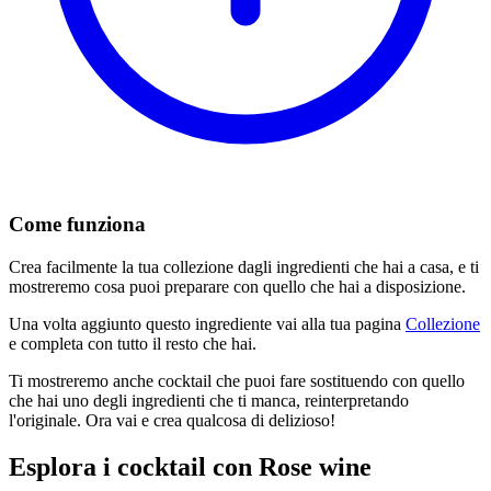
Come funziona
Crea facilmente la tua collezione dagli ingredienti che hai a casa, e ti
mostreremo cosa puoi preparare con quello che hai a disposizione.
Una volta aggiunto questo ingrediente vai alla tua pagina
Collezione
e completa con tutto il resto che hai.
Ti mostreremo anche cocktail che puoi fare sostituendo con quello
che hai uno degli ingredienti che ti manca, reinterpretando
l'originale. Ora vai e crea qualcosa di delizioso!
Esplora i cocktail con Rose wine