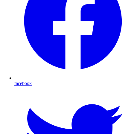
facebook