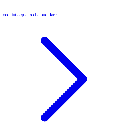
Vedi tutto quello che puoi fare