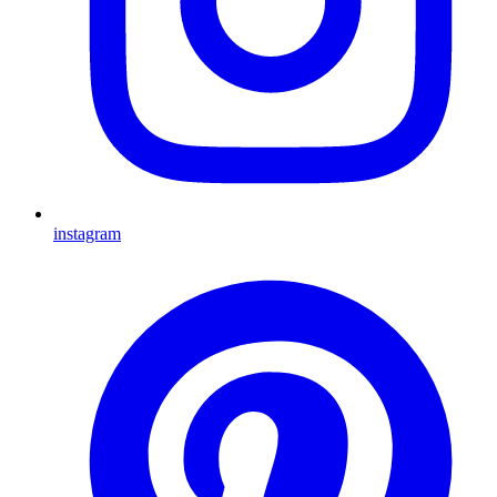
instagram