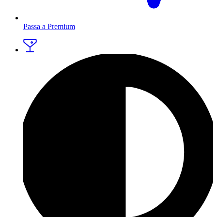
Passa a Premium