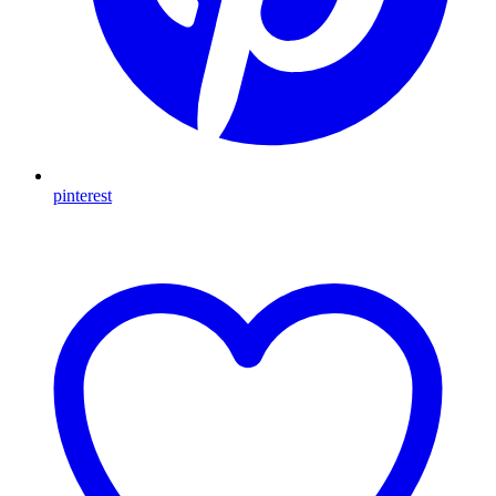
pinterest