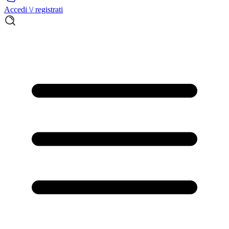
Accedi \/ registrati