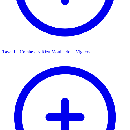
Tavel La Combe des Rieu Moulin de la Viguerie