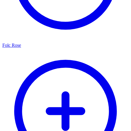
Folc Rose