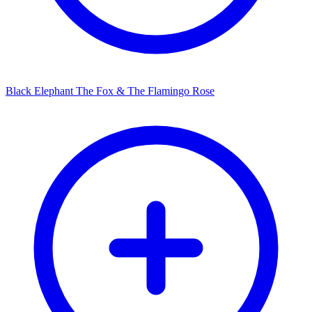
Black Elephant The Fox & The Flamingo Rose