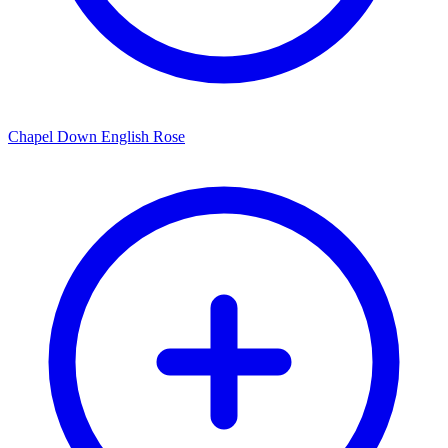
Chapel Down English Rose