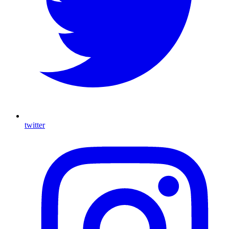
twitter