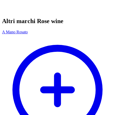
Altri marchi Rose wine
A Mano Rosato