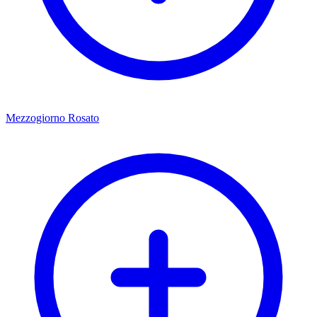
Mezzogiorno Rosato