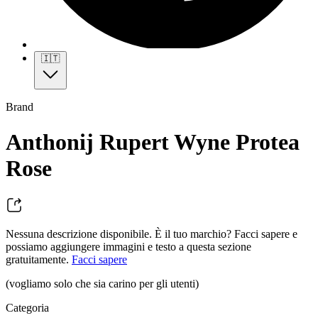
🇮🇹
Brand
Anthonij Rupert Wyne Protea
Rose
Nessuna descrizione disponibile. È il tuo marchio? Facci sapere e
possiamo aggiungere immagini e testo a questa sezione
gratuitamente.
Facci sapere
(vogliamo solo che sia carino per gli utenti)
Categoria