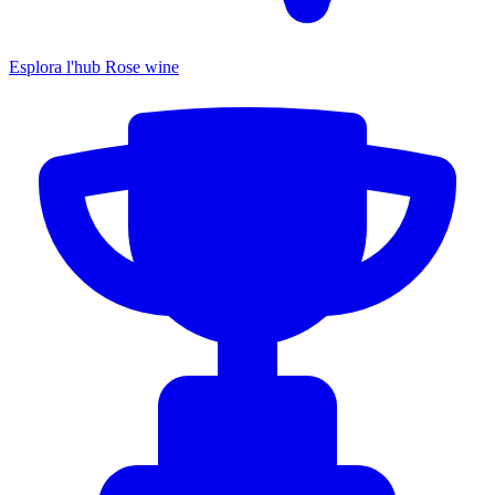
Esplora l'hub Rose wine