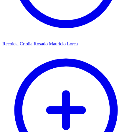
Recoleta Criolla Rosado Mauricio Lorca