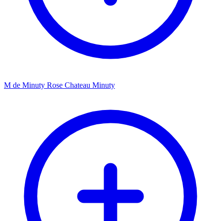
M de Minuty Rose Chateau Minuty