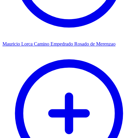
Mauricio Lorca Camino Empedrado Rosado de Merenzao