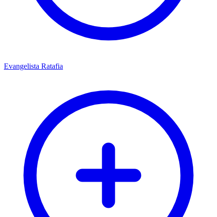
Evangelista Ratafia