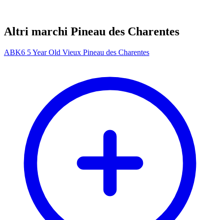
Altri marchi Pineau des Charentes
ABK6 5 Year Old Vieux Pineau des Charentes