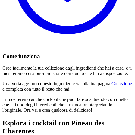
Come funziona
Crea facilmente la tua collezione dagli ingredienti che hai a casa, e ti
mostreremo cosa puoi preparare con quello che hai a disposizione.
Una volta aggiunto questo ingrediente vai alla tua pagina
Collezione
e completa con tutto il resto che hai.
Ti mostreremo anche cocktail che puoi fare sostituendo con quello
che hai uno degli ingredienti che ti manca, reinterpretando
l'originale. Ora vai e crea qualcosa di delizioso!
Esplora i cocktail con Pineau des
Charentes