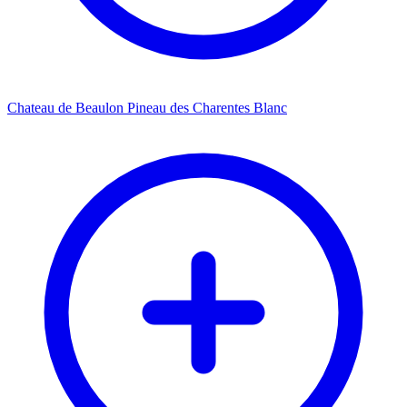
Chateau de Beaulon Pineau des Charentes Blanc