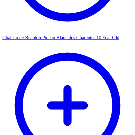
Chateau de Beaulon Pineau Blanc des Charentes 10 Year Old