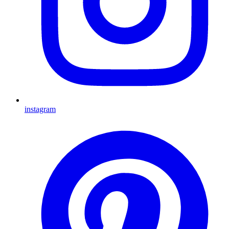
instagram