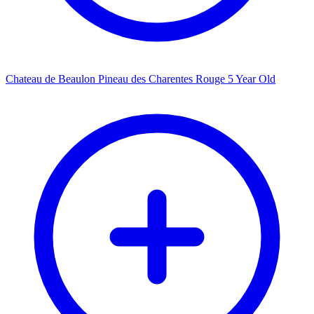
Chateau de Beaulon Pineau des Charentes Rouge 5 Year Old