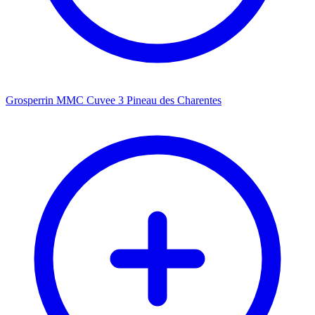
Grosperrin MMC Cuvee 3 Pineau des Charentes