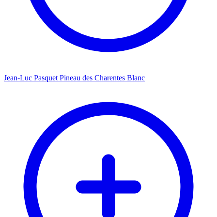
Jean-Luc Pasquet Pineau des Charentes Blanc