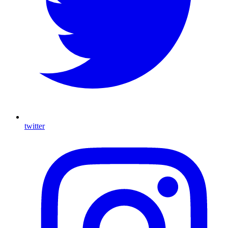
twitter