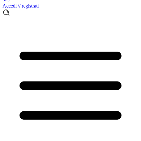
Accedi \/ registrati