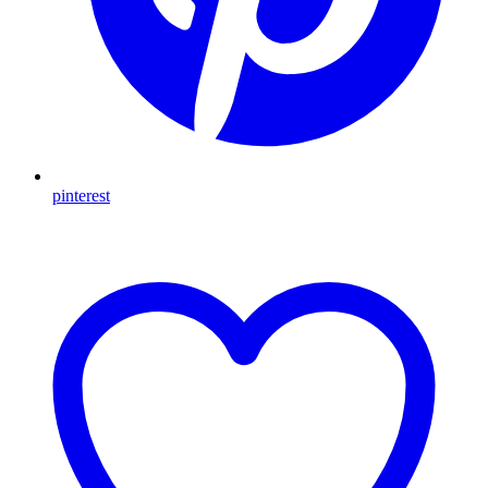
pinterest