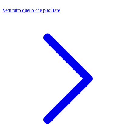
Vedi tutto quello che puoi fare