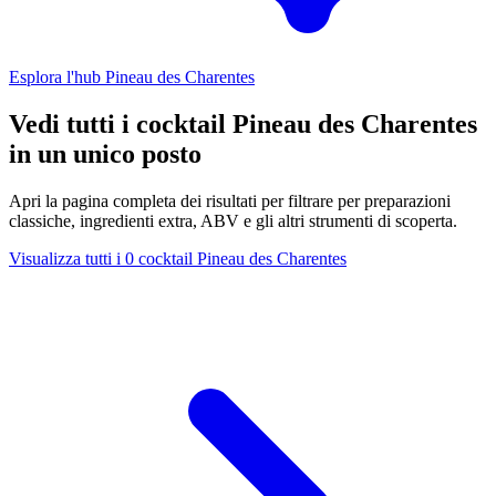
Esplora l'hub Pineau des Charentes
Vedi tutti i cocktail Pineau des Charentes
in un unico posto
Apri la pagina completa dei risultati per filtrare per preparazioni
classiche, ingredienti extra, ABV e gli altri strumenti di scoperta.
Visualizza tutti i 0 cocktail Pineau des Charentes