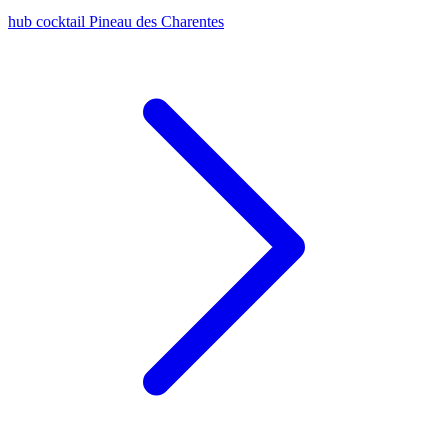
hub cocktail Pineau des Charentes