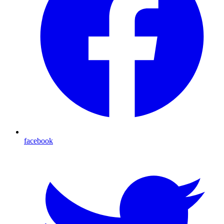
facebook