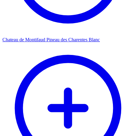
Chateau de Montifaud Pineau des Charentes Blanc