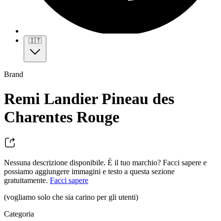
🇮🇹
Brand
Remi Landier Pineau des
Charentes Rouge
Nessuna descrizione disponibile. È il tuo marchio? Facci sapere e
possiamo aggiungere immagini e testo a questa sezione
gratuitamente.
Facci sapere
(vogliamo solo che sia carino per gli utenti)
Categoria