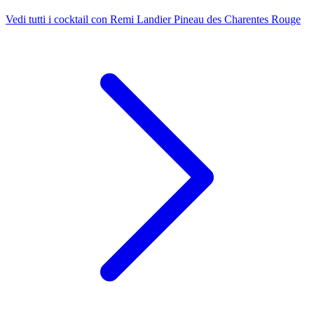
Vedi tutti i cocktail con Remi Landier Pineau des Charentes Rouge