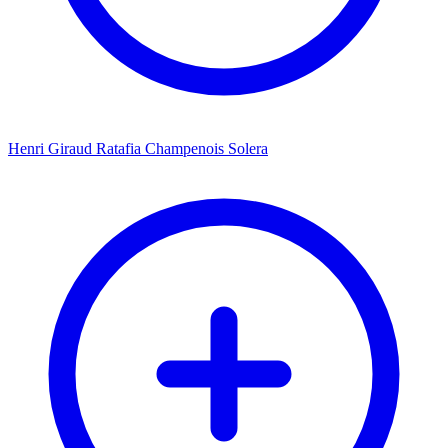
Henri Giraud Ratafia Champenois Solera