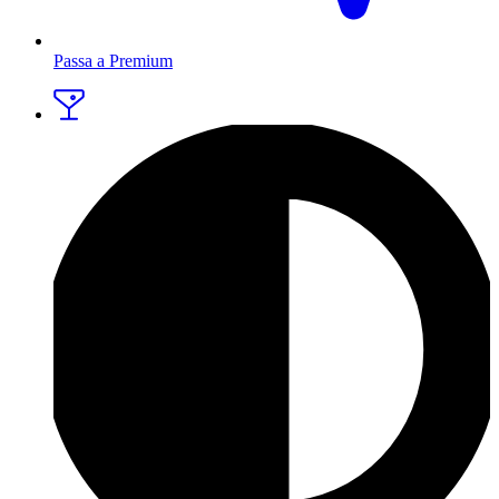
Passa a Premium