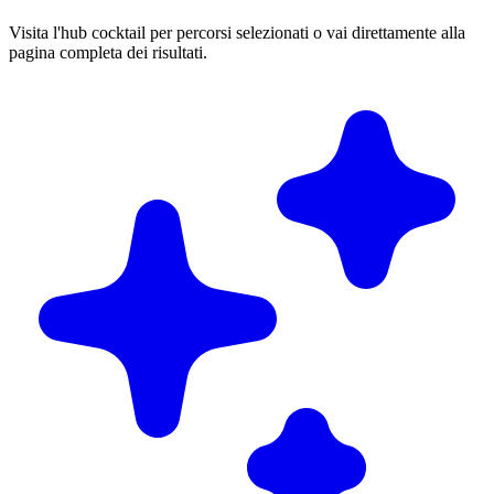
Visita l'hub cocktail per percorsi selezionati o vai direttamente alla
pagina completa dei risultati.