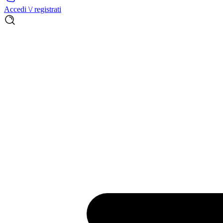
Accedi \/ registrati