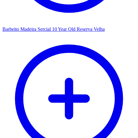
Barbeito Madeira Sercial 10 Year Old Reserva Velha