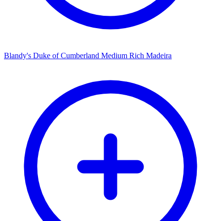
Blandy's Duke of Cumberland Medium Rich Madeira