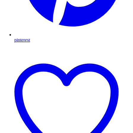
pinterest