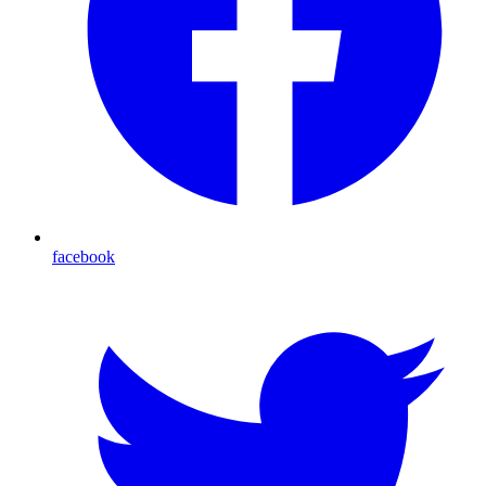
facebook