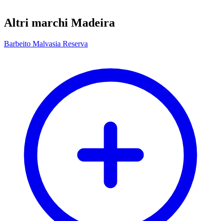
Altri marchi Madeira
Barbeito Malvasia Reserva