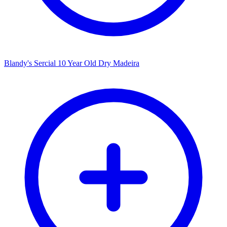
Blandy's Sercial 10 Year Old Dry Madeira