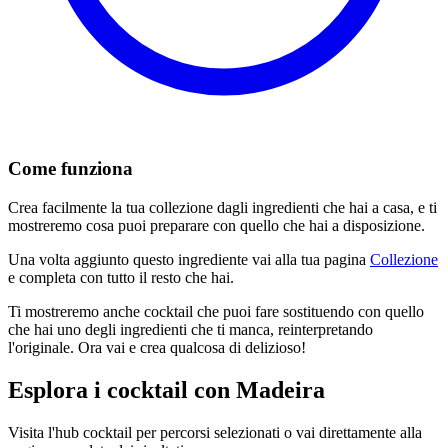
Come funziona
Crea facilmente la tua collezione dagli ingredienti che hai a casa, e ti
mostreremo cosa puoi preparare con quello che hai a disposizione.
Una volta aggiunto questo ingrediente vai alla tua pagina
Collezione
e completa con tutto il resto che hai.
Ti mostreremo anche cocktail che puoi fare sostituendo con quello
che hai uno degli ingredienti che ti manca, reinterpretando
l'originale. Ora vai e crea qualcosa di delizioso!
Esplora i cocktail con Madeira
Visita l'hub cocktail per percorsi selezionati o vai direttamente alla