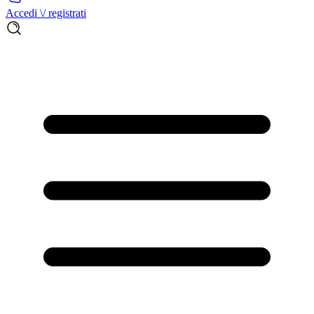
Accedi \/ registrati