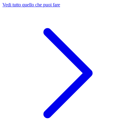
Vedi tutto quello che puoi fare