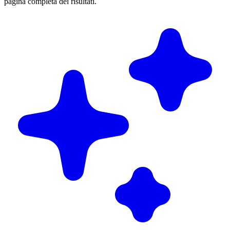
pagina completa dei risultati.