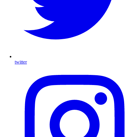
twitter