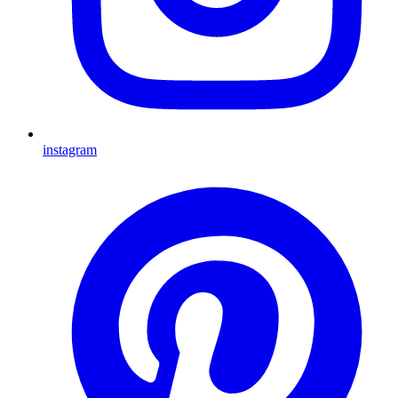
instagram