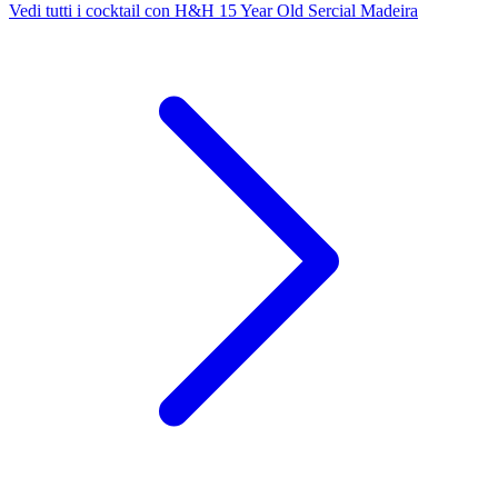
Vedi tutti i cocktail con H&H 15 Year Old Sercial Madeira