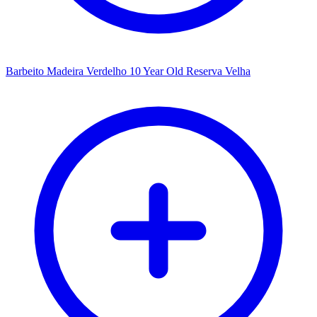
Barbeito Madeira Verdelho 10 Year Old Reserva Velha