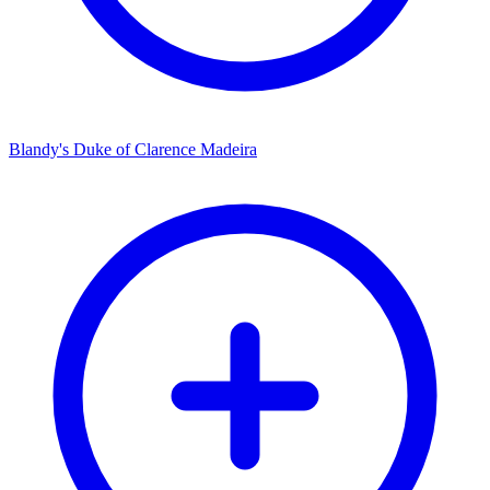
Blandy's Duke of Clarence Madeira