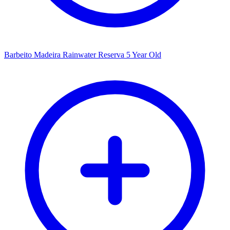
Barbeito Madeira Rainwater Reserva 5 Year Old