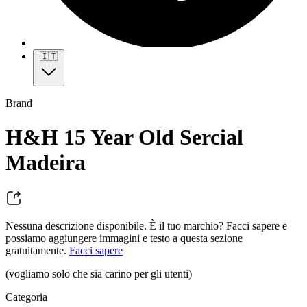
🇮🇹
Brand
H&H 15 Year Old Sercial
Madeira
Nessuna descrizione disponibile. È il tuo marchio? Facci sapere e
possiamo aggiungere immagini e testo a questa sezione
gratuitamente.
Facci sapere
(vogliamo solo che sia carino per gli utenti)
Categoria