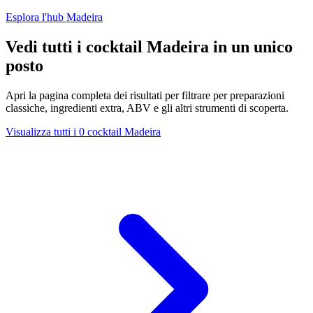
Esplora l'hub Madeira
Vedi tutti i cocktail Madeira in un unico
posto
Apri la pagina completa dei risultati per filtrare per preparazioni
classiche, ingredienti extra, ABV e gli altri strumenti di scoperta.
Visualizza tutti i 0 cocktail Madeira