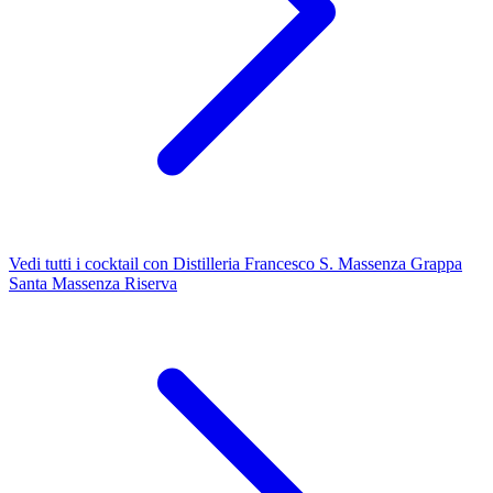
Vedi tutti i cocktail con Distilleria Francesco S. Massenza Grappa
Santa Massenza Riserva