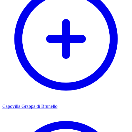
Capovilla Grappa di Brunello