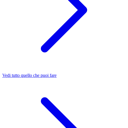
Vedi tutto quello che puoi fare