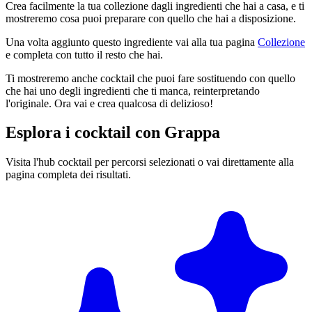
Crea facilmente la tua collezione dagli ingredienti che hai a casa, e ti
mostreremo cosa puoi preparare con quello che hai a disposizione.
Una volta aggiunto questo ingrediente vai alla tua pagina
Collezione
e completa con tutto il resto che hai.
Ti mostreremo anche cocktail che puoi fare sostituendo con quello
che hai uno degli ingredienti che ti manca, reinterpretando
l'originale. Ora vai e crea qualcosa di delizioso!
Esplora i cocktail con Grappa
Visita l'hub cocktail per percorsi selezionati o vai direttamente alla
pagina completa dei risultati.