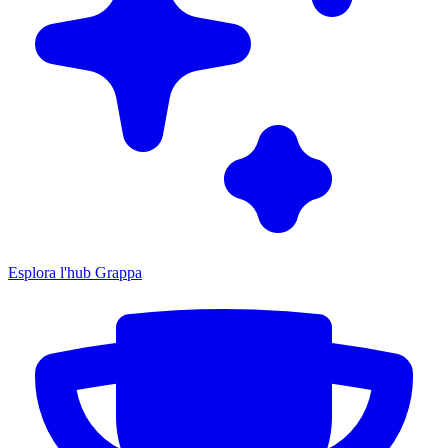
Esplora l'hub Grappa