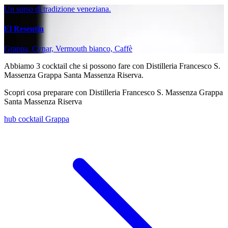
Un sorso di tradizione veneziana.
El Resentin
Grappa, Cynar, Vermouth bianco, Caffè
Abbiamo
3
cocktail che si possono fare con Distilleria Francesco S.
Massenza Grappa Santa Massenza Riserva.
Scopri cosa preparare con Distilleria Francesco S. Massenza Grappa
Santa Massenza Riserva
hub cocktail Grappa