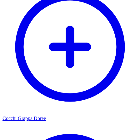
Cocchi Grappa Doree