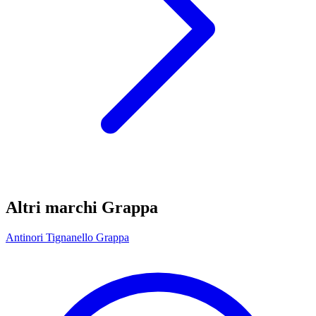
Altri marchi Grappa
Antinori Tignanello Grappa