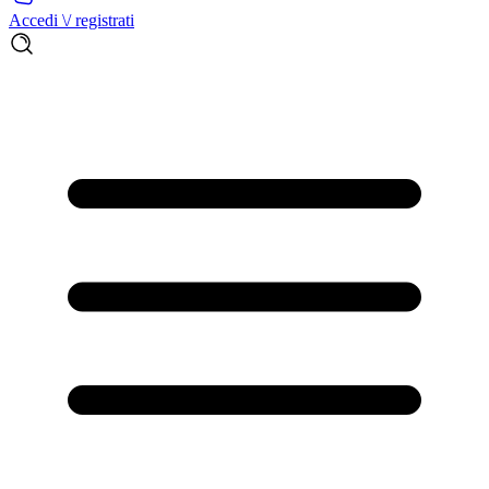
Accedi \/ registrati