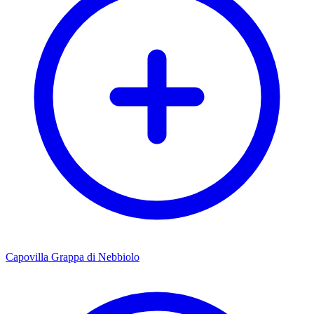
Capovilla Grappa di Nebbiolo