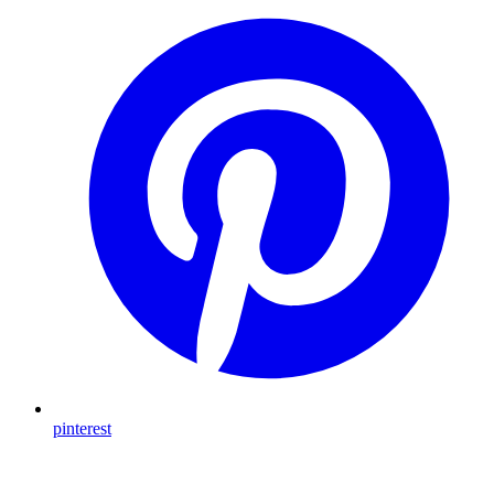
pinterest