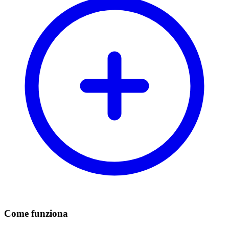
Come funziona