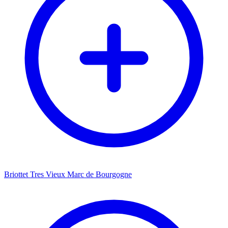
Briottet Tres Vieux Marc de Bourgogne