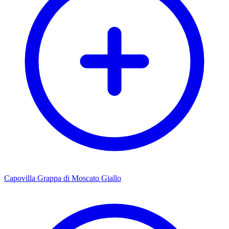
Capovilla Grappa di Moscato Giallo