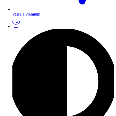
Passa a Premium