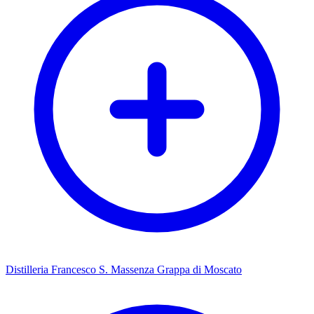
Distilleria Francesco S. Massenza Grappa di Moscato