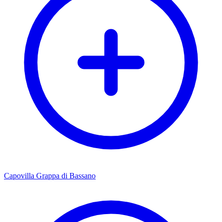
Capovilla Grappa di Bassano