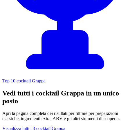
Top 10 cocktail Grappa
Vedi tutti i cocktail Grappa in un unico
posto
Apri la pagina completa dei risultati per filtrare per preparazioni
classiche, ingredienti extra, ABV e gli altri strumenti di scoperta.
Visualizza tutti i 3 cocktail Grappa