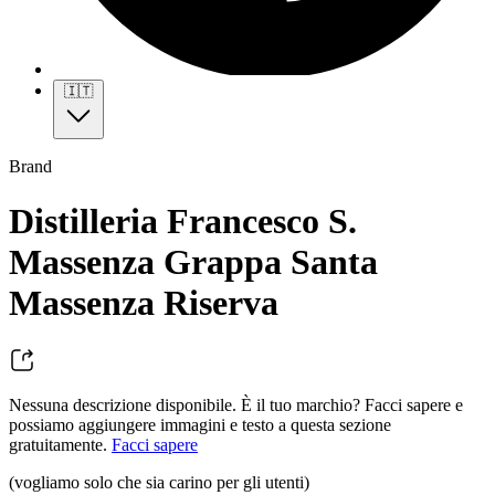
🇮🇹
Brand
Distilleria Francesco S.
Massenza Grappa Santa
Massenza Riserva
Nessuna descrizione disponibile. È il tuo marchio? Facci sapere e
possiamo aggiungere immagini e testo a questa sezione
gratuitamente.
Facci sapere
(vogliamo solo che sia carino per gli utenti)