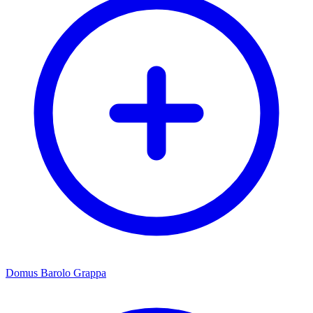
Domus Barolo Grappa