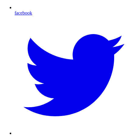
facebook