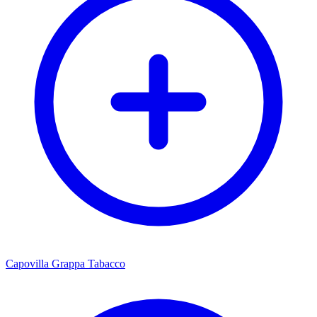
Capovilla Grappa Tabacco