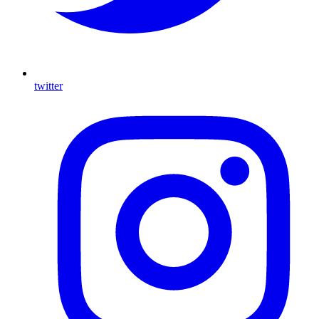
twitter