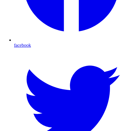
facebook