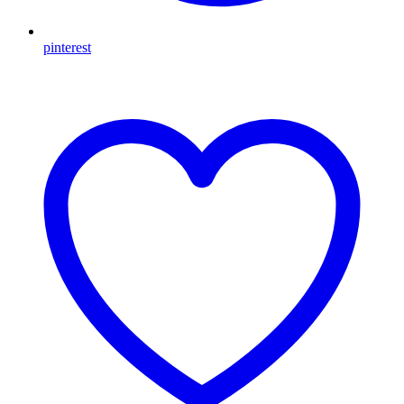
pinterest