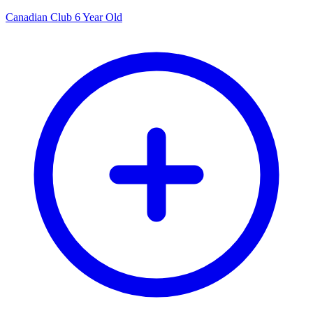
Canadian Club 6 Year Old