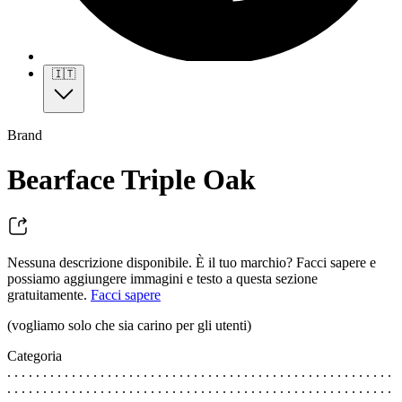
🇮🇹
Brand
Bearface Triple Oak
Nessuna descrizione disponibile. È il tuo marchio? Facci sapere e
possiamo aggiungere immagini e testo a questa sezione
gratuitamente.
Facci sapere
(vogliamo solo che sia carino per gli utenti)
Categoria
. . . . . . . . . . . . . . . . . . . . . . . . . . . . . . . . . . . . . . . . . . . . . . . . . . . . . .
. . . . . . . . . . . . . . . . . . . . . . . . . . . . . . . . . . . . . . . . . . . . . . . . . . . . . .