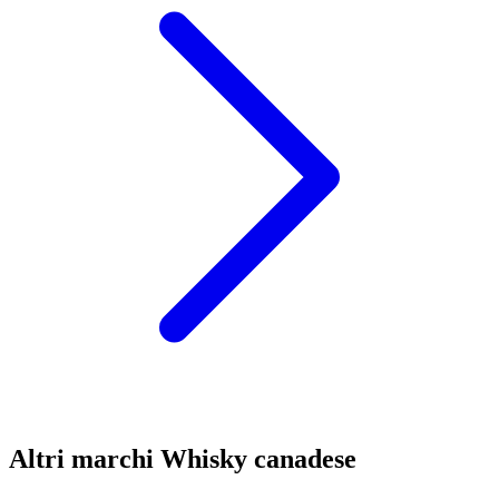
Altri marchi Whisky canadese