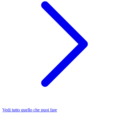
Vedi tutto quello che puoi fare