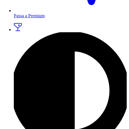
Passa a Premium