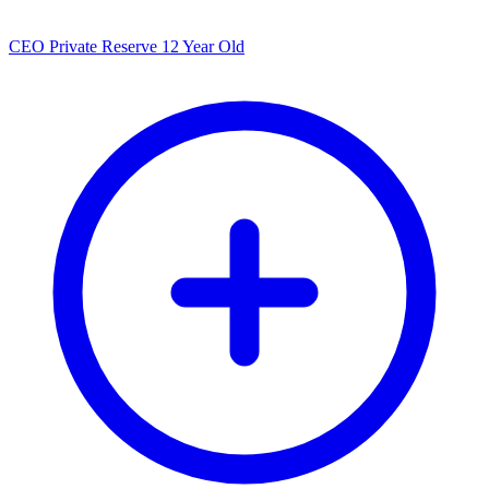
CEO Private Reserve 12 Year Old