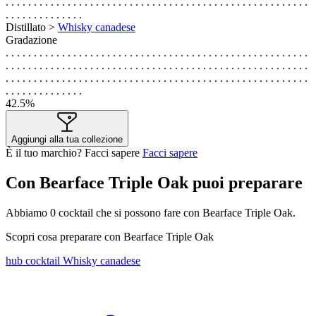
. . . . . . . . . . . . . . . . . . . . . . . . . . . . . . . . . . . . . . . . . . . . . . . . . . . . . .
. . . . . . . . . . . . . .
Distillato >
Whisky canadese
Gradazione
. . . . . . . . . . . . . . . . . . . . . . . . . . . . . . . . . . . . . . . . . . . . . . . . . . . . . .
. . . . . . . . . . . . . . . . . . . . . . . . . . . . . . . . . . . . . . . . . . . . . . . . . . . . . .
. . . . . . . . . . . . . . . . . . . . . . . . . . . . . . . . . . . . . . . . . . . . . . . . . . . . . .
. . . . . . . . . . . . . .
42.5%
Aggiungi alla tua collezione
È il tuo marchio? Facci sapere
Facci sapere
Con Bearface Triple Oak puoi preparare
Abbiamo
0
cocktail che si possono fare con Bearface Triple Oak.
Scopri cosa preparare con Bearface Triple Oak
hub cocktail Whisky canadese