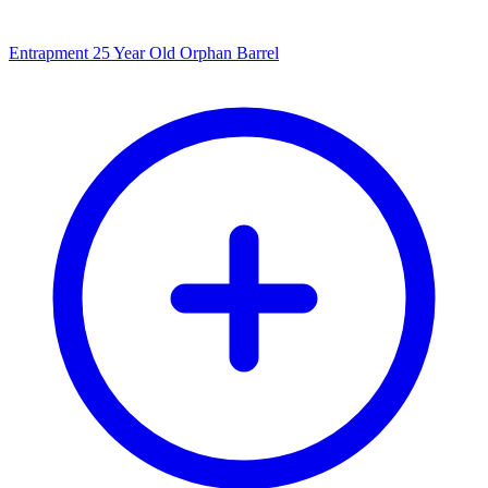
Entrapment 25 Year Old Orphan Barrel