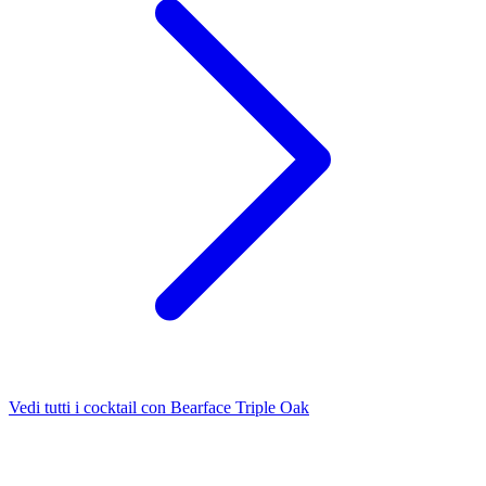
Vedi tutti i cocktail con Bearface Triple Oak