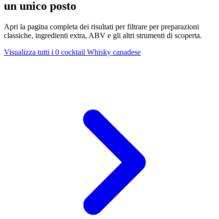
un unico posto
Apri la pagina completa dei risultati per filtrare per preparazioni
classiche, ingredienti extra, ABV e gli altri strumenti di scoperta.
Visualizza tutti i 0 cocktail Whisky canadese