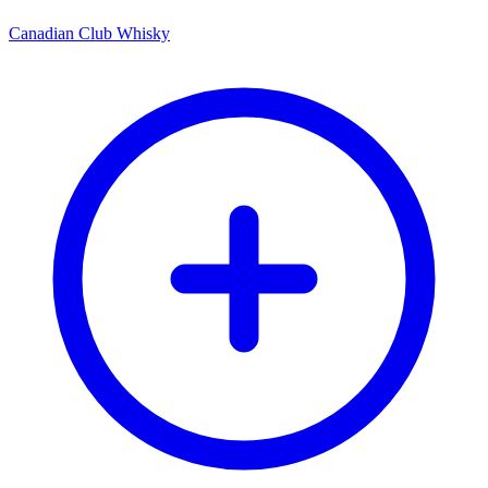
Canadian Club Whisky