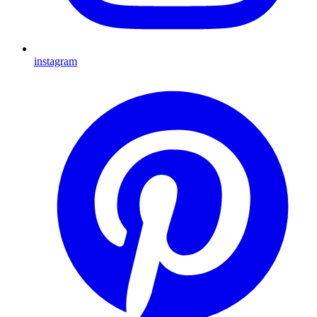
instagram