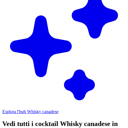
Esplora l'hub Whisky canadese
Vedi tutti i cocktail Whisky canadese in