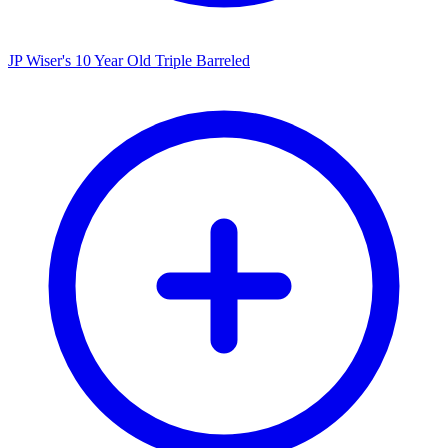
JP Wiser's 10 Year Old Triple Barreled