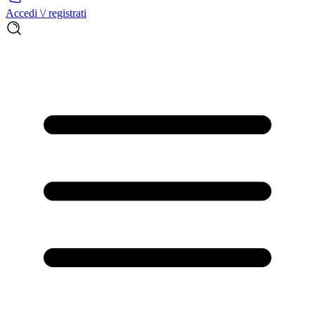
Accedi \/ registrati