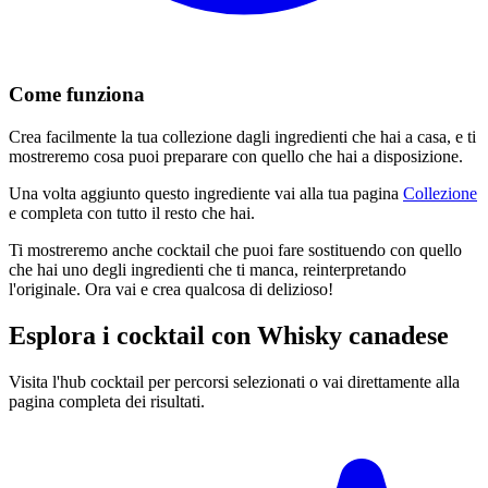
Come funziona
Crea facilmente la tua collezione dagli ingredienti che hai a casa, e ti
mostreremo cosa puoi preparare con quello che hai a disposizione.
Una volta aggiunto questo ingrediente vai alla tua pagina
Collezione
e completa con tutto il resto che hai.
Ti mostreremo anche cocktail che puoi fare sostituendo con quello
che hai uno degli ingredienti che ti manca, reinterpretando
l'originale. Ora vai e crea qualcosa di delizioso!
Esplora i cocktail con Whisky canadese
Visita l'hub cocktail per percorsi selezionati o vai direttamente alla
pagina completa dei risultati.