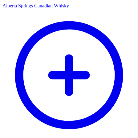
Alberta Springs Canadian Whisky