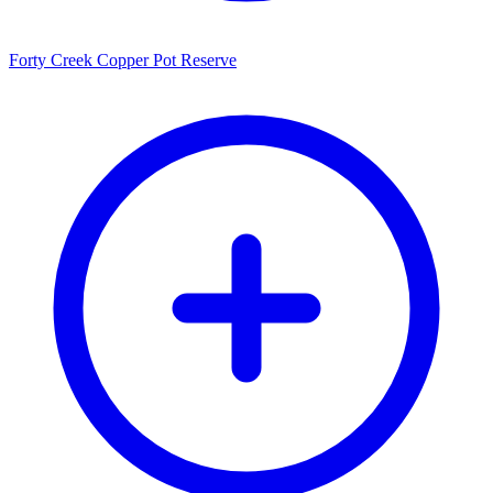
Forty Creek Copper Pot Reserve