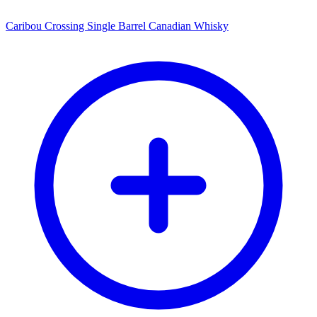
Caribou Crossing Single Barrel Canadian Whisky