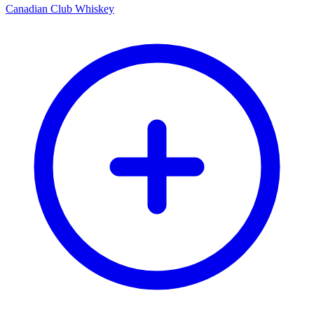
Canadian Club Whiskey