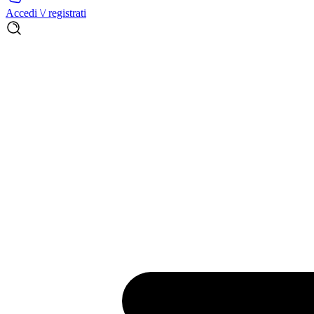
Accedi \/ registrati