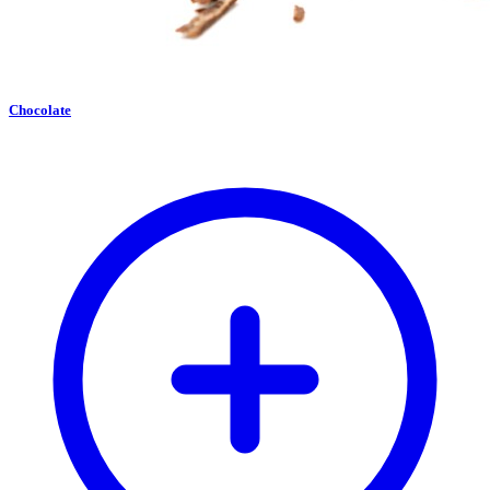
Chocolate