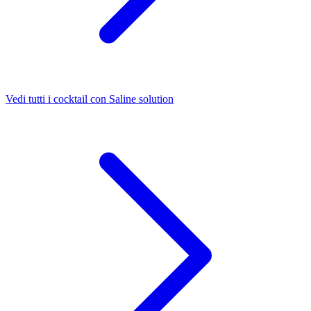
Vedi tutti i cocktail con Saline solution