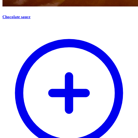
Chocolate sauce