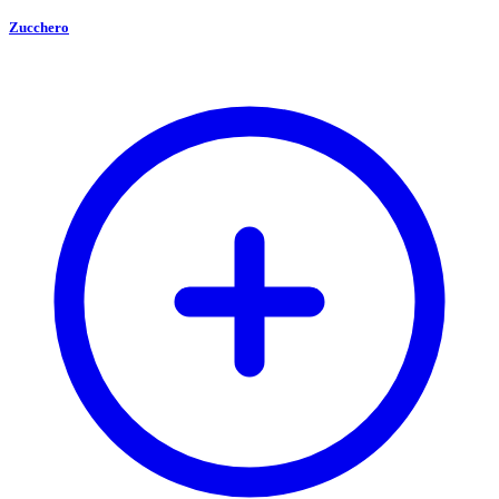
Zucchero