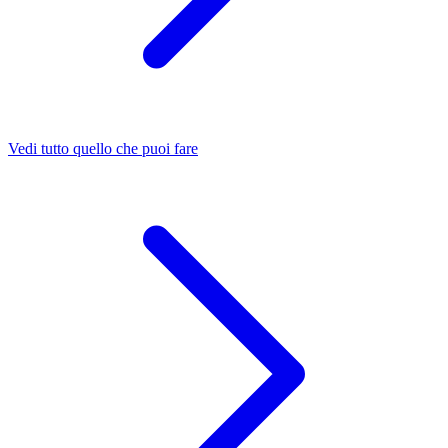
Vedi tutto quello che puoi fare