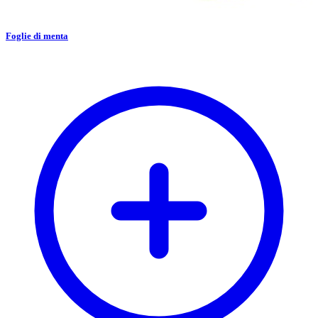
Foglie di menta