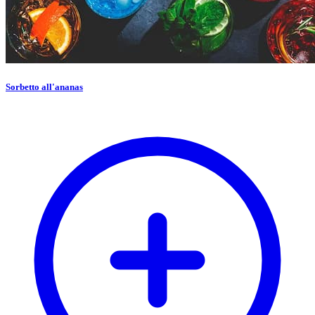
Sorbetto all'ananas