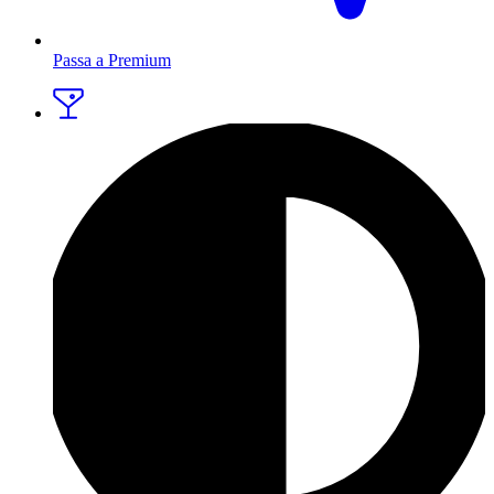
Passa a Premium