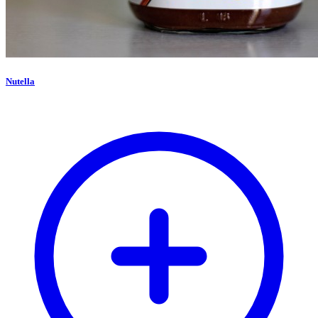
Nutella