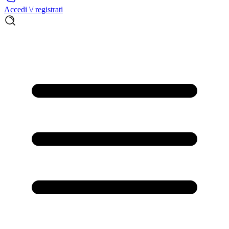
Accedi \/ registrati