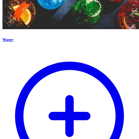
Water