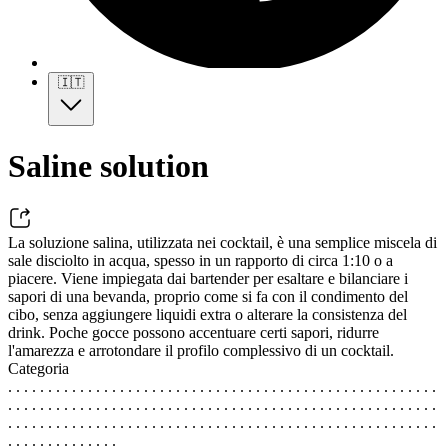
🇮🇹
Saline solution
La soluzione salina, utilizzata nei cocktail, è una semplice miscela di
sale disciolto in acqua, spesso in un rapporto di circa 1:10 o a
piacere. Viene impiegata dai bartender per esaltare e bilanciare i
sapori di una bevanda, proprio come si fa con il condimento del
cibo, senza aggiungere liquidi extra o alterare la consistenza del
drink. Poche gocce possono accentuare certi sapori, ridurre
l'amarezza e arrotondare il profilo complessivo di un cocktail.
Categoria
. . . . . . . . . . . . . . . . . . . . . . . . . . . . . . . . . . . . . . . . . . . . . . . . . . . . . .
. . . . . . . . . . . . . . . . . . . . . . . . . . . . . . . . . . . . . . . . . . . . . . . . . . . . . .
. . . . . . . . . . . . . . . . . . . . . . . . . . . . . . . . . . . . . . . . . . . . . . . . . . . . . .
. . . . . . . . . . . . . .