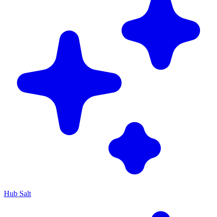
Hub Salt