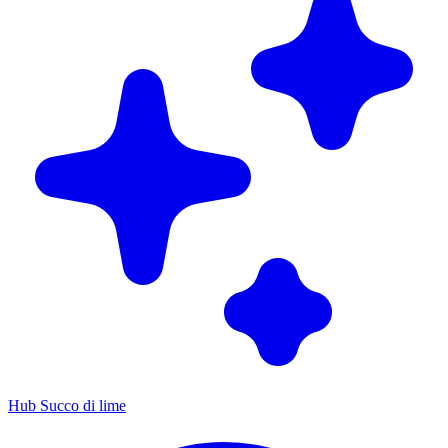
Hub Succo di lime