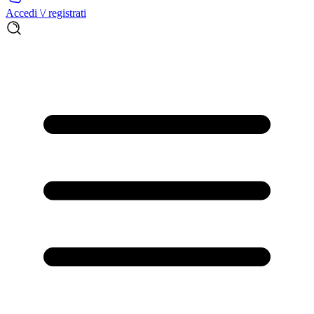
Accedi \/ registrati