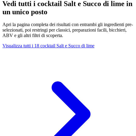
Vedi tutti i cocktail Salt e Succo di lime in
un unico posto
Apri la pagina completa dei risultati con entrambi gli ingredienti pre-
selezionati, poi restringi per classici, preparazioni facili, bicchieri,
ABV e gli altri filtri di scoperta.
Visualizza tutti i 18 cocktail Salt e Succo di lime