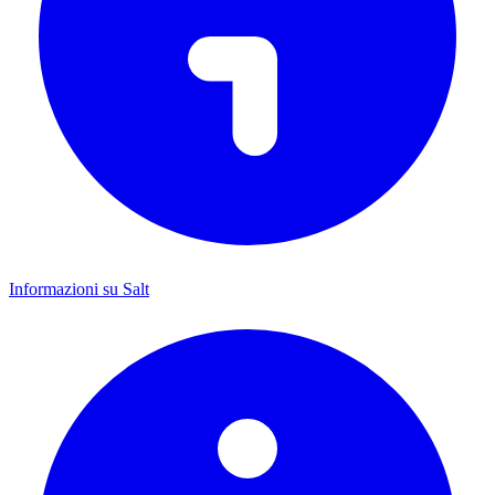
Informazioni su Salt