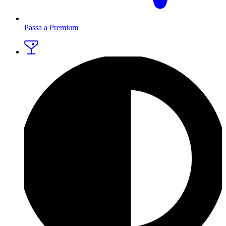
Passa a Premium