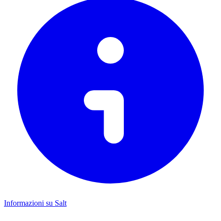
Informazioni su Salt