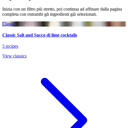
Inizia con un filtro più stretto, poi continua ad affinare dalla pagina
completa con entrambi gli ingredienti già selezionati.
Classic
Classic Salt and Succo di lime cocktails
5 recipes
View classics