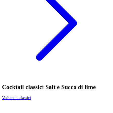
Cocktail classici Salt e Succo di lime
Vedi tutti i classici