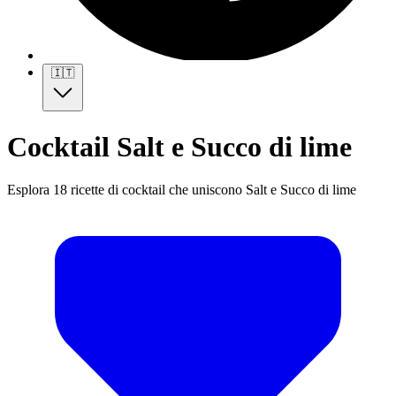
🇮🇹
Cocktail Salt e Succo di lime
Esplora 18 ricette di cocktail che uniscono Salt e Succo di lime