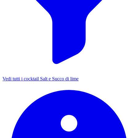
Vedi tutti i cocktail Salt e Succo di lime