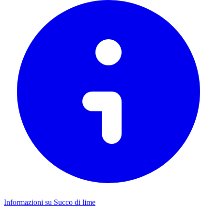
Informazioni su Succo di lime