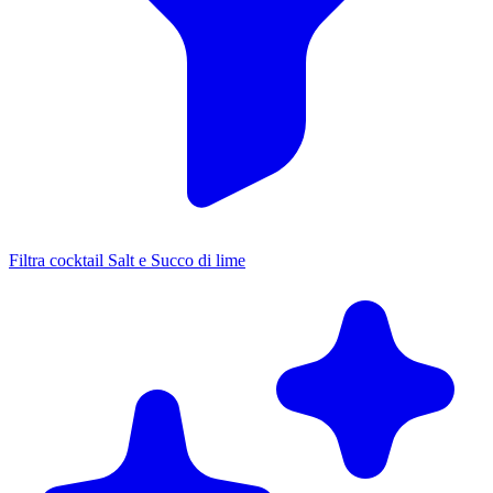
Filtra cocktail Salt e Succo di lime