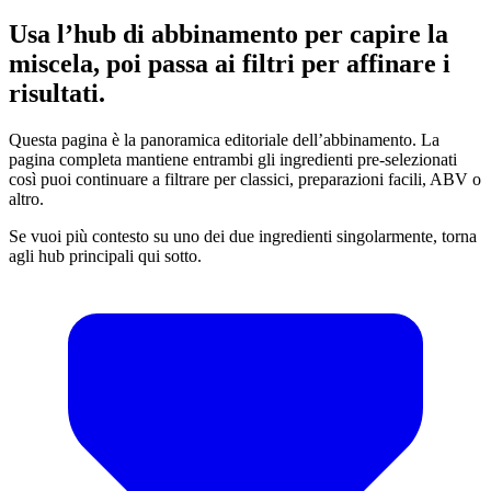
Usa l’hub di abbinamento per capire la
miscela, poi passa ai filtri per affinare i
risultati.
Questa pagina è la panoramica editoriale dell’abbinamento. La
pagina completa mantiene entrambi gli ingredienti pre-selezionati
così puoi continuare a filtrare per classici, preparazioni facili, ABV o
altro.
Se vuoi più contesto su uno dei due ingredienti singolarmente, torna
agli hub principali qui sotto.