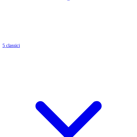
5 classici