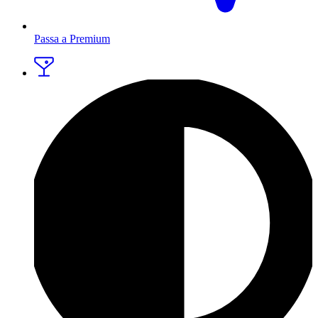
Passa a Premium