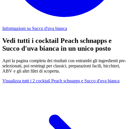
Informazioni su Succo d'uva bianca
Vedi tutti i cocktail Peach schnapps e
Succo d'uva bianca in un unico posto
Apri la pagina completa dei risultati con entrambi gli ingredienti pre-
selezionati, poi restringi per classici, preparazioni facili, bicchieri,
ABV e gli altri filtri di scoperta.
Visualizza tutti i 2 cocktail Peach schnapps e Succo d'uva bianca