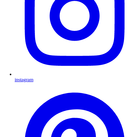
instagram