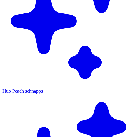
Hub Peach schnapps