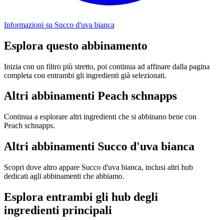
Informazioni su Succo d'uva bianca
Esplora questo abbinamento
Inizia con un filtro più stretto, poi continua ad affinare dalla pagina
completa con entrambi gli ingredienti già selezionati.
Altri abbinamenti Peach schnapps
Continua a esplorare altri ingredienti che si abbinano bene con
Peach schnapps.
Altri abbinamenti Succo d'uva bianca
Scopri dove altro appare Succo d'uva bianca, inclusi altri hub
dedicati agli abbinamenti che abbiamo.
Esplora entrambi gli hub degli
ingredienti principali