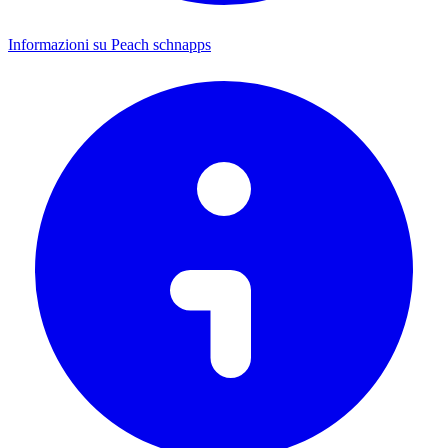
Informazioni su Peach schnapps