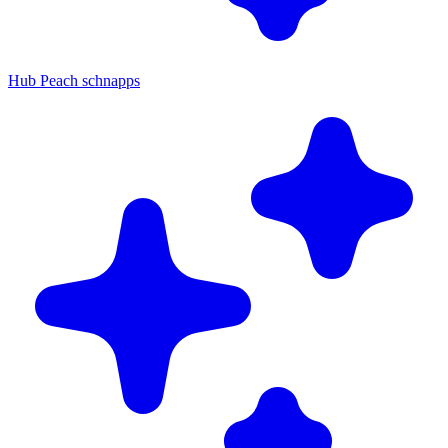
Hub Peach schnapps