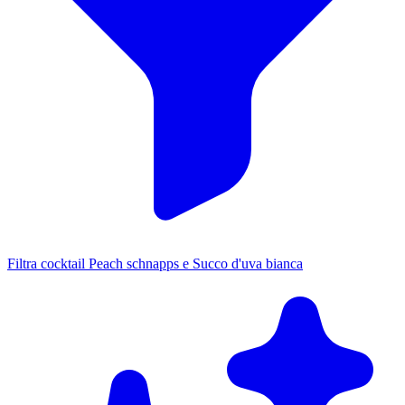
Filtra cocktail Peach schnapps e Succo d'uva bianca