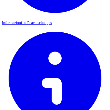
Informazioni su Peach schnapps