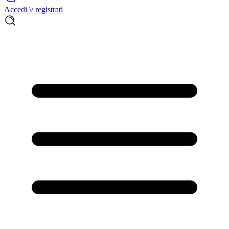
Accedi \/ registrati