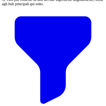
agli hub principali qui sotto.