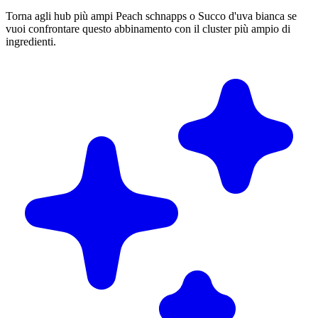
Torna agli hub più ampi Peach schnapps o Succo d'uva bianca se
vuoi confrontare questo abbinamento con il cluster più ampio di
ingredienti.