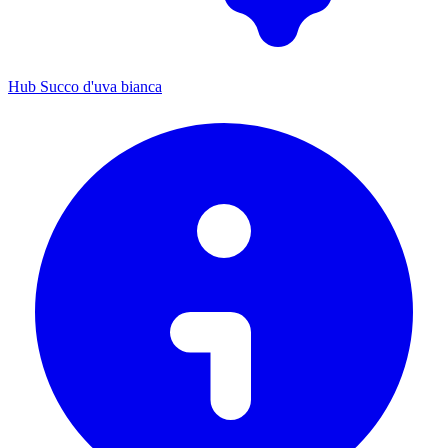
Hub Succo d'uva bianca