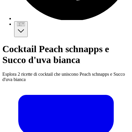
🇮🇹
Cocktail Peach schnapps e
Succo d'uva bianca
Esplora 2 ricette di cocktail che uniscono Peach schnapps e Succo
d'uva bianca