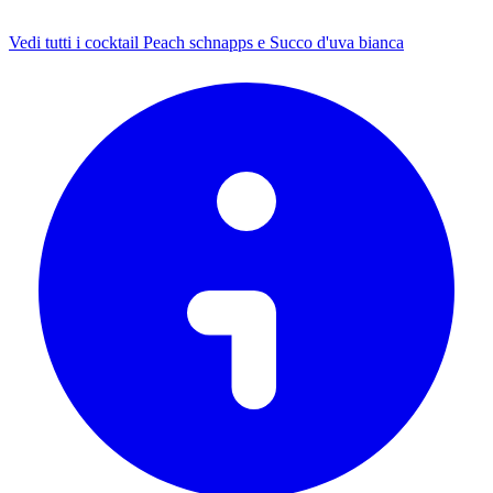
Vedi tutti i cocktail Peach schnapps e Succo d'uva bianca