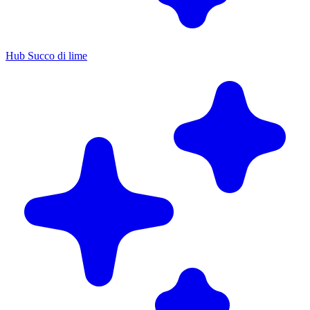
Hub Succo di lime