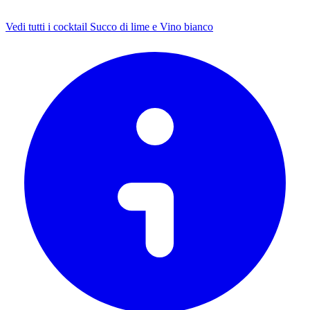
Vedi tutti i cocktail Succo di lime e Vino bianco