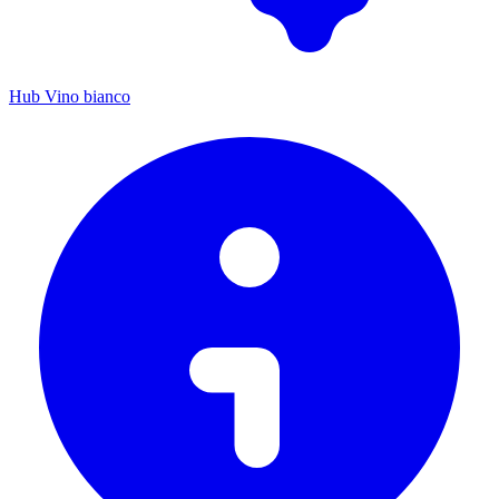
Hub Vino bianco