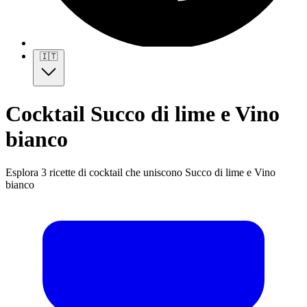
🇮🇹
Cocktail Succo di lime e Vino
bianco
Esplora 3 ricette di cocktail che uniscono Succo di lime e Vino
bianco