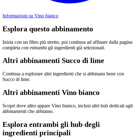
Informazioni su Vino bianco
Esplora questo abbinamento
Inizia con un filtro più stretto, poi continua ad affinare dalla pagina
completa con entrambi gli ingredienti già selezionati.
Altri abbinamenti Succo di lime
Continua a esplorare altri ingredienti che si abbinano bene con
Succo di lime.
Altri abbinamenti Vino bianco
Scopri dove altro appare Vino bianco, inclusi altri hub dedicati agli
abbinamenti che abbiamo.
Esplora entrambi gli hub degli
ingredienti principali