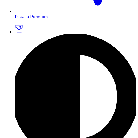
Passa a Premium