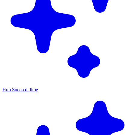
Hub Succo di lime