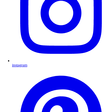
instagram