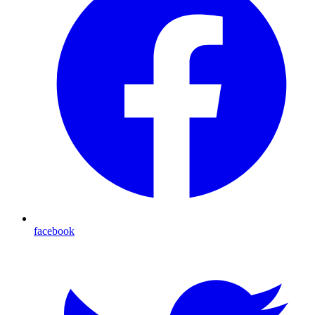
facebook