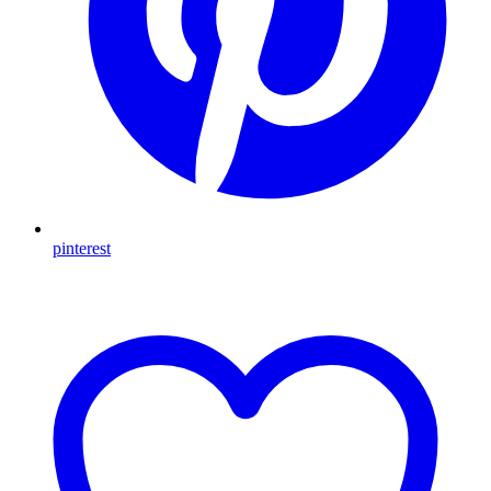
pinterest