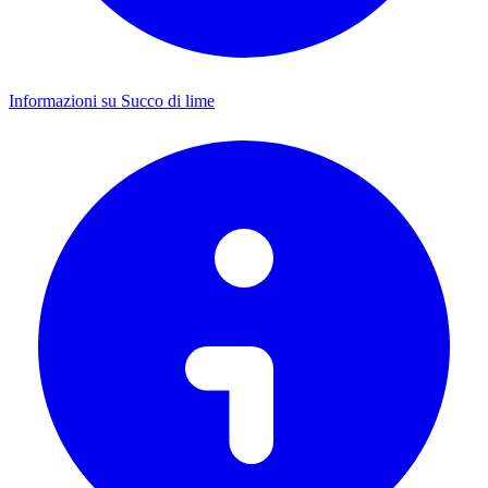
Informazioni su Succo di lime