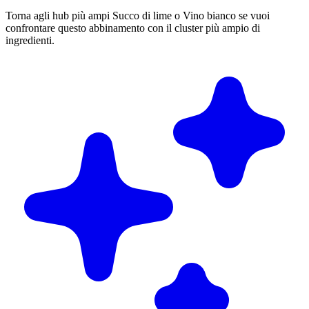
Torna agli hub più ampi Succo di lime o Vino bianco se vuoi
confrontare questo abbinamento con il cluster più ampio di
ingredienti.