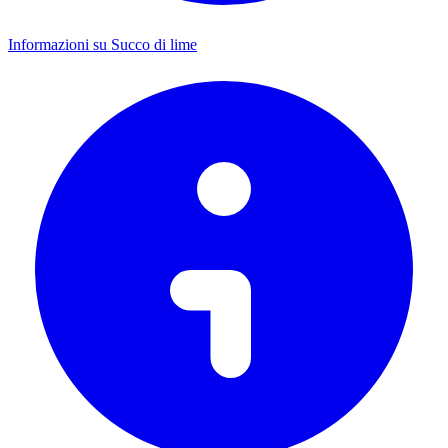
Informazioni su Succo di lime