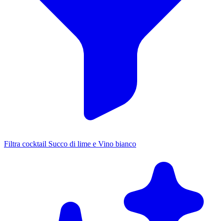
Filtra cocktail Succo di lime e Vino bianco