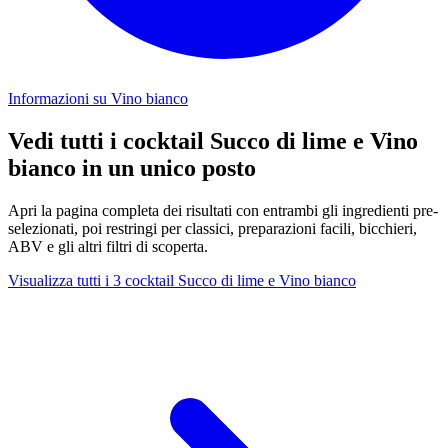
Informazioni su Vino bianco
Vedi tutti i cocktail Succo di lime e Vino
bianco in un unico posto
Apri la pagina completa dei risultati con entrambi gli ingredienti pre-
selezionati, poi restringi per classici, preparazioni facili, bicchieri,
ABV e gli altri filtri di scoperta.
Visualizza tutti i 3 cocktail Succo di lime e Vino bianco