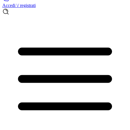
Accedi \/ registrati