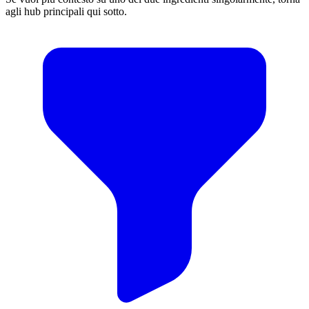
agli hub principali qui sotto.