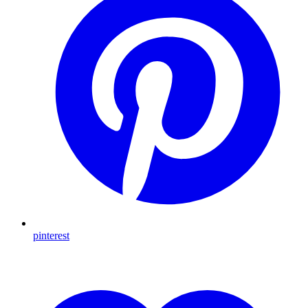
pinterest