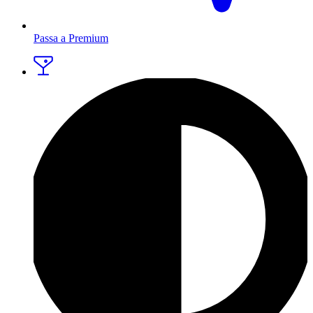
Passa a Premium