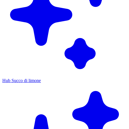
Hub Succo di limone