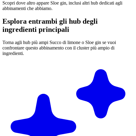
Scopri dove altro appare Sloe gin, inclusi altri hub dedicati agli
abbinamenti che abbiamo.
Esplora entrambi gli hub degli
ingredienti principali
Torna agli hub più ampi Succo di limone o Sloe gin se vuoi
confrontare questo abbinamento con il cluster più ampio di
ingredienti.