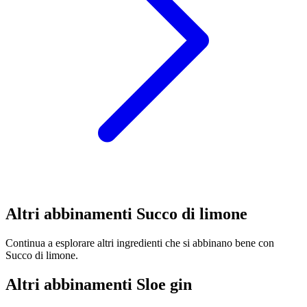
Altri abbinamenti Succo di limone
Continua a esplorare altri ingredienti che si abbinano bene con
Succo di limone.
Altri abbinamenti Sloe gin