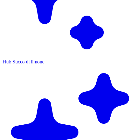
Hub Succo di limone