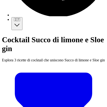
🇮🇹
Cocktail Succo di limone e Sloe
gin
Esplora 3 ricette di cocktail che uniscono Succo di limone e Sloe gin