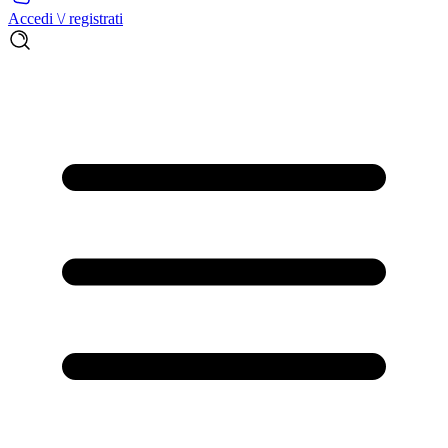
Accedi \/ registrati