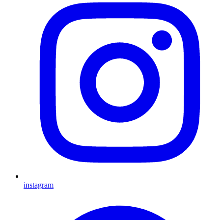
instagram