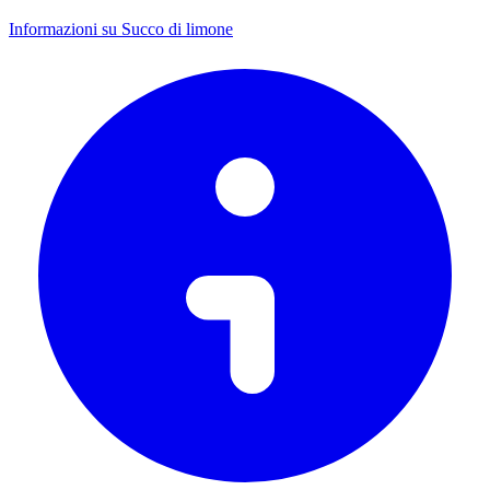
Informazioni su Succo di limone