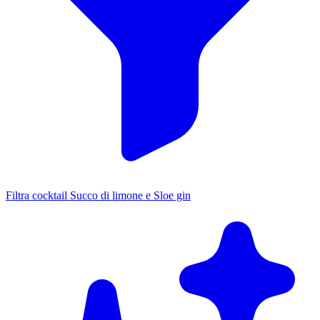
Filtra cocktail Succo di limone e Sloe gin