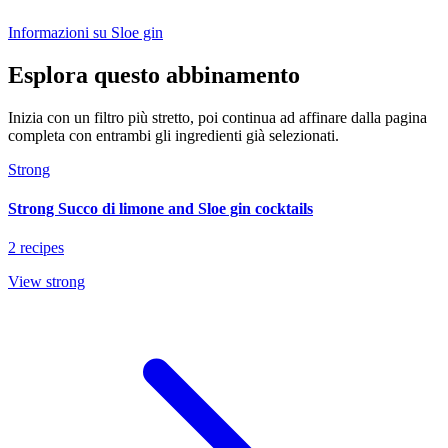
Informazioni su Sloe gin
Esplora questo abbinamento
Inizia con un filtro più stretto, poi continua ad affinare dalla pagina
completa con entrambi gli ingredienti già selezionati.
Strong
Strong Succo di limone and Sloe gin cocktails
2 recipes
View strong