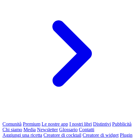
Comunità
Premium
Le nostre app
I nostri libri
Distintivi
Pubblicità
Chi siamo
Media
Newsletter
Glossario
Contatti
Aggiungi una ricetta
Creatore di cocktail
Creatore di widget
Plugin