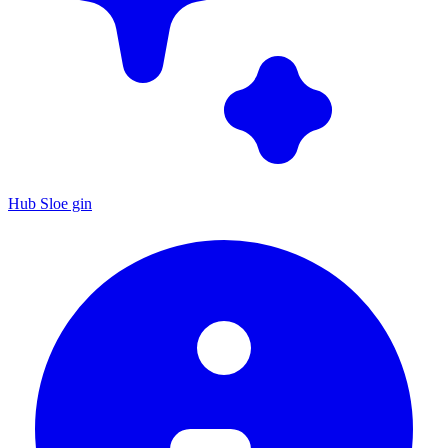
Hub Sloe gin