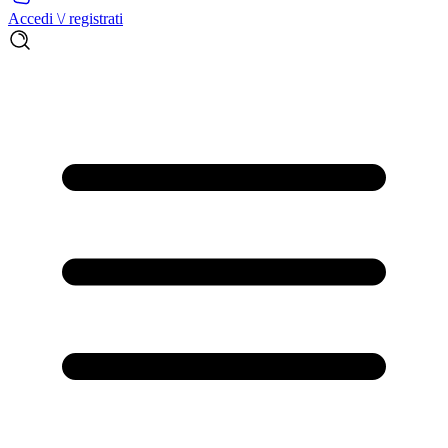
Accedi \/ registrati