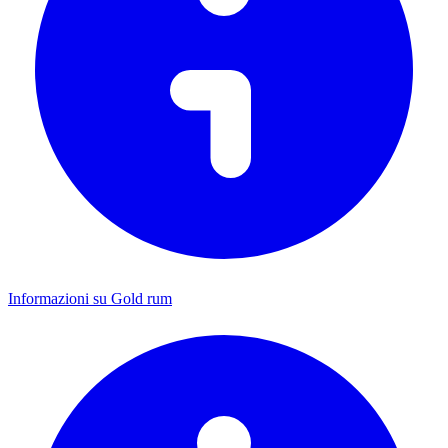
Informazioni su Gold rum