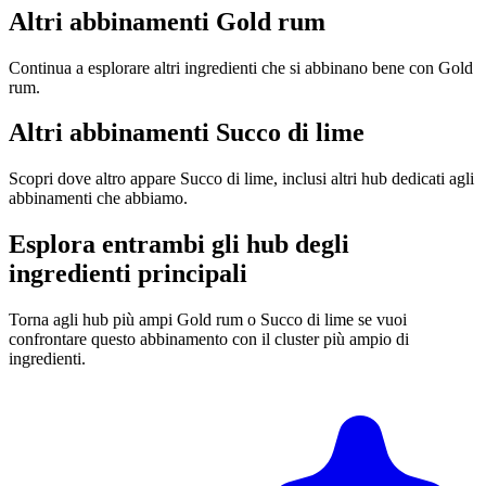
Altri abbinamenti Gold rum
Continua a esplorare altri ingredienti che si abbinano bene con Gold
rum.
Altri abbinamenti Succo di lime
Scopri dove altro appare Succo di lime, inclusi altri hub dedicati agli
abbinamenti che abbiamo.
Esplora entrambi gli hub degli
ingredienti principali
Torna agli hub più ampi Gold rum o Succo di lime se vuoi
confrontare questo abbinamento con il cluster più ampio di
ingredienti.