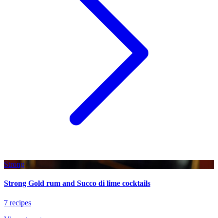
Strong
Strong Gold rum and Succo di lime cocktails
7 recipes