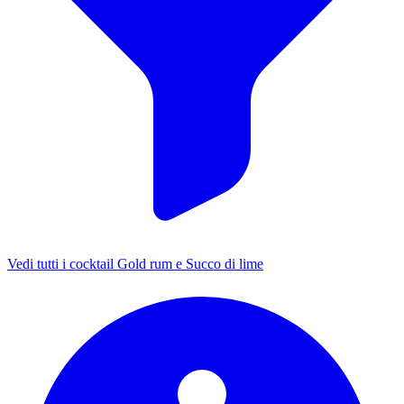
Vedi tutti i cocktail Gold rum e Succo di lime