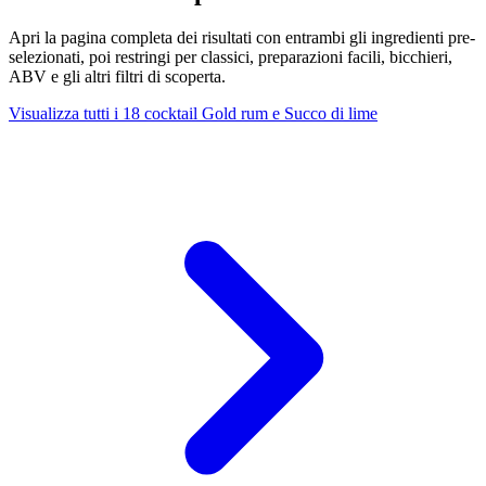
Apri la pagina completa dei risultati con entrambi gli ingredienti pre-
selezionati, poi restringi per classici, preparazioni facili, bicchieri,
ABV e gli altri filtri di scoperta.
Visualizza tutti i 18 cocktail Gold rum e Succo di lime