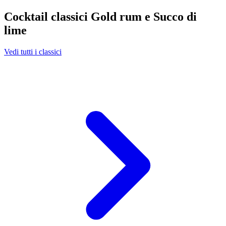
Cocktail classici Gold rum e Succo di
lime
Vedi tutti i classici