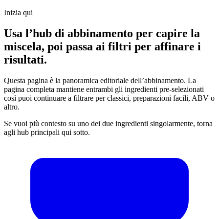
Inizia qui
Usa l’hub di abbinamento per capire la
miscela, poi passa ai filtri per affinare i
risultati.
Questa pagina è la panoramica editoriale dell’abbinamento. La
pagina completa mantiene entrambi gli ingredienti pre-selezionati
così puoi continuare a filtrare per classici, preparazioni facili, ABV o
altro.
Se vuoi più contesto su uno dei due ingredienti singolarmente, torna
agli hub principali qui sotto.