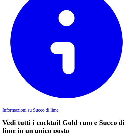
Informazioni su Succo di lime
Vedi tutti i cocktail Gold rum e Succo di
lime in un unico posto