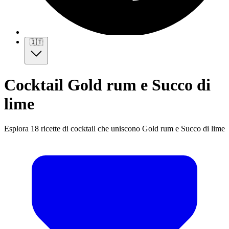
🇮🇹
Cocktail Gold rum e Succo di
lime
Esplora 18 ricette di cocktail che uniscono Gold rum e Succo di lime