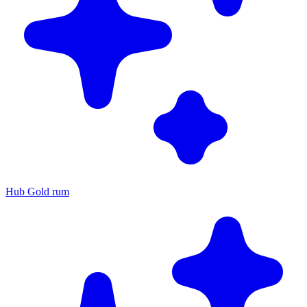
Hub Gold rum