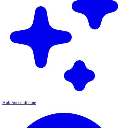
Hub Succo di lime