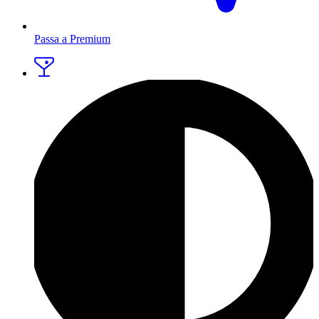
Passa a Premium