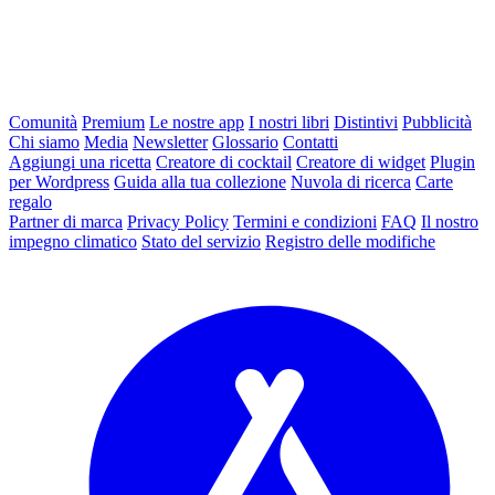
Comunità
Premium
Le nostre app
I nostri libri
Distintivi
Pubblicità
Chi siamo
Media
Newsletter
Glossario
Contatti
Aggiungi una ricetta
Creatore di cocktail
Creatore di widget
Plugin
per Wordpress
Guida alla tua collezione
Nuvola di ricerca
Carte
regalo
Partner di marca
Privacy Policy
Termini e condizioni
FAQ
Il nostro
impegno climatico
Stato del servizio
Registro delle modifiche