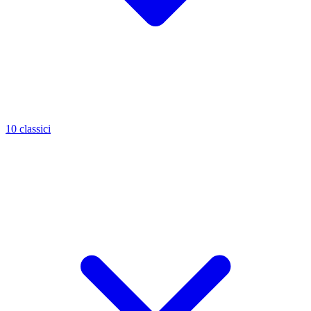
10 classici