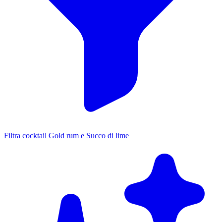
Filtra cocktail Gold rum e Succo di lime