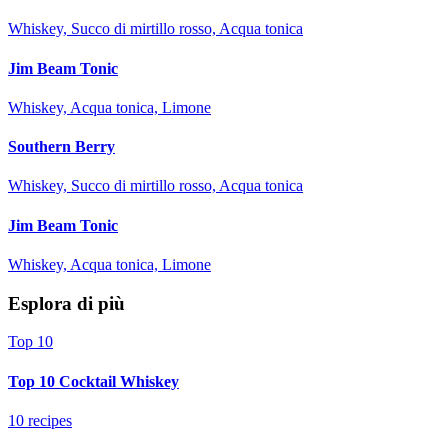
Whiskey, Succo di mirtillo rosso, Acqua tonica
Jim Beam Tonic
Whiskey, Acqua tonica, Limone
Southern Berry
Whiskey, Succo di mirtillo rosso, Acqua tonica
Jim Beam Tonic
Whiskey, Acqua tonica, Limone
Esplora di più
Top 10
Top 10 Cocktail Whiskey
10 recipes