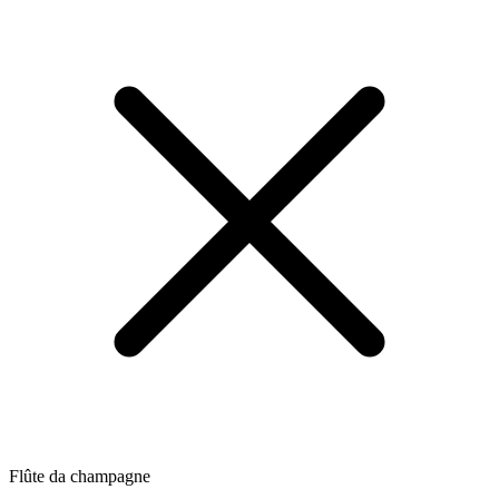
Flûte da champagne