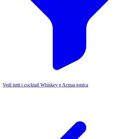
Vedi tutti i cocktail Whiskey e Acqua tonica