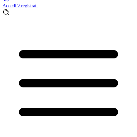
Accedi \/ registrati