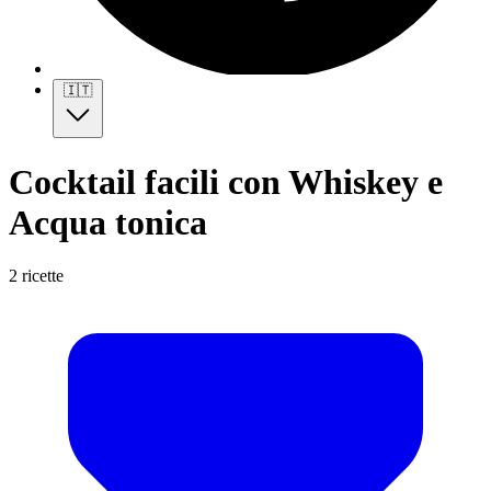
🇮🇹
Cocktail facili con Whiskey e
Acqua tonica
2 ricette