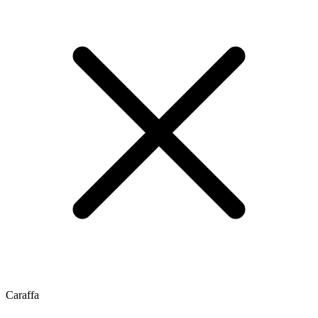
Caraffa