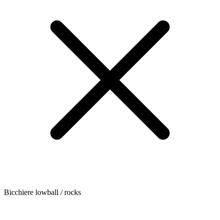
Bicchiere lowball / rocks