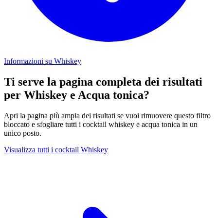
Informazioni su Whiskey
Ti serve la pagina completa dei risultati
per Whiskey e Acqua tonica?
Apri la pagina più ampia dei risultati se vuoi rimuovere questo filtro
bloccato e sfogliare tutti i cocktail whiskey e acqua tonica in un
unico posto.
Visualizza tutti i cocktail Whiskey