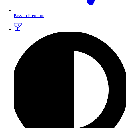
Passa a Premium