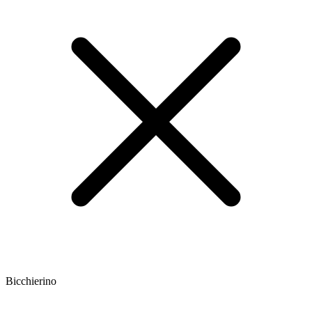
Bicchierino