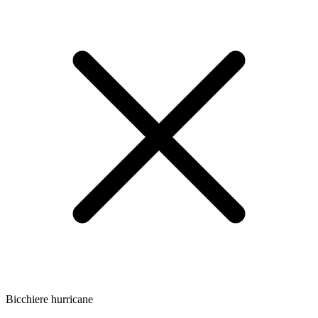
Bicchiere hurricane