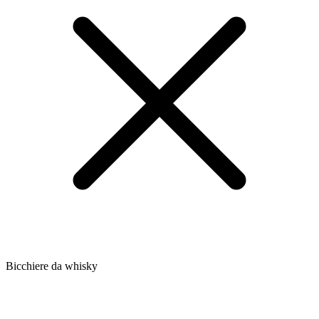
Bicchiere da whisky