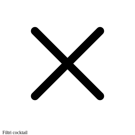
Filtri cocktail