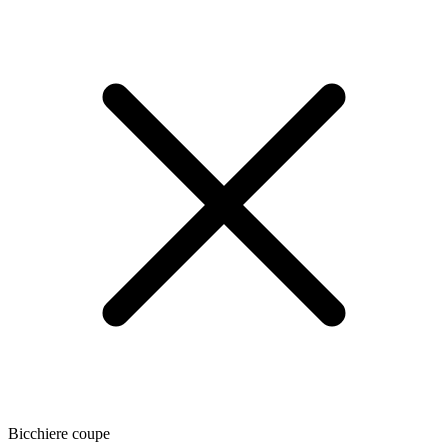
Bicchiere coupe