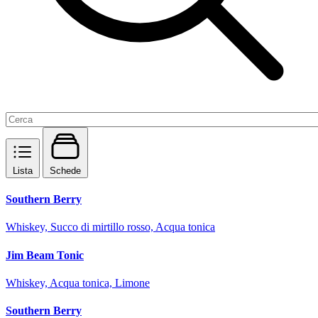
Lista
Schede
Southern Berry
Whiskey, Succo di mirtillo rosso, Acqua tonica
Jim Beam Tonic
Whiskey, Acqua tonica, Limone
Southern Berry