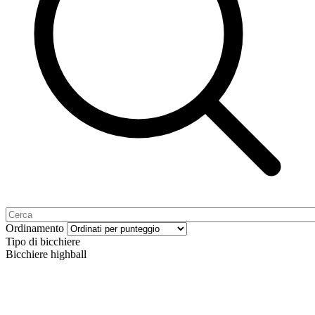
Ordinamento
Tipo di bicchiere
Bicchiere highball