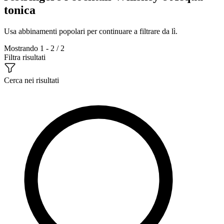
tonica
Usa abbinamenti popolari per continuare a filtrare da lì.
Mostrando 1 - 2 / 2
Filtra risultati
Cerca nei risultati