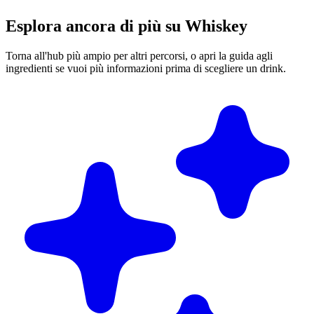
Esplora ancora di più su Whiskey
Torna all'hub più ampio per altri percorsi, o apri la guida agli
ingredienti se vuoi più informazioni prima di scegliere un drink.