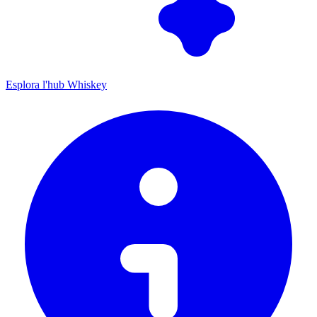
Esplora l'hub Whiskey