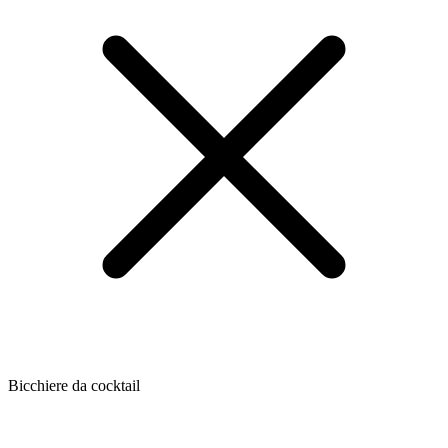
Bicchiere da cocktail