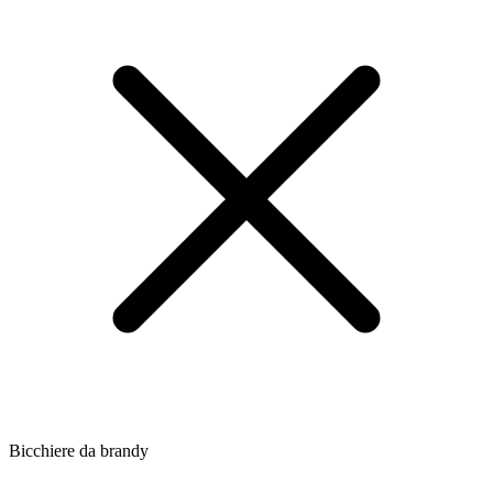
Bicchiere da brandy