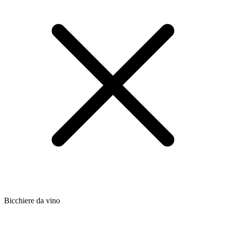
Bicchiere da vino