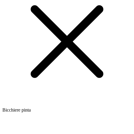
Bicchiere pinta