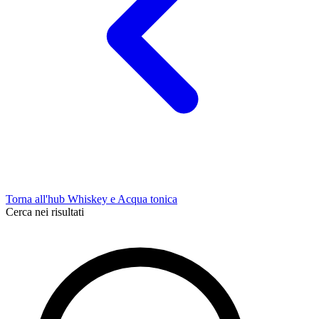
Torna all'hub Whiskey e Acqua tonica
Cerca nei risultati