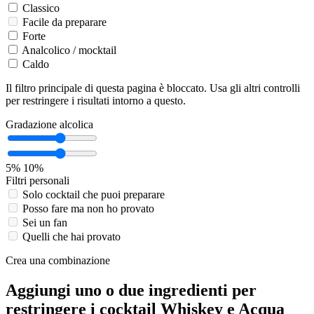
Classico
Facile da preparare
Forte
Analcolico / mocktail
Caldo
Il filtro principale di questa pagina è bloccato. Usa gli altri controlli
per restringere i risultati intorno a questo.
Gradazione alcolica
5%
10%
Filtri personali
Solo cocktail che puoi preparare
Posso fare ma non ho provato
Sei un fan
Quelli che hai provato
Crea una combinazione
Aggiungi uno o due ingredienti per
restringere i cocktail Whiskey e Acqua