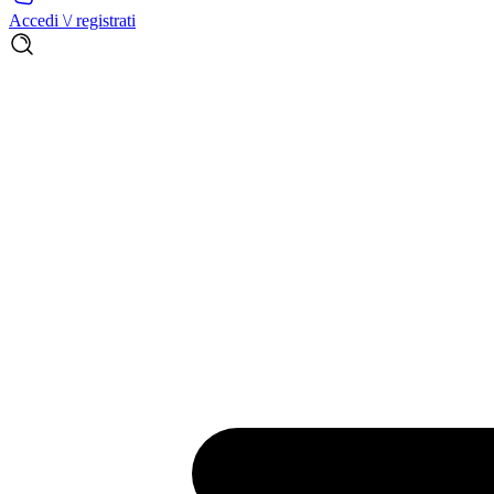
Accedi \/ registrati