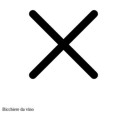
Bicchiere da vino