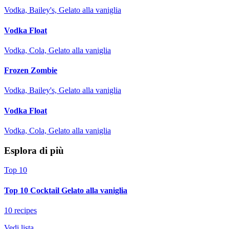
Vodka, Bailey's, Gelato alla vaniglia
Vodka Float
Vodka, Cola, Gelato alla vaniglia
Frozen Zombie
Vodka, Bailey's, Gelato alla vaniglia
Vodka Float
Vodka, Cola, Gelato alla vaniglia
Esplora di più
Top 10
Top 10 Cocktail Gelato alla vaniglia
10 recipes
Vedi lista