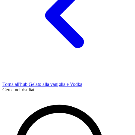
Torna all'hub Gelato alla vaniglia e Vodka
Cerca nei risultati