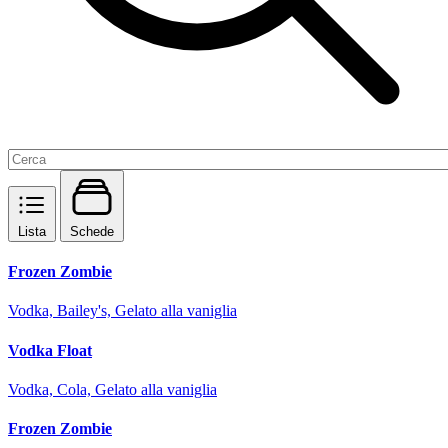
Lista
Schede
Frozen Zombie
Vodka, Bailey's, Gelato alla vaniglia
Vodka Float
Vodka, Cola, Gelato alla vaniglia
Frozen Zombie