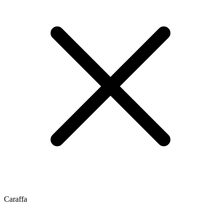
Caraffa