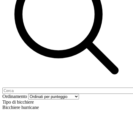
Ordinamento
Tipo di bicchiere
Bicchiere hurricane