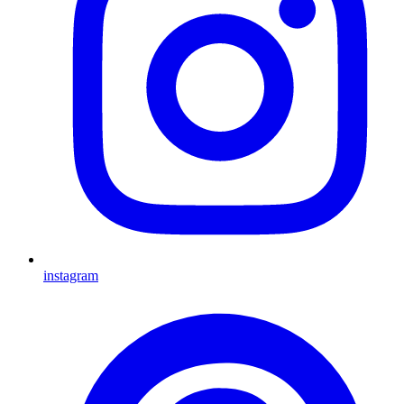
instagram