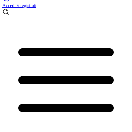
Accedi \/ registrati