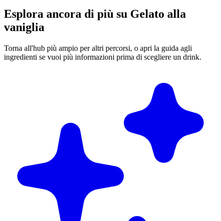
Esplora ancora di più su Gelato alla
vaniglia
Torna all'hub più ampio per altri percorsi, o apri la guida agli
ingredienti se vuoi più informazioni prima di scegliere un drink.