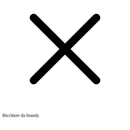
Bicchiere da brandy