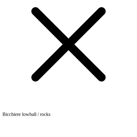
Bicchiere lowball / rocks