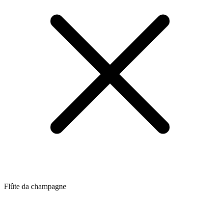
Flûte da champagne