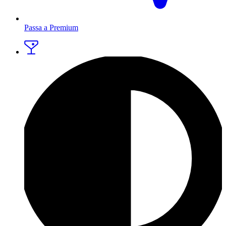
Passa a Premium