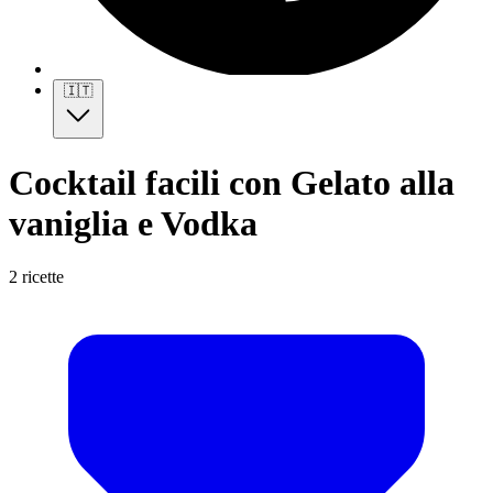
🇮🇹
Cocktail facili con Gelato alla
vaniglia e Vodka
2 ricette