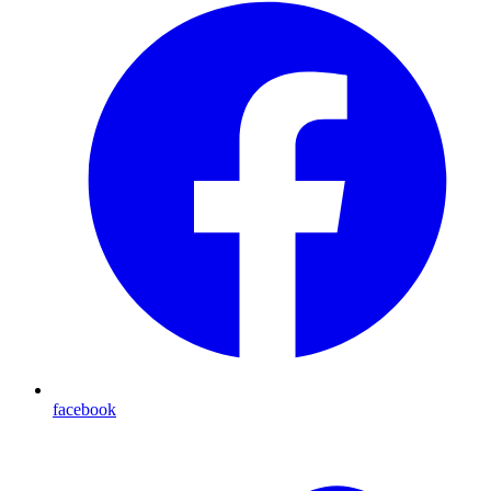
facebook