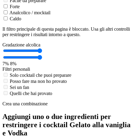
Facile da preparare
Forte
Analcolico / mocktail
Caldo
Il filtro principale di questa pagina è bloccato. Usa gli altri controlli
per restringere i risultati intorno a questo.
Gradazione alcolica
7%
8%
Filtri personali
Solo cocktail che puoi preparare
Posso fare ma non ho provato
Sei un fan
Quelli che hai provato
Crea una combinazione
Aggiungi uno o due ingredienti per
restringere i cocktail Gelato alla vaniglia
e Vodka