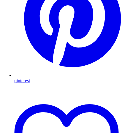
pinterest