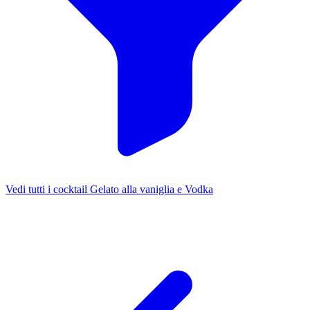
Vedi tutti i cocktail Gelato alla vaniglia e Vodka