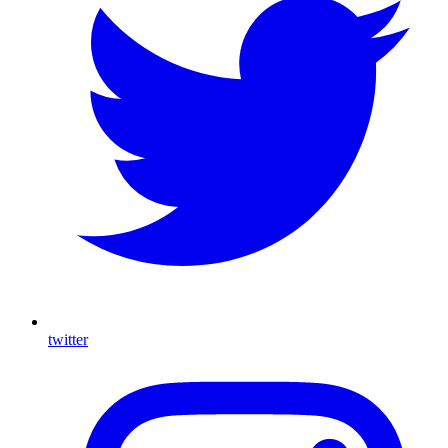
twitter