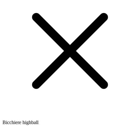
Bicchiere highball