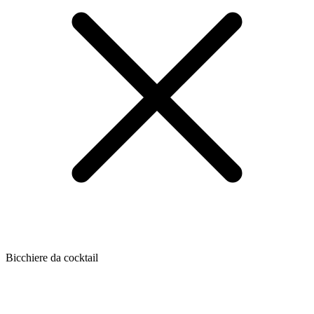
Bicchiere da cocktail