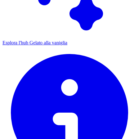
Esplora l'hub Gelato alla vaniglia