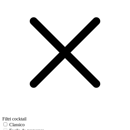
Filtri cocktail
Classico