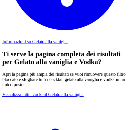
Informazioni su Gelato alla vaniglia
Ti serve la pagina completa dei risultati
per Gelato alla vaniglia e Vodka?
Apri la pagina più ampia dei risultati se vuoi rimuovere questo filtro
bloccato e sfogliare tutti i cocktail gelato alla vaniglia e vodka in un
unico posto.
Visualizza tutti i cocktail Gelato alla vaniglia