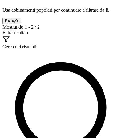
Usa abbinamenti popolari per continuare a filtrare da lì.
Bailey's
Mostrando 1 - 2 / 2
Filtra risultati
Cerca nei risultati